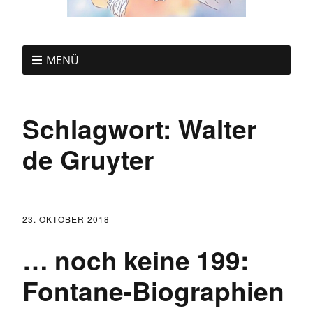
MENÜ
Schlagwort:
Walter
de Gruyter
23. OKTOBER 2018
… noch keine 199:
Fontane-Biographien