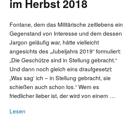
im Herbst 2018
Fontane, dem das Militärische zeitlebens ein
Gegenstand von Interesse und dem dessen
Jargon geläufig war, hätte vielleicht
angesichts des „Jubeljahrs 2019“ formuliert:
„Die Geschütze sind in Stellung gebracht.“
Und dann noch gleich eins draufgesetzt:
„Was sag‘ ich – in Stellung gebracht, sie
schießen auch schon los.“ Wem es
friedlicher lieber ist, der wird von einem …
Lesen