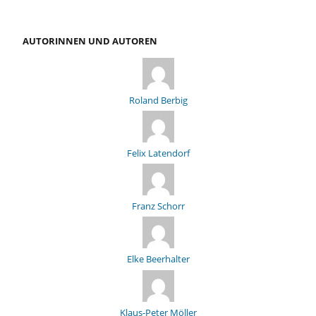
AUTORINNEN UND AUTOREN
Roland Berbig
Felix Latendorf
Franz Schorr
Elke Beerhalter
Klaus-Peter Möller