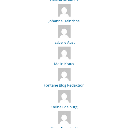
Johanna Heinrichs
Isabelle Aust
Malin Kraus
Fontane Blog Redaktion
Karina Edelburg