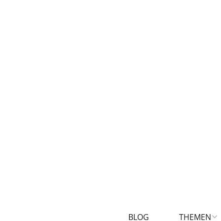
BLOG
THEMEN