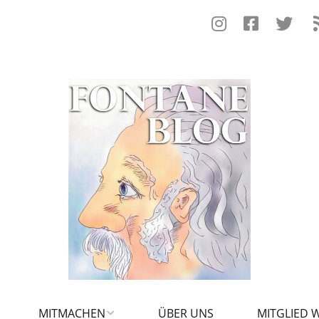
MITMACHEN
ÜBER UNS
MITGLIED 