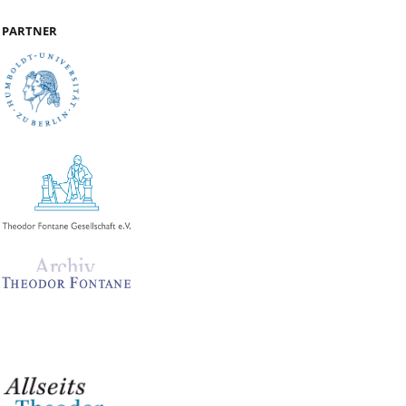
PARTNER