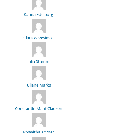
Karina Edelburg
Clara Wrzesinski
Julia Stamm
Juliane Marks
Constantin Mauf-Clausen
Roswitha Körner