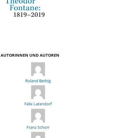
AUTORINNEN UND AUTOREN
Roland Berbig
Felix Latendorf
Franz Schorr