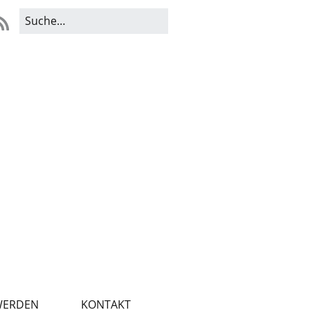
WERDEN
KONTAKT