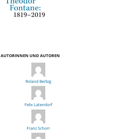
AUTORINNEN UND AUTOREN
Roland Berbig
Felix Latendorf
Franz Schorr