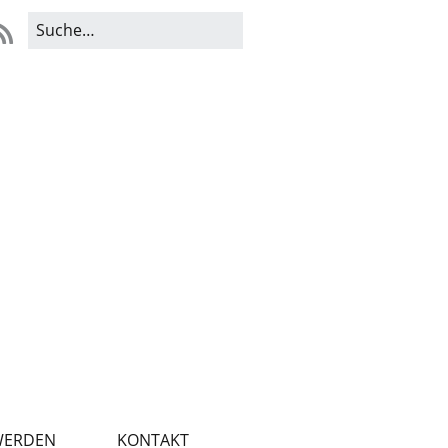
WERDEN
KONTAKT