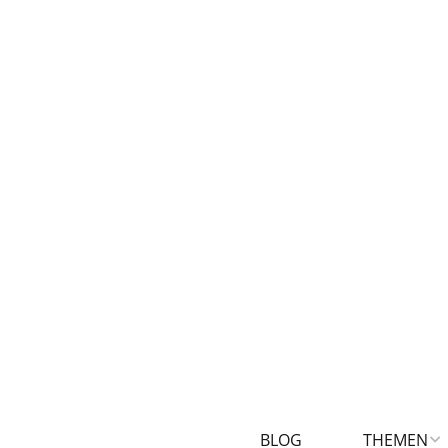
BLOG
THEMEN