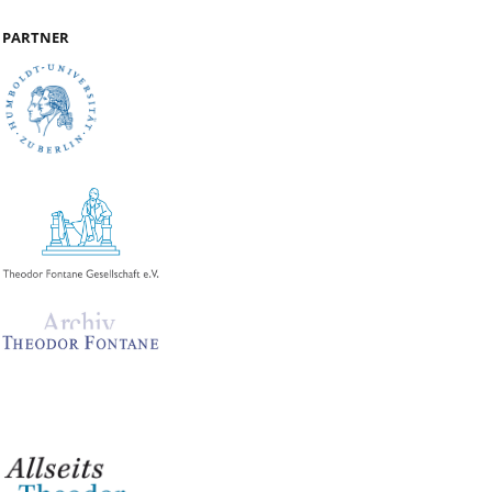
PARTNER