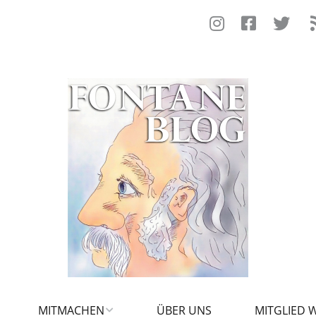
MITMACHEN
ÜBER UNS
MITGLIED 