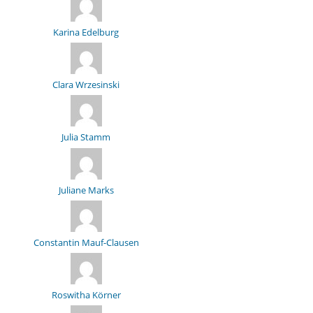
Karina Edelburg
Clara Wrzesinski
Julia Stamm
Juliane Marks
Constantin Mauf-Clausen
Roswitha Körner