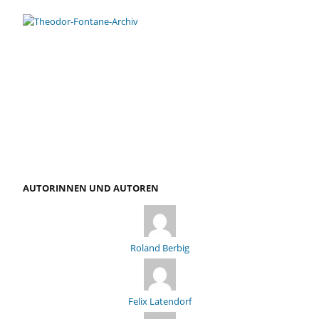
AUTORINNEN UND AUTOREN
Roland Berbig
Felix Latendorf