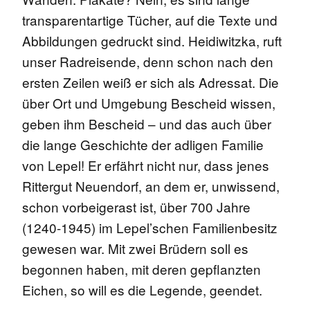
transparentartige Tücher, auf die Texte und
Abbildungen gedruckt sind. Heidiwitzka, ruft
unser Radreisende, denn schon nach den
ersten Zeilen weiß er sich als Adressat. Die
über Ort und Umgebung Bescheid wissen,
geben ihm Bescheid – und das auch über
die lange Geschichte der adligen Familie
von Lepel! Er erfährt nicht nur, dass jenes
Rittergut Neuendorf, an dem er, unwissend,
schon vorbeigerast ist, über 700 Jahre
(1240-1945) im Lepel’schen Familienbesitz
gewesen war. Mit zwei Brüdern soll es
begonnen haben, mit deren gepflanzten
Eichen, so will es die Legende, geendet.