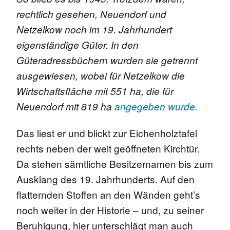
rechtlich gesehen, Neuendorf und
Netzelkow noch im 19. Jahrhundert
eigenständige Güter. In den
Güteradressbüchern wurden sie getrennt
ausgewiesen, wobei für Netzelkow die
Wirtschaftsfläche mit 551 ha, die für
Neuendorf mit 819 ha
angegeben wurde.
Das liest er und blickt zur Eichenholztafel
rechts neben der weit geöffneten Kirchtür.
Da stehen sämtliche Besitzernamen bis zum
Ausklang des 19. Jahrhunderts. Auf den
flatternden Stoffen an den Wänden geht’s
noch weiter in der Historie – und, zu seiner
Beruhigung, hier unterschlägt man auch