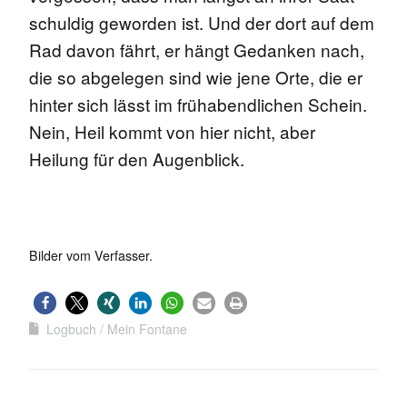
schuldig geworden ist. Und der dort auf dem
Rad davon fährt, er hängt Gedanken nach,
die so abgelegen sind wie jene Orte, die er
hinter sich lässt im frühabendlichen Schein.
Nein, Heil kommt von hier nicht, aber
Heilung für den Augenblick.
Bilder vom Verfasser.
Logbuch
Mein Fontane