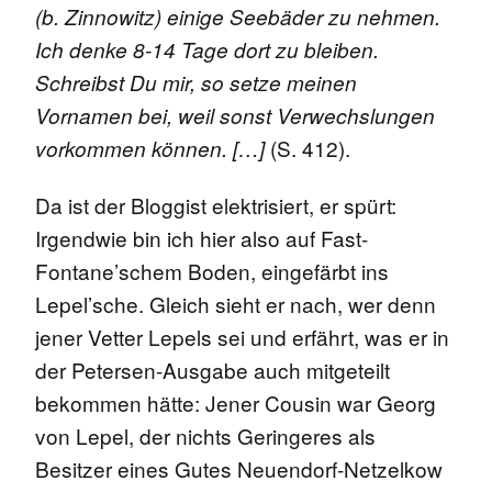
(b. Zinnowitz) einige Seebäder zu nehmen.
Ich denke 8-14 Tage dort zu bleiben.
Schreibst Du mir, so setze meinen
Vornamen bei, weil sonst Verwechslungen
(S. 412).
vorkommen können. […]
Da ist der Bloggist elektrisiert, er spürt:
Irgendwie bin ich hier also auf Fast-
Fontane’schem Boden, eingefärbt ins
Lepel’sche. Gleich sieht er nach, wer denn
jener Vetter Lepels sei und erfährt, was er in
der Petersen-Ausgabe auch mitgeteilt
bekommen hätte: Jener Cousin war Georg
von Lepel, der nichts Geringeres als
Besitzer eines Gutes Neuendorf-Netzelkow