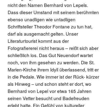
nicht den Namen Bernhard von Lepels.
Dass dieser Umstand mit seinem berühmten
ebenso unadligen wie untadligen
Schriftsteller Theodor Fontane zu tun hat,
darf als ausgemacht gelten.
Unser
Literaturtourist kommt aus der
Fotografiererei nicht heraus – reißt sich aber
schließlich los. Das Gut Neuendorf wartet
noch, von ihm gesehen zu werden. Die St.
Marien-Kirche ihrem Idyll überlassend, tritt er
in die Pedale. Wie immer ist der Rück- kürzer
als Hinweg – und schon steht er dort, wo
Bernhard von Lepel vor etwa 165 Jahren
seinen Vetter besucht und Badefreuden
erlebt hatte.
Ein Gefühl von kultureller