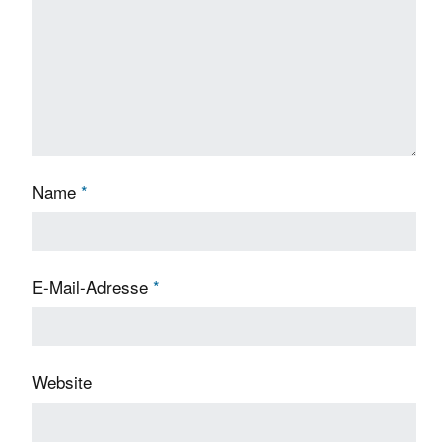
Name
*
E-Mail-Adresse
*
Website