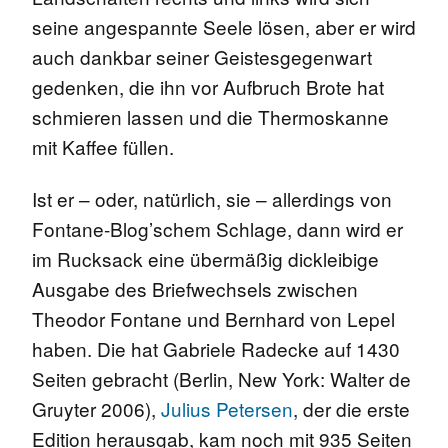
seine angespannte Seele lösen, aber er wird
auch dankbar seiner Geistesgegenwart
gedenken, die ihn vor Aufbruch Brote hat
schmieren lassen und die Thermoskanne
mit Kaffee füllen.
Ist er – oder, natürlich, sie – allerdings von
Fontane-Blog’schem Schlage, dann wird er
im Rucksack eine übermäßig dickleibige
Ausgabe des Briefwechsels zwischen
Theodor Fontane und Bernhard von Lepel
haben. Die hat Gabriele Radecke auf 1430
Seiten gebracht (Berlin, New York: Walter de
Gruyter 2006),
Julius Petersen
, der die erste
Edition herausgab, kam noch mit 935 Seiten