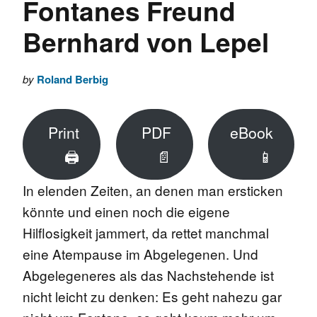
Fontanes Freund
Bernhard von Lepel
by
Roland Berbig
Print
PDF
eBook
🖨
📄
📱
In elenden Zeiten, an denen man ersticken
könnte und einen noch die eigene
Hilflosigkeit jammert, da rettet manchmal
eine Atempause im Abgelegenen. Und
Abgelegeneres als das Nachstehende ist
nicht leicht zu denken: Es geht nahezu gar