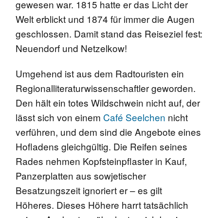
gewesen war. 1815 hatte er das Licht der
Welt erblickt und 1874 für immer die Augen
geschlossen. Damit stand das Reiseziel fest:
Neuendorf und Netzelkow!
Umgehend ist aus dem Radtouristen ein
Regionalliteraturwissenschaftler geworden.
Den hält ein totes Wildschwein nicht auf, der
lässt sich von einem
Café Seelchen
nicht
verführen, und dem sind die Angebote eines
Hofladens gleichgültig.
Die Reifen seines
Rades nehmen Kopfsteinpflaster in Kauf,
Panzerplatten aus sowjetischer
Besatzungszeit ignoriert er – es gilt
Höheres. Dieses Höhere harrt tatsächlich