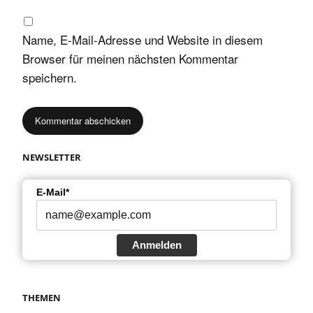
Name, E-Mail-Adresse und Website in diesem
Browser für meinen nächsten Kommentar
speichern.
NEWSLETTER
E-Mail*
Anmelden
THEMEN