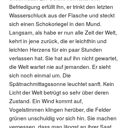
Befriedigung erfüllt ihn, er trinkt den letzten
Wasserschluck aus der Flasche und steckt
sich einen Schokoriegel in den Mund.
Langsam, als habe er nun alle Zeit der Welt,
kehrt in jene zurück, die er leichthin und
leichten Herzens für ein paar Stunden
verlassen hat. Sie hat auf ihn nicht gewartet,
die Welt wartet nie auf jemanden. Er sieht
sich noch einmal um. Die
Spätnachmittagssonne leuchtet sanft. Kein
Licht der Welt betrügt so sehr über deren
Zustand. Ein Wind kommt auf,
Vogelstimmen klingen herüber, die Felder
grünen unschuldig vor sich hin. Sie machen
vergessen, dass man längst an ihrer Saat