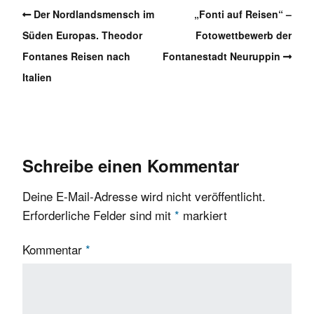
Der Nordlandsmensch im
„Fonti auf Reisen“ –
Süden Europas. Theodor
Fotowettbewerb der
Fontanes Reisen nach
Fontanestadt Neuruppin
Italien
Schreibe einen Kommentar
Deine E-Mail-Adresse wird nicht veröffentlicht.
Erforderliche Felder sind mit
*
markiert
Kommentar
*