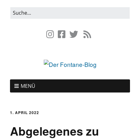
MENÜ
1. APRIL 2022
Abgelegenes zu