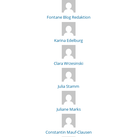
Fontane Blog Redaktion
Karina Edelburg
Clara Wrzesinski
Julia Stamm
Juliane Marks
Constantin Mauf-Clausen