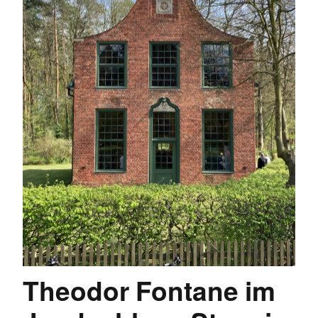
Theodor Fontane im