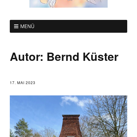
MENÜ
Autor:
Bernd Küster
17. MAI 2023