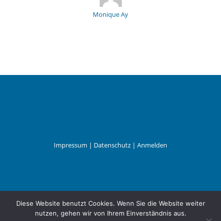
Monique Ay
Impressum
|
Datenschutz
|
Anmelden
Leander Wattig
Diese Website benutzt Cookies. Wenn Sie die Website weiter
nutzen, gehen wir von Ihrem Einverständnis aus.