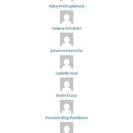
Klára Prešnajderová
Helena Schubert
Johanna Heinrichs
Isabelle Aust
Malin Kraus
Fontane Blog Redaktion