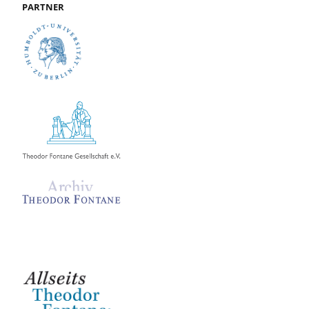
PARTNER