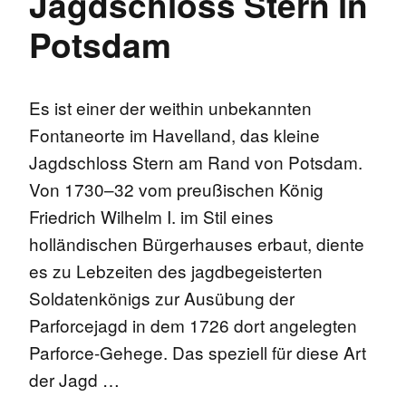
Jagdschloss Stern in
Potsdam
Es ist einer der weithin unbekannten
Fontaneorte im Havelland, das kleine
Jagdschloss Stern am Rand von Potsdam.
Von 1730–32 vom preußischen König
Friedrich Wilhelm I. im Stil eines
holländischen Bürgerhauses erbaut, diente
es zu Lebzeiten des jagdbegeisterten
Soldatenkönigs zur Ausübung der
Parforcejagd in dem 1726 dort angelegten
Parforce-Gehege. Das speziell für diese Art
der Jagd …