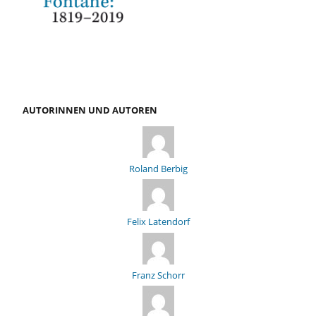
AUTORINNEN UND AUTOREN
Roland Berbig
Felix Latendorf
Franz Schorr