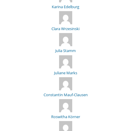
Karina Edelburg
Clara Wrzesinski
Julia Stamm
Juliane Marks
Constantin Mauf-Clausen
Roswitha Körner