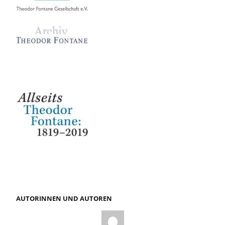
AUTORINNEN UND AUTOREN