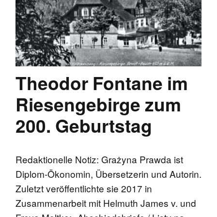
Theodor Fontane im
Riesengebirge zum
200. Geburtstag
Redaktionelle Notiz: Grażyna Prawda ist
Diplom-Ökonomin, Übersetzerin und Autorin.
Zuletzt veröffentlichte sie 2017 in
Zusammenarbeit mit Helmuth James v. und