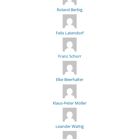
Roland Berbig
Felix Latendorf
Franz Schorr
Elke Beerhalter
Klaus-Peter Möller
Leander Wattig