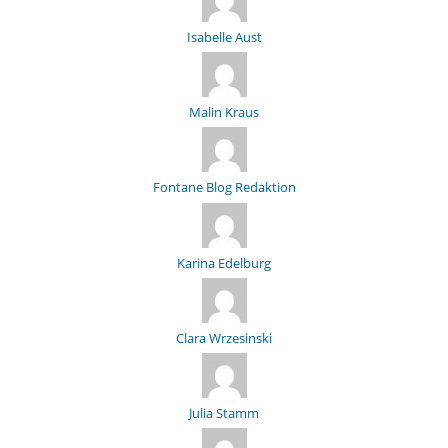
Isabelle Aust
Malin Kraus
Fontane Blog Redaktion
Karina Edelburg
Clara Wrzesinski
Julia Stamm