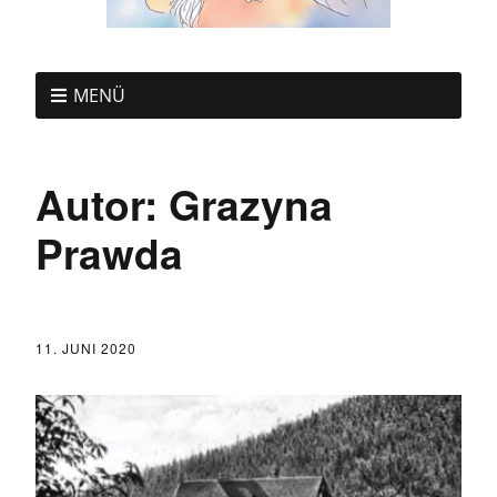
MENÜ
Autor:
Grazyna
Prawda
11. JUNI 2020