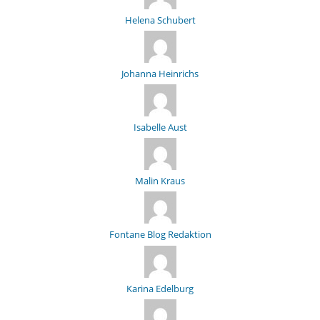
Helena Schubert
Johanna Heinrichs
Isabelle Aust
Malin Kraus
Fontane Blog Redaktion
Karina Edelburg