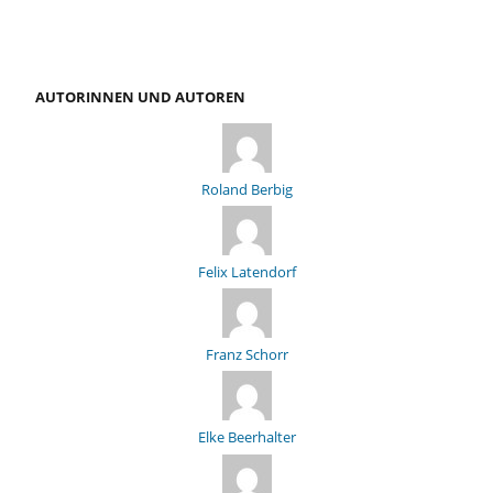
AUTORINNEN UND AUTOREN
Roland Berbig
Felix Latendorf
Franz Schorr
Elke Beerhalter