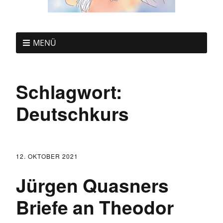
MENÜ
Schlagwort:
Deutschkurs
12. OKTOBER 2021
Jürgen Quasners
Briefe an Theodor