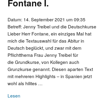
Fontane I.
Datum: 14. September 2021 um 09:35
Betreff: Jenny Treibel und die Deutschkurse
Lieber Herr Fontane, ein einziges Mal hat
mich die Textauswahl für das Abitur in
Deutsch beglückt, und zwar mit dem
Pflichtthema Frau Jenny Treibel für
die Grundkurse, von Kollegen auch
Grunzkurse genannt. Diesen aparten Text
mit mehreren Highlights – in Spanien jetzt
wohl als hilites …
Lesen