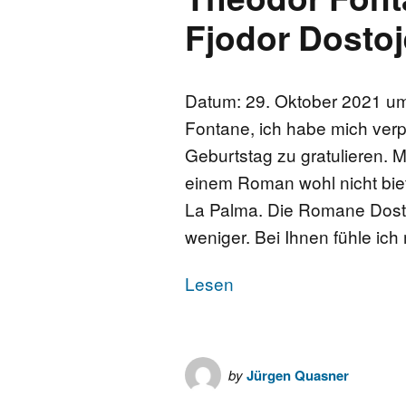
Fjodor Dosto
Datum: 29. Oktober 2021 um 
Fontane, ich habe mich verpf
Geburtstag zu gratulieren. M
einem Roman wohl nicht biet
La Palma. Die Romane Dostoj
weniger. Bei Ihnen fühle ich
Lesen
by
Jürgen Quasner