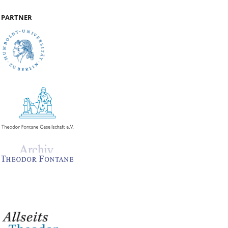
PARTNER