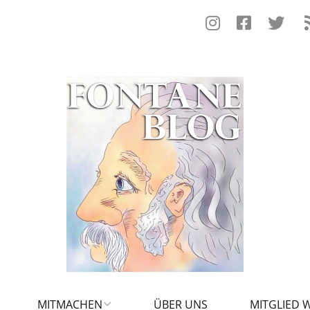
MITMACHEN
ÜBER UNS
MITGLIED 