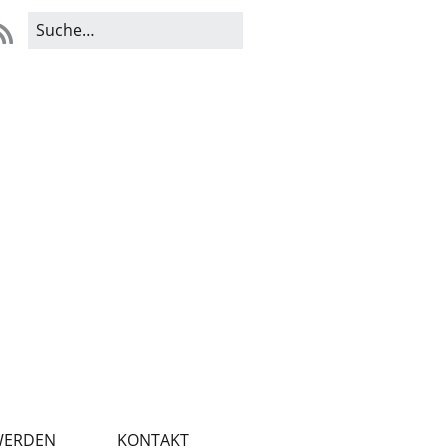
WERDEN
KONTAKT