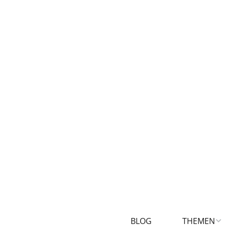
BLOG
THEMEN