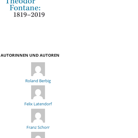
AUTORINNEN UND AUTOREN
Roland Berbig
Felix Latendorf
Franz Schorr