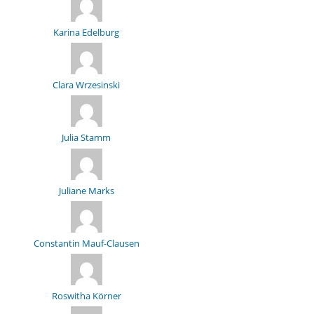
Karina Edelburg
Clara Wrzesinski
Julia Stamm
Juliane Marks
Constantin Mauf-Clausen
Roswitha Körner