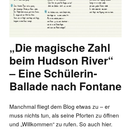
„Die magische Zahl
beim Hudson River“
– Eine Schülerin-
Ballade nach Fontane
Manchmal fliegt dem Blog etwas zu – er
muss nichts tun, als seine Pforten zu öffnen
und „Willkommen“ zu rufen. So auch hier.