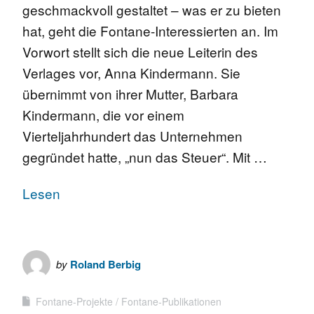
geschmackvoll gestaltet – was er zu bieten
hat, geht die Fontane-Interessierten an. Im
Vorwort stellt sich die neue Leiterin des
Verlages vor, Anna Kindermann. Sie
übernimmt von ihrer Mutter, Barbara
Kindermann, die vor einem
Vierteljahrhundert das Unternehmen
gegründet hatte, „nun das Steuer“. Mit …
Lesen
by
Roland Berbig
Fontane-Projekte
Fontane-Publikationen