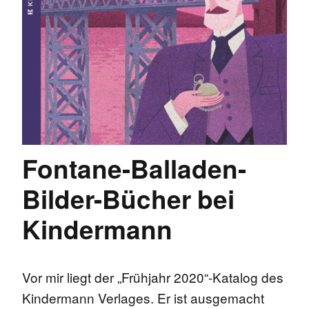
Fontane-Balladen-
Bilder-Bücher bei
Kindermann
Vor mir liegt der „Frühjahr 2020“-Katalog des
Kindermann Verlages. Er ist ausgemacht