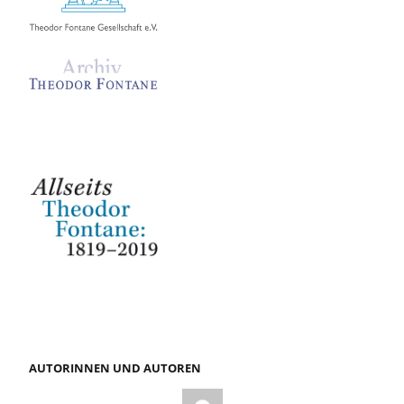
AUTORINNEN UND AUTOREN