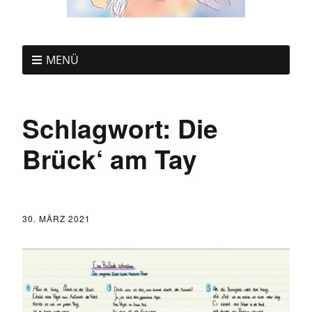
MENÜ
Schlagwort:
Die
Brück‘ am Tay
30. MÄRZ 2021