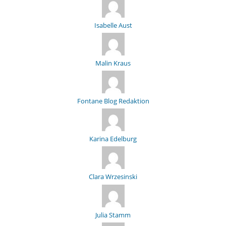
Isabelle Aust
Malin Kraus
Fontane Blog Redaktion
Karina Edelburg
Clara Wrzesinski
Julia Stamm