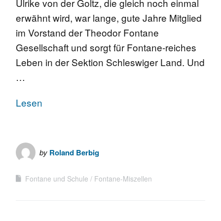
Ulrike von der Goltz, die gleich noch einmal
erwähnt wird, war lange, gute Jahre Mitglied
im Vorstand der Theodor Fontane
Gesellschaft und sorgt für Fontane-reiches
Leben in der Sektion Schleswiger Land. Und
…
Lesen
by
Roland Berbig
Fontane und Schule
Fontane-Miszellen