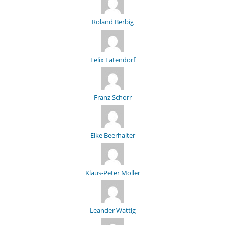
Roland Berbig
Felix Latendorf
Franz Schorr
Elke Beerhalter
Klaus-Peter Möller
Leander Wattig