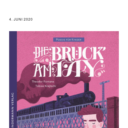
4. JUNI 2020