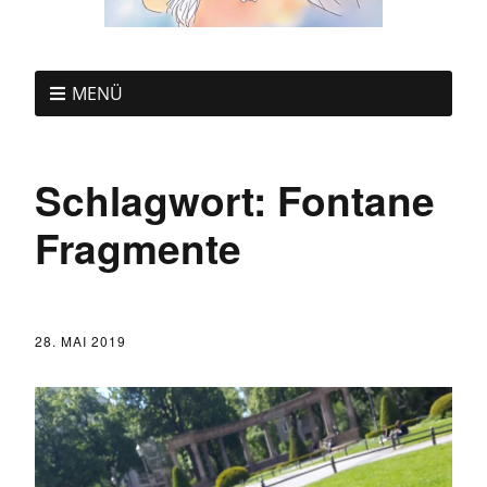
MENÜ
Schlagwort:
Fontane
Fragmente
28. MAI 2019