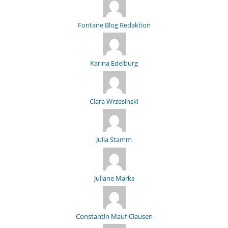
Fontane Blog Redaktion
Karina Edelburg
Clara Wrzesinski
Julia Stamm
Juliane Marks
Constantin Mauf-Clausen