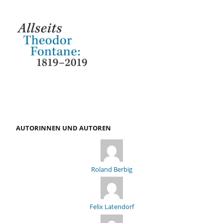
AUTORINNEN UND AUTOREN
Roland Berbig
Felix Latendorf