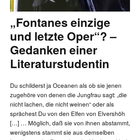
„Fontanes einzige
und letzte Oper“? –
Gedanken einer
Literaturstudentin
Du schilderst ja Oceanen als ob sie jenen
zugehöre von denen die Jungfrau sagt: „die
nicht lachen, die nicht weinen“ oder als
sprächest Du von den Elfen von Elvershöh
[…] … Möglich, daß sie von ihnen abstammt,
wenigstens stammt sie aus demselben