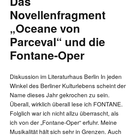
Das
Novellenfragment
„Oceane von
Parceval“ und die
Fontane-Oper
Diskussion im Literaturhaus Berlin In jeden
Winkel des Berliner Kulturlebens scheint der
Name dieses Jahr gekrochen zu sein.
Überall, wirklich überall lese ich FONTANE.
Folglich war ich nicht allzu überrascht, als
ich von der „Fontane-Oper“ erfuhr. Meine
Musikalität hält sich sehr in Grenzen. Auch