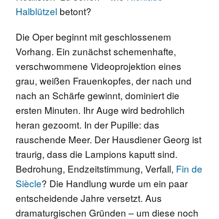
Halblützel
betont?
Die Oper beginnt mit geschlossenem
Vorhang. Ein zunächst schemenhafte,
verschwommene Videoprojektion eines
grau, weißen Frauenkopfes, der nach und
nach an Schärfe gewinnt, dominiert die
ersten Minuten. Ihr Auge wird bedrohlich
heran gezoomt. In der Pupille: das
rauschende Meer.
Der Hausdiener Georg
ist
traurig, dass die Lampions kaputt sind.
Bedrohung, Endzeitstimmung, Verfall,
Fin de
Siècle
? Die Handlung wurde um ein paar
entscheidende Jahre versetzt. Aus
dramaturgischen Gründen – um diese noch