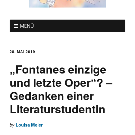
MENÜ
28. MAI 2019
„Fontanes einzige
und letzte Oper“? –
Gedanken einer
Literaturstudentin
by
Louisa Meier