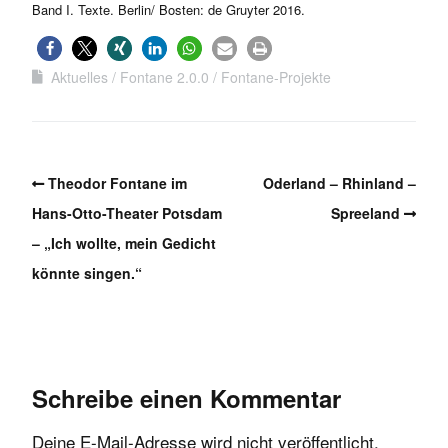
Band I. Texte. Berlin/ Bosten: de Gruyter 2016.
Aktuelles
Fontane 2.0.0
Fontane-Projekte
Theodor Fontane im
Oderland – Rhinland –
Hans-Otto-Theater Potsdam
Spreeland
– „Ich wollte, mein Gedicht
könnte singen.“
Schreibe einen Kommentar
Deine E-Mail-Adresse wird nicht veröffentlicht.