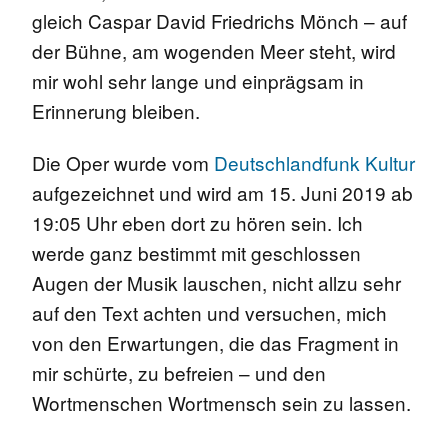
gleich Caspar David Friedrichs Mönch – auf
der Bühne, am wogenden Meer steht, wird
mir wohl sehr lange und einprägsam in
Erinnerung bleiben.
Die Oper wurde vom
Deutschlandfunk Kultur
aufgezeichnet und wird am 15. Juni 2019 ab
19:05 Uhr eben dort zu hören sein. Ich
werde ganz bestimmt mit geschlossen
Augen der Musik lauschen, nicht allzu sehr
auf den Text achten und versuchen, mich
von den Erwartungen, die das Fragment in
mir schürte, zu befreien – und den
Wortmenschen Wortmensch sein zu lassen.