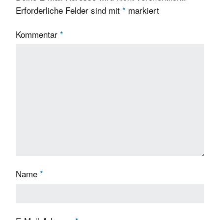
Erforderliche Felder sind mit
*
markiert
Kommentar
*
Name
*