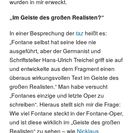
wurden in mir erweckt.
„Im Geiste des großen Realisten?“
In einer Besprechung der
heißt es:
taz
„Fontane selbst hat seine Idee nie
ausgeführt, aber der Germanist und
Schriftsteller Hans-Ulrich Treichel griff sie auf
und entwickelte aus dem Fragment einen
überaus wirkungsvollen Text im Geiste des
großen Realisten.“ Man habe versucht
„Fontanes einzige und letzte Oper zu
schreiben“. Hieraus stellt sich mir die Frage:
Wie viel Fontane steckt in der Fontane-Oper,
und ist diese wirklich im „Geiste des großen
Realisten“ zu sehen – wie
Nicklaus