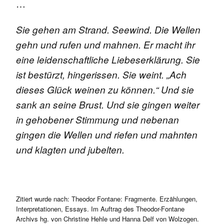
…
Sie gehen am Strand. Seewind. Die Wellen
gehn und rufen und mahnen. Er macht ihr
eine leidenschaftliche Liebeserklärung. Sie
ist bestürzt, hingerissen. Sie weint. „Ach
dieses Glück weinen zu können.“ Und sie
sank an seine Brust. Und sie gingen weiter
in gehobener Stimmung und nebenan
gingen die Wellen und riefen und mahnten
und klagten und jubelten.
Zitiert wurde nach:
Theodor Fontane: Fragmente. Erzählungen,
Interpretationen, Essays. Im Auftrag des Theodor-Fontane
Archivs hg. von Christine Hehle und Hanna Delf von Wolzogen.