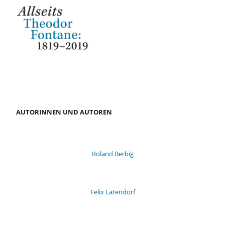
AUTORINNEN UND AUTOREN
Roland Berbig
Felix Latendorf