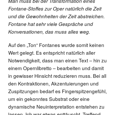
Man muss bei der Transformation eines
Fontane-Stoffes zur Oper natürlich die Zeit
und die Gewohnheiten der Zeit abstreichen.
Fontane hat sehr viele Gespräche und
Konversationen, das muss alles weg.
Auf den „Ton“ Fontanes wurde somit keinen
Wert gelegt. Es entspricht natürlich aller
Notwendigkeit, dass man einen Text – hin zu
einem Opernlibretto – bearbeiten und damit
in gewisser Hinsicht reduzieren muss. Bei all
den Kontraktionen, Akzentuierungen und
Zuspitzungen bedarf es Fingerspitzengefühl,
um ein gekonntes Substrat oder eine
dynamische Neuinterpretation entstehen zu
lassen. Ich war etwas enttäuscht. Treffend