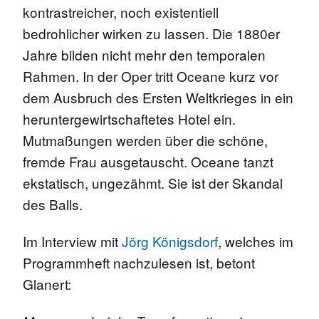
kontrastreicher, noch existentiell
bedrohlicher wirken zu lassen. Die 1880er
Jahre bilden nicht mehr den temporalen
Rahmen. In der Oper tritt Oceane kurz vor
dem Ausbruch des Ersten Weltkrieges in ein
heruntergewirtschaftetes Hotel ein.
Mutmaßungen werden über die schöne,
fremde Frau ausgetauscht. Oceane tanzt
ekstatisch, ungezähmt. Sie ist der Skandal
des Balls.
Im Interview mit
Jörg Königsdorf
, welches im
Programmheft nachzulesen ist, betont
Glanert: