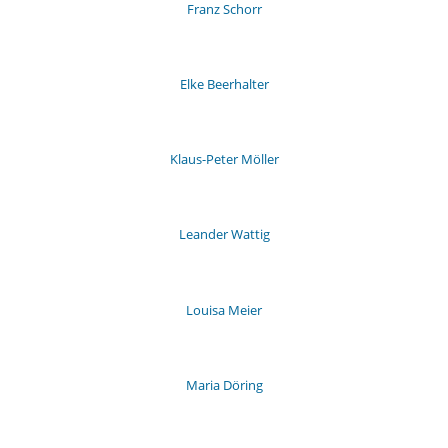
Franz Schorr
Elke Beerhalter
Klaus-Peter Möller
Leander Wattig
Louisa Meier
Maria Döring