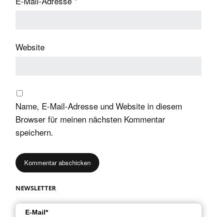
E-Mail-Adresse
*
Website
Name, E-Mail-Adresse und Website in diesem
Browser für meinen nächsten Kommentar
speichern.
NEWSLETTER
E-Mail*