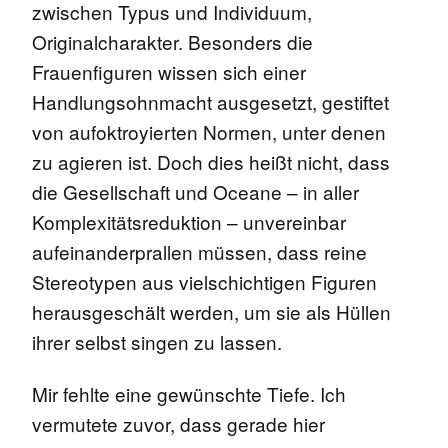
zwischen Typus und Individuum,
Originalcharakter. Besonders die
Frauenfiguren
wissen sich einer
Handlungsohnmacht ausgesetzt, gestiftet
von
aufoktroyierten
Normen, unter denen
zu
agieren
ist. Doch dies heißt nicht, dass
die Gesellschaft und Oceane – in aller
Komplexitätsreduktion – unvereinbar
aufeinanderprallen müssen, dass reine
Stereotypen aus vielschichtigen Figuren
herausgeschält werden, um sie als Hüllen
ihrer selbst singen zu lassen.
Mir
fehlte
eine gewünschte Tiefe. Ich
vermutete zuvor, dass gerade hier