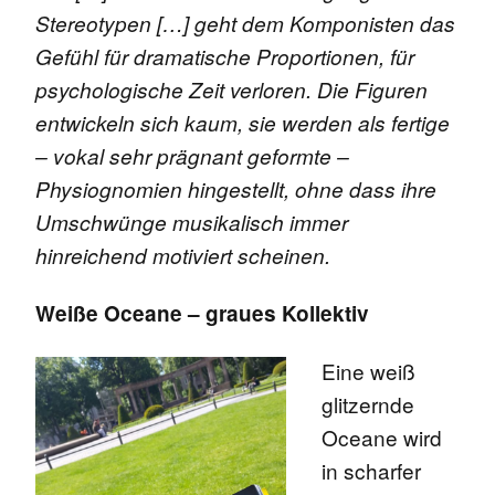
Stereotypen […] geht dem Komponisten das
Gefühl für dramatische Proportionen, für
psychologische Zeit verloren. Die Figuren
entwickeln sich kaum, sie werden als fertige
– vokal sehr prägnant geformte –
Physiognomien hingestellt, ohne dass ihre
Umschwünge musikalisch immer
hinreichend motiviert scheinen.
Weiße Oceane – graues Kollektiv
Eine weiß
glitzernde
Oceane wird
in scharfer