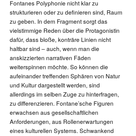
Fontanes
Polyphonie nicht klar zu
strukturieren oder zu definieren sind, Raum
zu geben. In dem Fragment sorgt das
vielstimmige Reden über die Protagonistin
dafür, dass bloße, konträre Linien nicht
haltbar sind – auch, wenn man die
anskizzierten narrativen Fäden
weiterspinnen möchte. So können die
aufeinander treffenden Sphären von Natur
und Kultur dargestellt werden, sind
allerdings im selben Zuge zu hinterfragen,
zu differenzieren. Fontane’sche Figuren
erwachsen
aus gesellschaftlichen
Anforderungen, aus Rollenerwartungen
eines kulturellen Systems. Schwankend