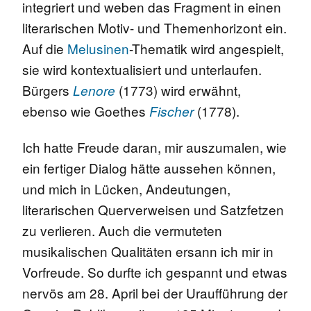
integriert und weben das Fragment in einen
literarischen Motiv- und Themenhorizont ein.
Auf die
Melusinen
-Thematik wird angespielt,
sie wird kontextualisiert und unterlaufen.
Bürgers
(1773) wird erwähnt,
Lenore
ebenso wie Goethes
(1778).
Fischer
Ich hatte Freude daran, mir auszumalen, wie
ein fertiger Dialog hätte aussehen können,
und mich in Lücken, Andeutungen,
literarischen Querverweisen und Satzfetzen
zu verlieren. Auch die vermuteten
musikalischen Qualitäten ersann ich mir in
Vorfreude. So durfte ich gespannt und etwas
nervös am 28. April bei der Uraufführung der