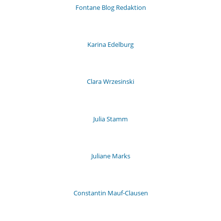
Fontane Blog Redaktion
Karina Edelburg
Clara Wrzesinski
Julia Stamm
Juliane Marks
Constantin Mauf-Clausen