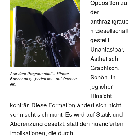
Opposition zu
der
anthrazitgraue
n Gesellschaft
gestellt.
Unantastbar.
Ästhetisch.
Graphisch.
Aus dem Programmheft…Pfarrer
Schön. In
Baltzer singt „bedrohlich“ auf Oceane
ein.
jeglicher
Hinsicht
konträr. Diese Formation ändert sich nicht,
vermischt sich nicht: Es wird auf Statik und
Abgrenzung gesetzt, statt den nuancierten
Implikationen
, die durch