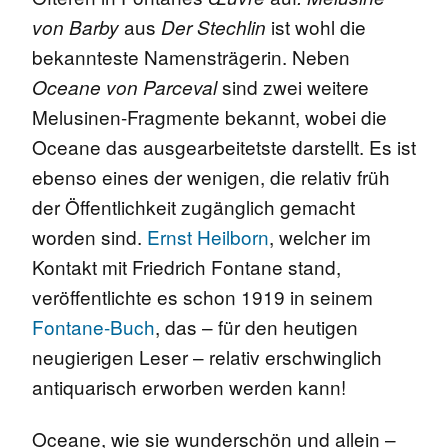
aus
ist wohl die
von Barby
Der Stechlin
bekannteste Namensträgerin. Neben
sind zwei weitere
Oceane von Parceval
Melusinen-Fragmente bekannt, wobei die
Oceane das ausgearbeitetste darstellt. Es ist
ebenso eines der wenigen, die relativ früh
der Öffentlichkeit zugänglich gemacht
worden sind.
Ernst Heilborn
, welcher im
Kontakt mit Friedrich Fontane stand,
veröffentlichte es schon 1919 in seinem
Fontane-Buch
, das – für den heutigen
neugierigen Leser – relativ erschwinglich
antiquarisch erworben werden kann!
Oceane, wie sie wunderschön und allein –