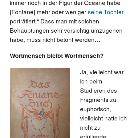
immer noch in der Figur der Oceane habe
[Fontane] mehr oder weniger
seine Tochter
porträtiert.“ Dass man mit solchen
Behauptungen sehr vorsichtig umzugehen
habe, muss nicht betont werden…
Wortmensch bleibt Wortmensch?
Ja, vielleicht war
ich beim
Studieren des
Fragments zu
euphorisch,
vielleicht hatte ich
nicht zu
erfüllende