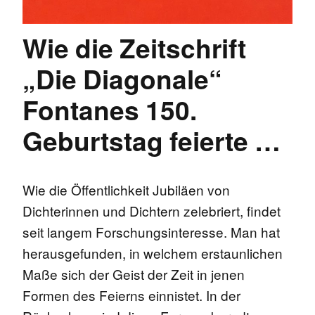
Wie die Zeitschrift
„Die Diagonale“
Fontanes 150.
Geburtstag feierte …
Wie die Öffentlichkeit Jubiläen von
Dichterinnen und Dichtern zelebriert, findet
seit langem Forschungsinteresse. Man hat
herausgefunden, in welchem erstaunlichen
Maße sich der Geist der Zeit in jenen
Formen des Feierns einnistet. In der