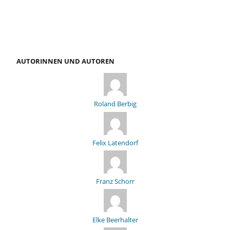
AUTORINNEN UND AUTOREN
Roland Berbig
Felix Latendorf
Franz Schorr
Elke Beerhalter