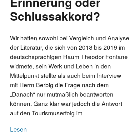
Erinnerung oder
Schlussakkord?
Wir hatten sowohl bei Vergleich und Analyse
der Literatur, die sich von 2018 bis 2019 im
deutschsprachigen Raum Theodor Fontane
widmete, sein Werk und Leben in den
Mittelpunkt stellte als auch beim Interview
mit Herrn Berbig die Frage nach dem
„Danach“ nur mutmaßlich beantworten
können. Ganz klar war jedoch die Antwort
auf den Tourismuserfolg im …
Lesen