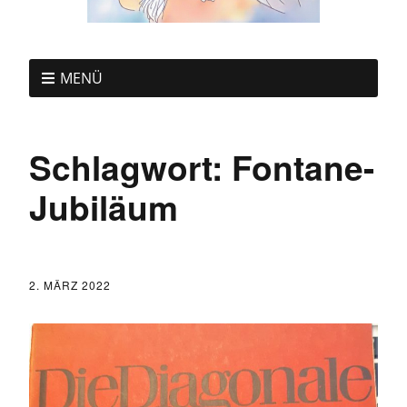
MENÜ
Schlagwort:
Fontane-
Jubiläum
2. MÄRZ 2022