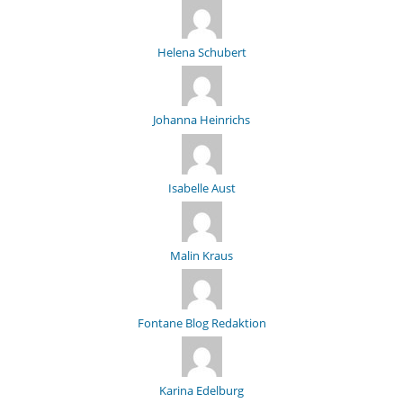
Helena Schubert
Johanna Heinrichs
Isabelle Aust
Malin Kraus
Fontane Blog Redaktion
Karina Edelburg