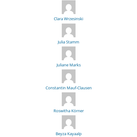
Clara Wrzesinski
Julia Stamm
Juliane Marks
Constantin Mauf-Clausen
Roswitha Körner
Beyza Kayaalp