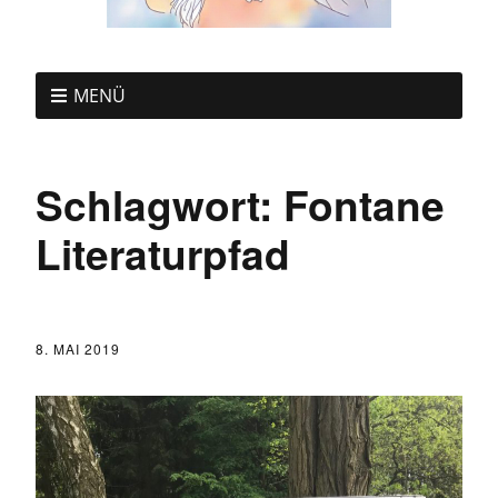
MENÜ
Schlagwort:
Fontane
Literaturpfad
8. MAI 2019