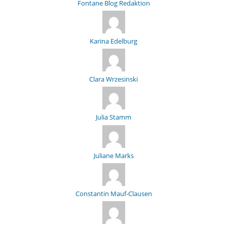
Fontane Blog Redaktion
Karina Edelburg
Clara Wrzesinski
Julia Stamm
Juliane Marks
Constantin Mauf-Clausen