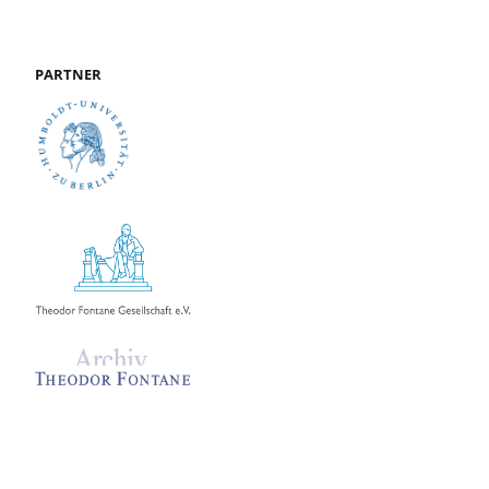
PARTNER