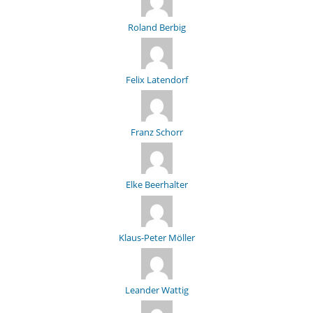
Roland Berbig
Felix Latendorf
Franz Schorr
Elke Beerhalter
Klaus-Peter Möller
Leander Wattig