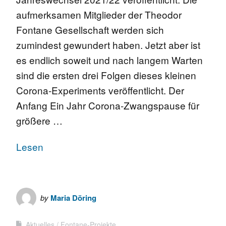
aufmerksamen Mitglieder der Theodor
Fontane Gesellschaft werden sich
zumindest gewundert haben. Jetzt aber ist
es endlich soweit und nach langem Warten
sind die ersten drei Folgen dieses kleinen
Corona-Experiments veröffentlicht. Der
Anfang Ein Jahr Corona-Zwangspause für
größere …
Lesen
by
Maria Döring
Aktuelles
Fontane-Projekte