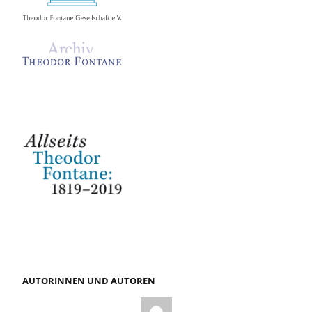
AUTORINNEN UND AUTOREN