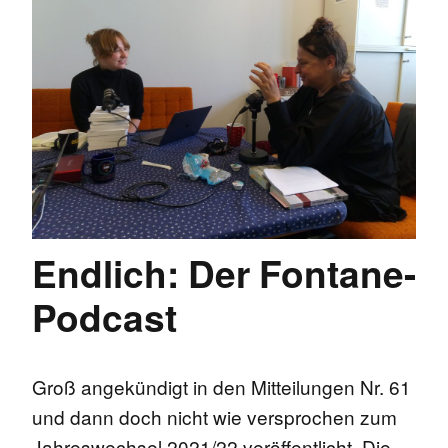
Endlich: Der Fontane-
Podcast
Groß angekündigt in den Mitteilungen Nr. 61
und dann doch nicht wie versprochen zum
Jahreswechsel 2021/22 veröffentlicht. Die