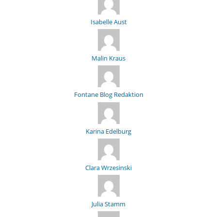
Isabelle Aust
Malin Kraus
Fontane Blog Redaktion
Karina Edelburg
Clara Wrzesinski
Julia Stamm