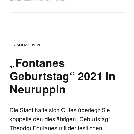
3. JANUAR 2022
„Fontanes
Geburtstag“ 2021 in
Neuruppin
Die Stadt hatte sich Gutes überlegt: Sie
koppelte den diesjährigen „Geburtstag“
Theodor Fontanes mit der festlichen