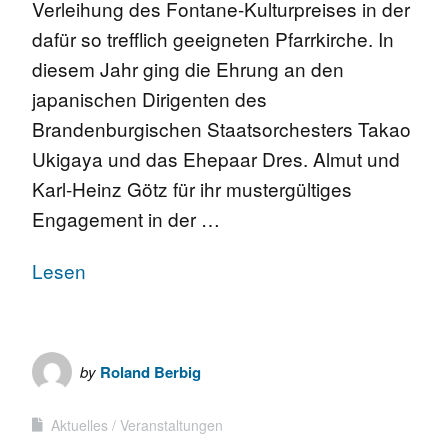
Verleihung des Fontane-Kulturpreises in der
dafür so trefflich geeigneten Pfarrkirche. In
diesem Jahr ging die Ehrung an den
japanischen Dirigenten des
Brandenburgischen Staatsorchesters Takao
Ukigaya und das Ehepaar Dres. Almut und
Karl-Heinz Götz für ihr mustergültiges
Engagement in der …
Lesen
by
Roland Berbig
Aktuelles
Veranstaltungen