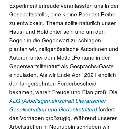
Experimentierfreude veranlassten uns in der
Geschäftsstelle, eine kleine Podcast-Reihe
zu entwickeln. Thema sollte natürlich unser
Haus- und Hofdichter sein und um den
Bogen in die Gegenwart zu schlagen,
planten wir, zeitgenössische Autorinnen und
Autoren unter dem Motto „Fontane in der
Gegenwartsliteratur“ als Gesprächs-Gäste
einzuladen. Als wir Ende April 2021 endlich
den langersehnten Förderbescheid
bekamen, waren Freude und Elan groß: Die
ALG (Arbeitsgemeinschaft Literarischer
fördert
Gesellschaften und Gedenkstätten)
das Vorhaben großzügig. Während unserer
Arbeitstreffen in Neuruppin schrieben wir