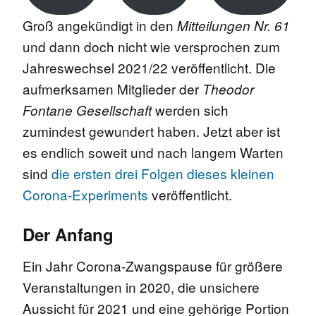
Groß angekündigt in den
Mitteilungen Nr. 61
und dann doch nicht wie versprochen zum
Jahreswechsel 2021/22 veröffentlicht. Die
aufmerksamen Mitglieder der
Theodor
werden sich
Fontane Gesellschaft
zumindest gewundert haben. Jetzt aber ist
es endlich soweit und nach langem Warten
sind
die ersten drei Folgen dieses kleinen
Corona-Experiments
veröffentlicht.
Der Anfang
Ein Jahr Corona-Zwangspause für größere
Veranstaltungen in 2020, die unsichere
Aussicht für 2021 und eine gehörige Portion