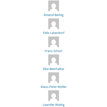
Roland Berbig
Felix Latendorf
Franz Schorr
Elke Beerhalter
Klaus-Peter Möller
Leander Wattig