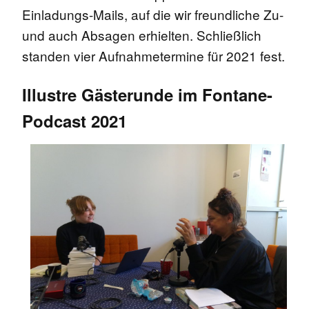
Einladungs-Mails, auf die wir freundliche Zu-
und auch Absagen erhielten. Schließlich
standen vier Aufnahmetermine für 2021 fest.
Illustre Gästerunde im Fontane-
Podcast 2021