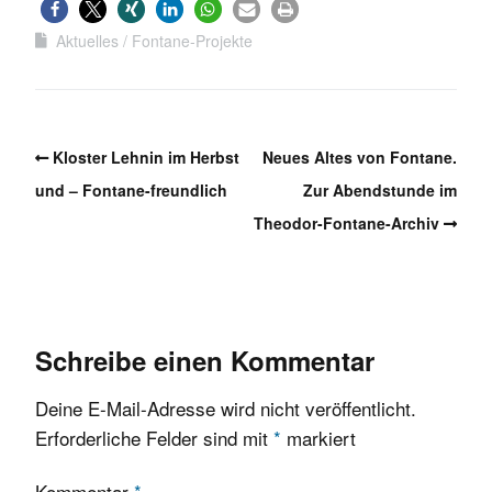
Aktuelles
Fontane-Projekte
Kloster Lehnin im Herbst
Neues Altes von Fontane.
und – Fontane-freundlich
Zur Abendstunde im
Theodor-Fontane-Archiv
Schreibe einen Kommentar
Deine E-Mail-Adresse wird nicht veröffentlicht.
Erforderliche Felder sind mit
*
markiert
Kommentar
*