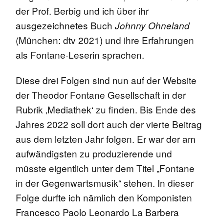
der Prof. Berbig und ich über ihr
ausgezeichnetes Buch
Johnny Ohneland
(München: dtv 2021) und ihre Erfahrungen
als Fontane-Leserin sprachen.
Diese drei Folgen sind nun auf der Website
der Theodor Fontane Gesellschaft in der
Rubrik ‚Mediathek‘ zu finden. Bis Ende des
Jahres 2022 soll dort auch der vierte Beitrag
aus dem letzten Jahr folgen. Er war der am
aufwändigsten zu produzierende und
müsste eigentlich unter dem Titel „Fontane
in der Gegenwartsmusik“ stehen. In dieser
Folge durfte ich nämlich den Komponisten
Francesco Paolo Leonardo La Barbera