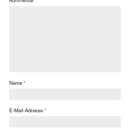
Name
*
E-Mail-Adresse
*