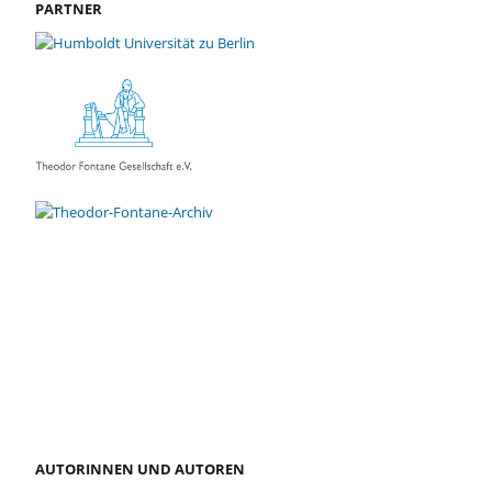
PARTNER
AUTORINNEN UND AUTOREN