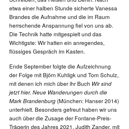
etwa einer halben Stunde sicherte Vanessa
Brandes die Aufnahme und die im Raum
herrschende Anspannung fiel von uns ab.
Die Technik hatte mitgespielt und das
Wichtigste: Wir hatten ein anregendes,
flüssiges Gespräch im Kasten.
Ende September folgte die Aufzeichnung
der Folge mit Björn Kuhligk und Tom Schulz,
mit denen ich mich über ihr Buch
Wir sind
jetzt hier. Neue Wanderungen durch die
(München: Hanser 2014)
Mark Brandenburg
unterhielt. Besonders gefreut haben wir uns
auch über die Zusage der Fontane-Preis-
Trägerin des Jahres 2021, Judith Zander, mit