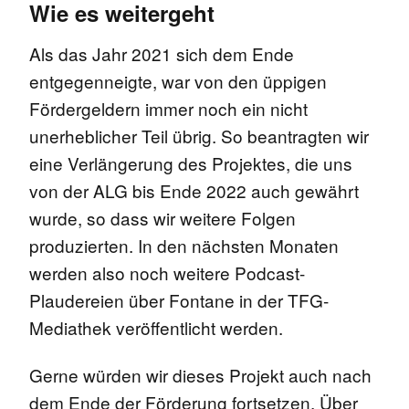
Wie es weitergeht
Als das Jahr 2021 sich dem Ende
entgegenneigte, war von den üppigen
Fördergeldern immer noch ein nicht
unerheblicher Teil übrig. So beantragten wir
eine Verlängerung des Projektes, die uns
von der ALG bis Ende 2022 auch gewährt
wurde, so dass wir weitere Folgen
produzierten. In den nächsten Monaten
werden also noch weitere Podcast-
Plaudereien über Fontane in der TFG-
Mediathek veröffentlicht werden.
Gerne würden wir dieses Projekt auch nach
dem Ende der Förderung fortsetzen. Über