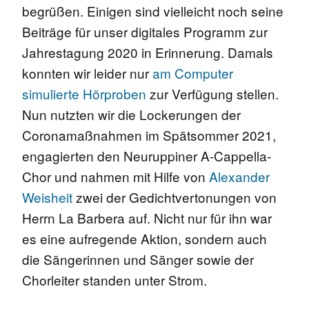
begrüßen. Einigen sind vielleicht noch seine
Beiträge für unser digitales Programm zur
Jahrestagung 2020 in Erinnerung. Damals
konnten wir leider nur
am Computer
simulierte Hörproben
zur Verfügung stellen.
Nun nutzten wir die Lockerungen der
Coronamaßnahmen im Spätsommer 2021,
engagierten den Neuruppiner A-Cappella-
Chor und nahmen mit Hilfe von
Alexander
Weisheit
zwei der Gedichtvertonungen von
Herrn La Barbera auf. Nicht nur für ihn war
es eine aufregende Aktion, sondern auch
die Sängerinnen und Sänger sowie der
Chorleiter standen unter Strom.