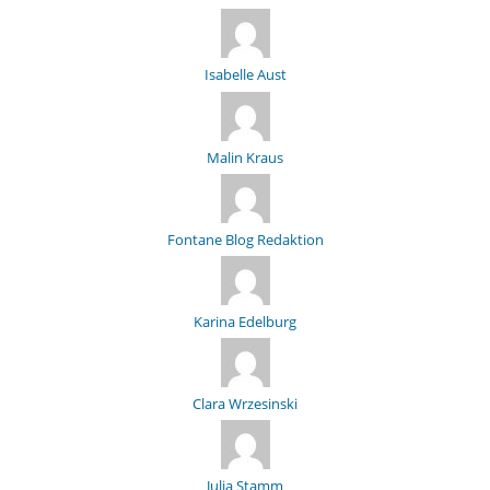
Isabelle Aust
Malin Kraus
Fontane Blog Redaktion
Karina Edelburg
Clara Wrzesinski
Julia Stamm