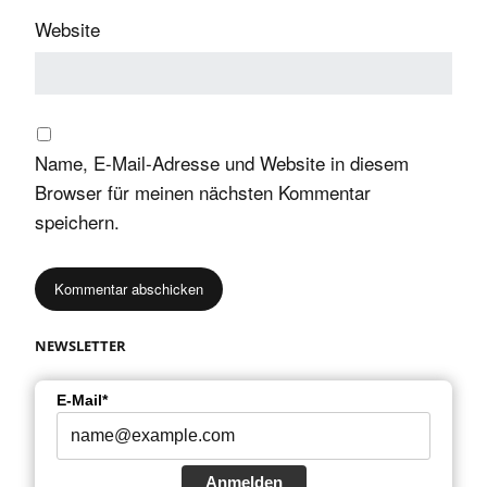
Website
Name, E-Mail-Adresse und Website in diesem
Browser für meinen nächsten Kommentar
speichern.
NEWSLETTER
E-Mail*
Anmelden