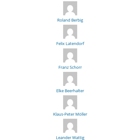
Roland Berbig
Felix Latendorf
Franz Schorr
Elke Beerhalter
Klaus-Peter Möller
Leander Wattig