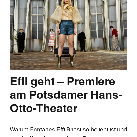
Effi geht – Premiere
am Potsdamer Hans-
Otto-Theater
Warum Fontanes Effi Briest so beliebt ist und