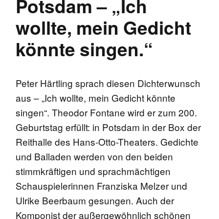
Potsdam – „Ich
wollte, mein Gedicht
könnte singen.“
Peter Härtling sprach diesen Dichterwunsch
aus – „Ich wollte, mein Gedicht könnte
singen“. Theodor Fontane wird er zum 200.
Geburtstag erfüllt: in Potsdam in der Box der
Reithalle des Hans-Otto-Theaters. Gedichte
und Balladen werden von den beiden
stimmkräftigen und sprachmächtigen
Schauspielerinnen Franziska Melzer und
Ulrike Beerbaum gesungen. Auch der
Komponist der außergewöhnlich schönen