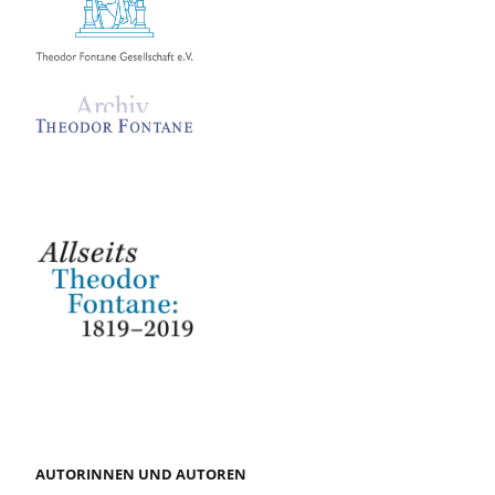
AUTORINNEN UND AUTOREN