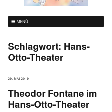
MENÜ
Schlagwort:
Hans-
Otto-Theater
29. MAI 2019
Theodor Fontane im
Hans-Otto-Theater