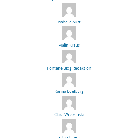
Isabelle Aust
Malin Kraus
Fontane Blog Redaktion
Karina Edelburg
Clara Wrzesinski
Julia Stamm