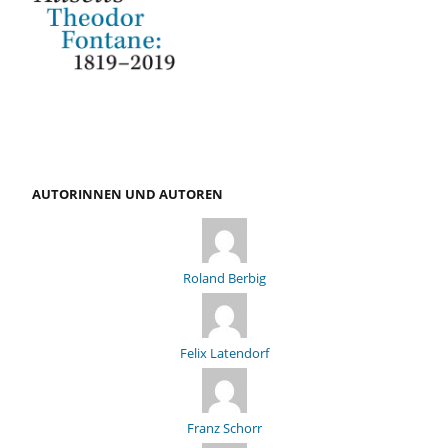
AUTORINNEN UND AUTOREN
Roland Berbig
Felix Latendorf
Franz Schorr