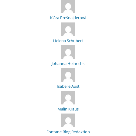
Klára Prešnajderová
Helena Schubert
Johanna Heinrichs
Isabelle Aust
Malin Kraus
Fontane Blog Redaktion