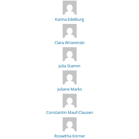
Karina Edelburg
Clara Wrzesinski
Julia Stamm
Juliane Marks
Constantin Mauf-Clausen
Roswitha Körner