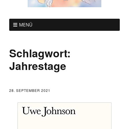
MENÜ
Schlagwort:
Jahrestage
28. SEPTEMBER 2021