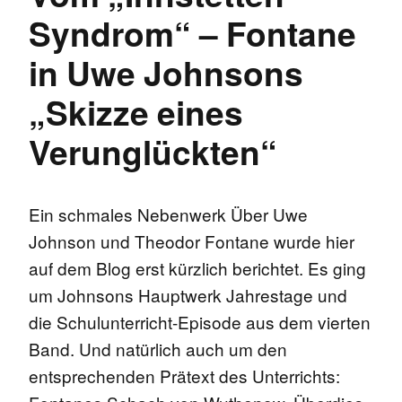
Syndrom“ – Fontane
in Uwe Johnsons
„Skizze eines
Verunglückten“
Ein schmales Nebenwerk Über Uwe
Johnson und Theodor Fontane wurde hier
auf dem Blog erst kürzlich berichtet. Es ging
um Johnsons Hauptwerk Jahrestage und
die Schulunterricht-Episode aus dem vierten
Band. Und natürlich auch um den
entsprechenden Prätext des Unterrichts: