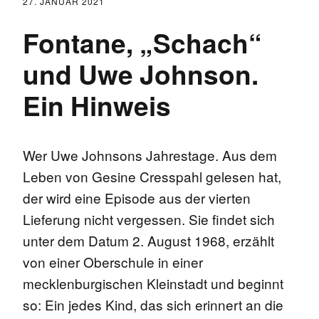
27. JANUAR 2021
Fontane, „Schach“
und Uwe Johnson.
Ein Hinweis
Wer Uwe Johnsons Jahrestage. Aus dem
Leben von Gesine Cresspahl gelesen hat,
der wird eine Episode aus der vierten
Lieferung nicht vergessen. Sie findet sich
unter dem Datum 2. August 1968, erzählt
von einer Oberschule in einer
mecklenburgischen Kleinstadt und beginnt
so: Ein jedes Kind, das sich erinnert an die