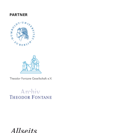
PARTNER