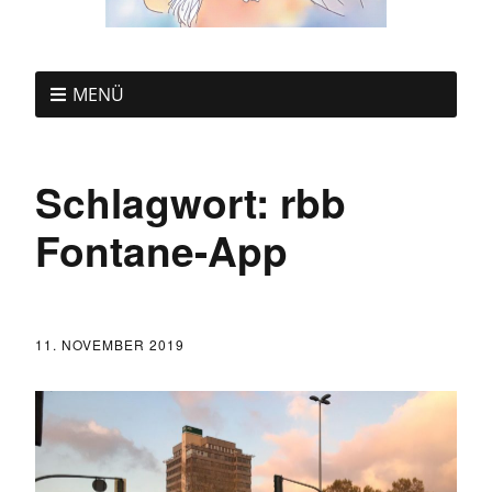
MENÜ
Schlagwort:
rbb
Fontane-App
11. NOVEMBER 2019