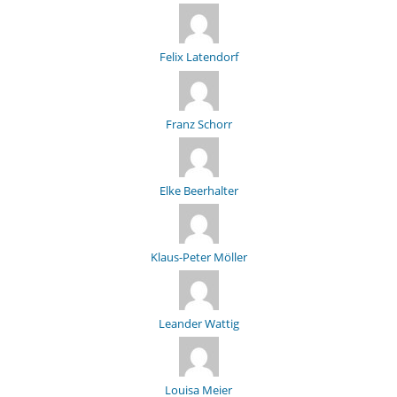
Felix Latendorf
Franz Schorr
Elke Beerhalter
Klaus-Peter Möller
Leander Wattig
Louisa Meier