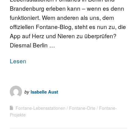
Brandenburg erleben kann – wenn es denn
funktioniert. Wem anderen als uns, dem
offiziellen Fontane-Blog, steht es nun zu, die
App auf Herz und Nieren zu überprüfen?
Diesmal Berlin …
Lesen
by
Isabelle Aust
Fontane-Lebensstationen
Fontane-Orte
Fontane-
Projekte