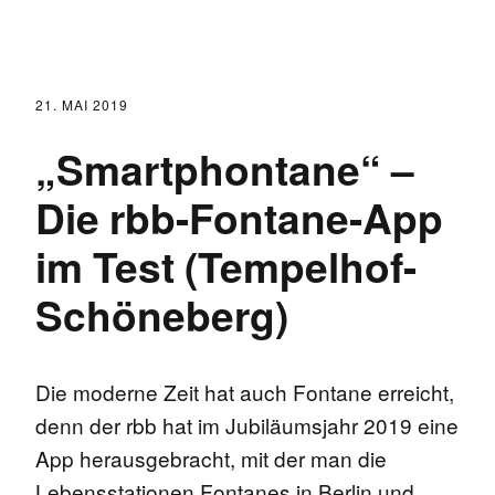
21. MAI 2019
„Smartphontane“ –
Die rbb-Fontane-App
im Test (Tempelhof-
Schöneberg)
Die moderne Zeit hat auch Fontane erreicht,
denn der rbb hat im Jubiläumsjahr 2019 eine
App herausgebracht, mit der man die
Lebensstationen Fontanes in Berlin und