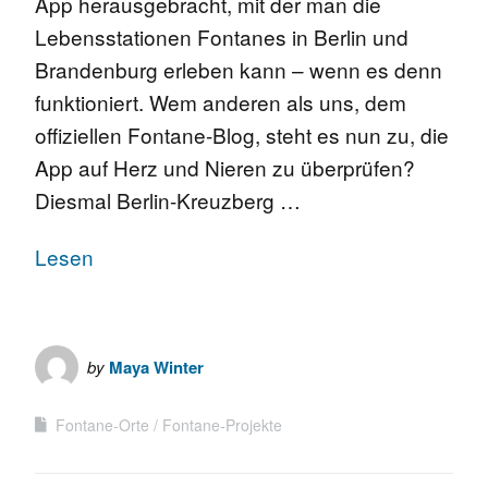
App herausgebracht, mit der man die
Lebensstationen Fontanes in Berlin und
Brandenburg erleben kann – wenn es denn
funktioniert. Wem anderen als uns, dem
offiziellen Fontane-Blog, steht es nun zu, die
App auf Herz und Nieren zu überprüfen?
Diesmal Berlin-Kreuzberg …
Lesen
by
Maya Winter
Fontane-Orte
Fontane-Projekte