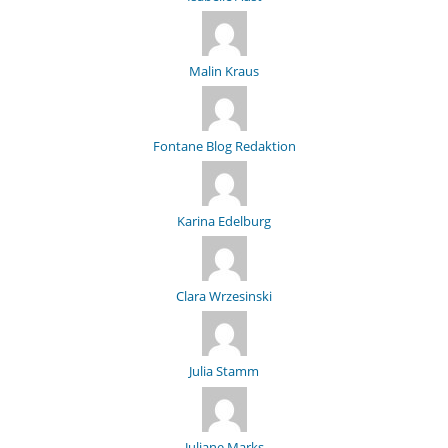
Malin Kraus
Fontane Blog Redaktion
Karina Edelburg
Clara Wrzesinski
Julia Stamm
Juliane Marks