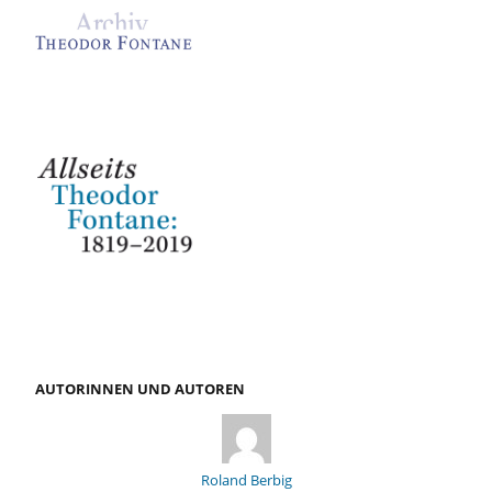
AUTORINNEN UND AUTOREN
Roland Berbig