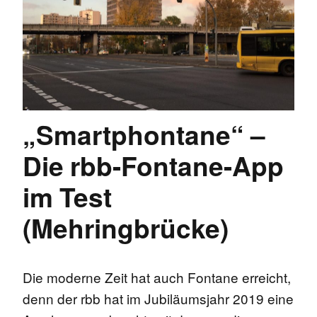
„Smartphontane“ –
Die rbb-Fontane-App
im Test
(Mehringbrücke)
Die moderne Zeit hat auch Fontane erreicht,
denn der rbb hat im Jubiläumsjahr 2019 eine