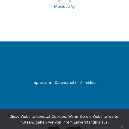
Monique Ay
Impressum
|
Datenschutz
|
Anmelden
Leander Wattig
Diese Website benutzt Cookies. Wenn Sie die Website weiter
nutzen, gehen wir von Ihrem Einverständnis aus.