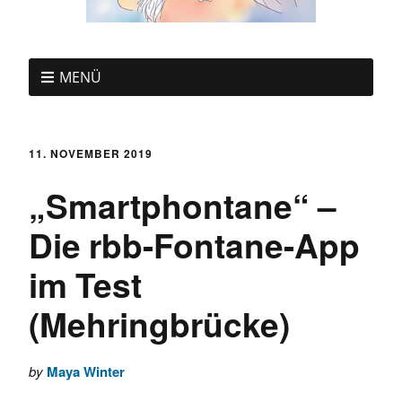
MENÜ
11. NOVEMBER 2019
„Smartphontane“ –
Die rbb-Fontane-App
im Test
(Mehringbrücke)
by
Maya Winter