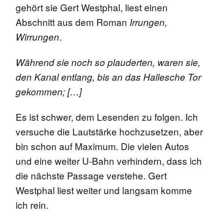
gehört sie Gert Westphal, liest einen
Abschnitt aus dem Roman
Irrungen,
.
Wirrungen
Während sie noch so plauderten, waren sie,
den Kanal entlang, bis an das Hallesche Tor
gekommen; […]
Es ist schwer, dem Lesenden zu folgen. Ich
versuche die Lautstärke hochzusetzen, aber
bin schon auf Maximum. Die vielen Autos
und eine weiter U-Bahn verhindern, dass ich
die nächste Passage verstehe. Gert
Westphal liest weiter und langsam komme
ich rein.