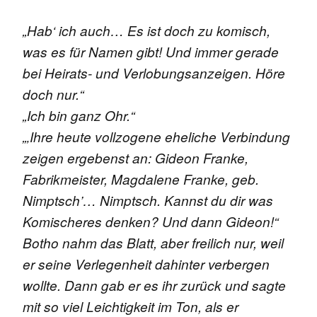
„Hab‘ ich auch… Es ist doch zu komisch,
was es für Namen gibt! Und immer gerade
bei Heirats- und Verlobungsanzeigen. Höre
doch nur.“
„Ich bin ganz Ohr.“
„‚Ihre heute vollzogene eheliche Verbindung
zeigen ergebenst an: Gideon Franke,
Fabrikmeister, Magdalene Franke, geb.
Nimptsch’… Nimptsch. Kannst du dir was
Komischeres denken? Und dann Gideon!“
Botho nahm das Blatt, aber freilich nur, weil
er seine Verlegenheit dahinter verbergen
wollte. Dann gab er es ihr zurück und sagte
mit so viel Leichtigkeit im Ton, als er