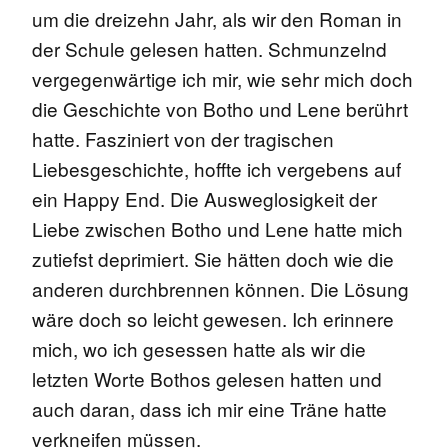
um die dreizehn Jahr, als wir den Roman in
der Schule gelesen hatten. Schmunzelnd
vergegenwärtige ich mir, wie sehr mich doch
die Geschichte von Botho und Lene berührt
hatte. Fasziniert von der tragischen
Liebesgeschichte, hoffte ich vergebens auf
ein Happy End. Die Ausweglosigkeit der
Liebe zwischen Botho und Lene hatte mich
zutiefst deprimiert. Sie hätten doch wie die
anderen durchbrennen können. Die Lösung
wäre doch so leicht gewesen. Ich erinnere
mich, wo ich gesessen hatte als wir die
letzten Worte Bothos gelesen hatten und
auch daran, dass ich mir eine Träne hatte
verkneifen müssen.