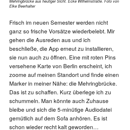
Mehringbrücke aus heutiger Sicht. Ecke Wilhelmstraße. Foto von
Elke Beerhalter
Frisch im neuen Semester werden nicht
ganz so frische Vorsätze wiederbelebt. Mir
gehen die Ausreden aus und ich
beschließe, die App erneut zu installieren,
sie nun auch zu öffnen. Eine mit roten Pins
versehene Karte von Berlin erscheint, ich
zoome auf meinen Standort und finde einen
Marker in meiner Nähe: die Mehringbrücke.
Das ist zu schaffen. Kurz überlege ich zu
schummeln. Man könnte auch Zuhause
bleibe und sich die 5-minütige Audiodatei
gemütlich auf dem Sofa anhören. Es ist
schon wieder recht kalt geworden…