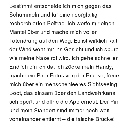
Bestimmt entscheide ich mich gegen das
Schummeln und für einen sorgfältig
recherchierten Beitrag. Ich werfe mir einen
Mantel über und mache mich voller
Tatendrang auf den Weg. Es ist wirklich kalt,
der Wind weht mir ins Gesicht und ich spüre
wie meine Nase rot wird. Ich gehe schneller.
Endlich bin ich da. Ich zücke mein Handy,
mache ein Paar Fotos von der Brücke, freue
mich über ein menschenleeres Sightseeing
Boot, das einsam über den Landwehrkanal
schippert, und öffne die App erneut. Der Pin
und mein Standort sind immer noch weit
voneinander entfernt – die falsche Brücke!