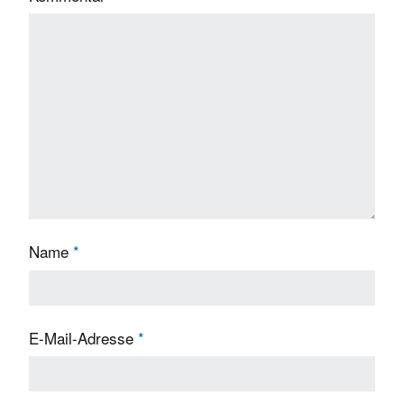
Name
*
E-Mail-Adresse
*