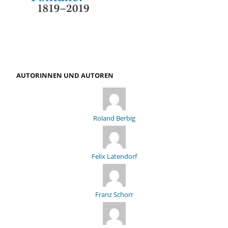
AUTORINNEN UND AUTOREN
Roland Berbig
Felix Latendorf
Franz Schorr