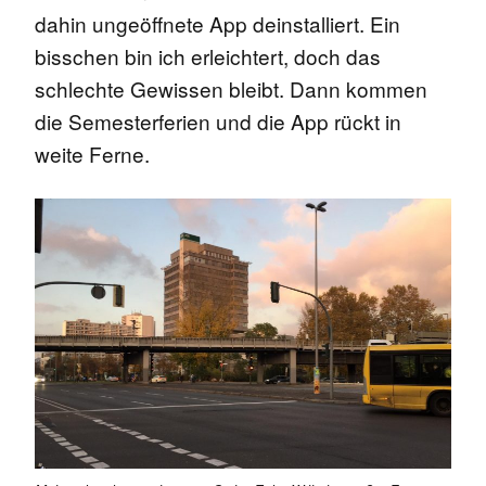
dahin ungeöffnete App deinstalliert. Ein
bisschen bin ich erleichtert, doch das
schlechte Gewissen bleibt. Dann kommen
die Semesterferien und die App rückt in
weite Ferne.