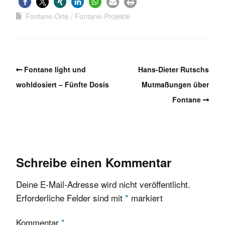
Fontane-Orte
Fontane-Projekte
Fontane light und
Hans-Dieter Rutschs
wohldosiert – Fünfte Dosis
Mutmaßungen über
Fontane
Schreibe einen Kommentar
Deine E-Mail-Adresse wird nicht veröffentlicht.
Erforderliche Felder sind mit
*
markiert
Kommentar
*