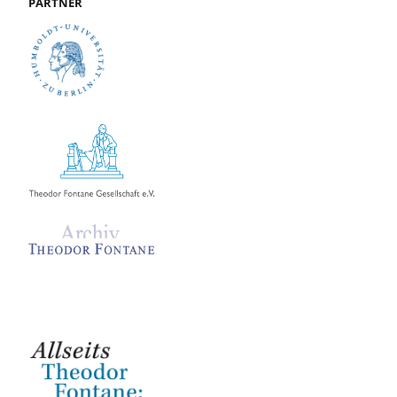
PARTNER