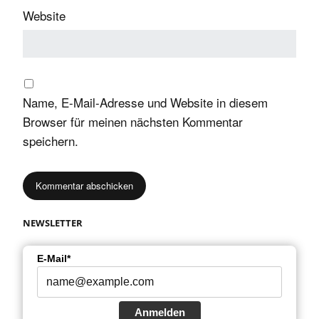
Website
Name, E-Mail-Adresse und Website in diesem
Browser für meinen nächsten Kommentar
speichern.
NEWSLETTER
E-Mail*
Anmelden