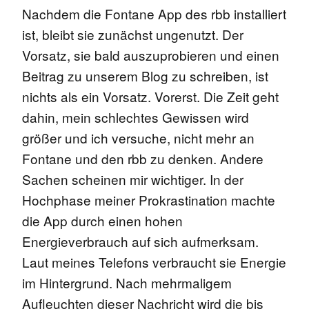
Nachdem die Fontane App des rbb installiert
ist, bleibt sie zunächst ungenutzt. Der
Vorsatz, sie bald auszuprobieren und einen
Beitrag zu unserem Blog zu schreiben, ist
nichts als ein Vorsatz. Vorerst. Die Zeit geht
dahin, mein schlechtes Gewissen wird
größer und ich versuche, nicht mehr an
Fontane und den rbb zu denken. Andere
Sachen scheinen mir wichtiger. In der
Hochphase meiner Prokrastination machte
die App durch einen hohen
Energieverbrauch auf sich aufmerksam.
Laut meines Telefons verbraucht sie Energie
im Hintergrund. Nach mehrmaligem
Aufleuchten dieser Nachricht wird die bis