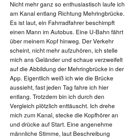
Nicht mehr ganz so enthusiastisch laufe ich
am Kanal entlang Richtung Mehringbrücke.
Es ist laut, ein Fahrradfahrer beschimpft
einen Mann im Autobus. Eine U-Bahn fährt
über meinem Kopf hinweg. Der Verkehr
scheint, nicht mehr aufzuhören, ich stelle
mich ans Geländer und schaue verzweifelt
auf die Abbildung der Mehringbrücke in der
App. Eigentlich weiß ich wie die Brücke
aussieht, fast jeden Tag fahre ich hier
entlang. Trotzdem bin ich durch den
Vergleich plötzlich enttäuscht. Ich drehe
mich zum Kanal, stecke die Kopfhörer an
und drücke auf Start. Eine angenehme
männliche Stimme, laut Beschreibung