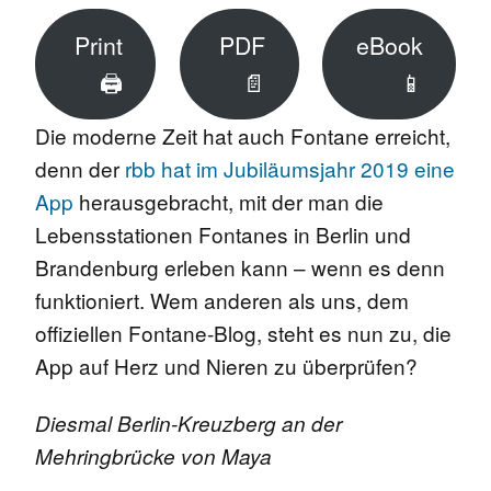
Print
PDF
eBook
🖨
📄
📱
Die moderne Zeit hat auch Fontane erreicht,
denn der
rbb hat im Jubiläumsjahr 2019 eine
App
herausgebracht, mit der man die
Lebensstationen Fontanes in Berlin und
Brandenburg erleben kann – wenn es denn
funktioniert. Wem anderen als uns, dem
offiziellen Fontane-Blog, steht es nun zu, die
App auf Herz und Nieren zu überprüfen?
Diesmal Berlin-Kreuzberg an der
Mehringbrücke von Maya