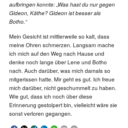
aufbringen konnte: „Was hast du nur gegen
Gideon, Käthe? Gideon ist besser als
Botho.“
Mein Gesicht ist mittlerweile so kalt, dass
meine Ohren schmerzen. Langsam mache
ich mich auf den Weg nach Hause und
denke noch lange über Lene und Botho
nach. Auch darüber, was mich damals so
mitgerissen hatte. Mir geht es gut. Ich freue
mich darüber, nicht geschummelt zu haben.
Wie gut, dass ich noch über diese
Erinnerung gestolpert bin, vielleicht wäre sie
sonst verloren gegangen.