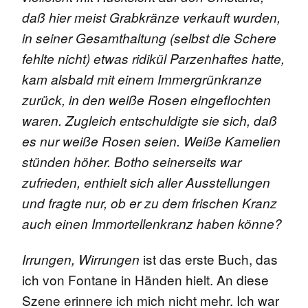
daß hier meist Grabkränze verkauft wurden,
in seiner Gesamthaltung (selbst die Schere
fehlte nicht) etwas ridikül Parzenhaftes hatte,
kam alsbald mit einem Immergrünkranze
zurück, in den weiße Rosen eingeflochten
waren. Zugleich entschuldigte sie sich, daß
es nur weiße Rosen seien. Weiße Kamelien
stünden höher. Botho seinerseits war
zufrieden, enthielt sich aller Ausstellungen
und fragte nur, ob er zu dem frischen Kranz
auch einen Immortellenkranz haben könne?
ist das erste Buch, das
Irrungen, Wirrungen
ich von Fontane in Händen hielt. An diese
Szene erinnere ich mich nicht mehr. Ich war