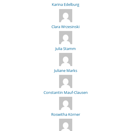
Karina Edelburg
Clara Wrzesinski
Julia Stamm
Juliane Marks
Constantin Mauf-Clausen
Roswitha Körner