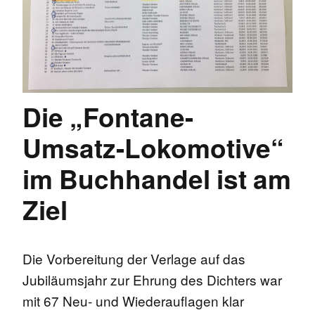
Die „Fontane-
Umsatz-Lokomotive“
im Buchhandel ist am
Ziel
Die Vorbereitung der Verlage auf das
Jubiläumsjahr zur Ehrung des Dichters war
mit 67 Neu- und Wiederauflagen klar