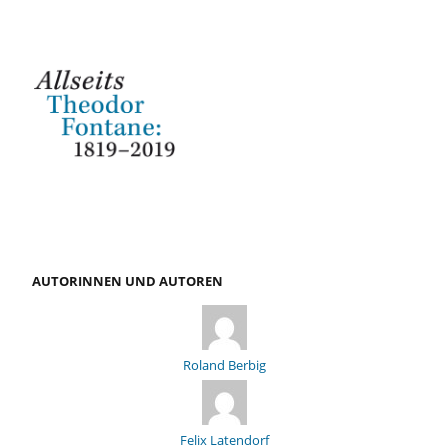
AUTORINNEN UND AUTOREN
Roland Berbig
Felix Latendorf