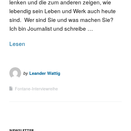
lenken und die zum anderen zeigen, wie
lebendig sein Leben und Werk auch heute
sind. Wer sind Sie und was machen Sie?
Ich bin Journalist und schreibe …
Lesen
by
Leander Wattig
Fontane-Interviewreihe
NEWSLETTER