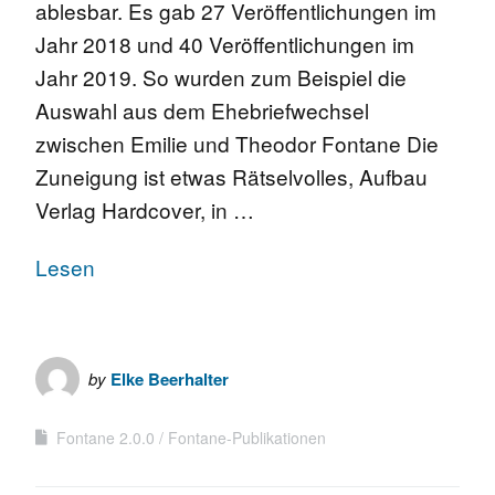
ablesbar. Es gab 27 Veröffentlichungen im
Jahr 2018 und 40 Veröffentlichungen im
Jahr 2019. So wurden zum Beispiel die
Auswahl aus dem Ehebriefwechsel
zwischen Emilie und Theodor Fontane Die
Zuneigung ist etwas Rätselvolles, Aufbau
Verlag Hardcover, in …
Lesen
by
Elke Beerhalter
Fontane 2.0.0
Fontane-Publikationen