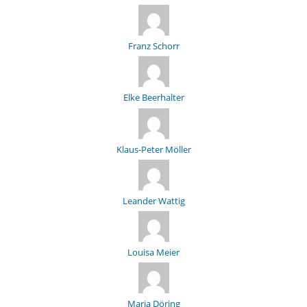
Franz Schorr
Elke Beerhalter
Klaus-Peter Möller
Leander Wattig
Louisa Meier
Maria Döring