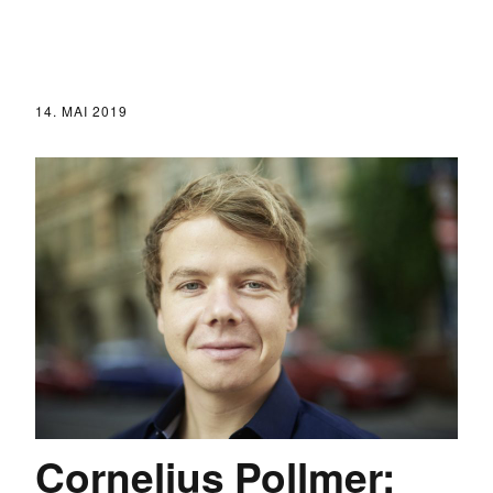
14. MAI 2019
Cornelius Pollmer: