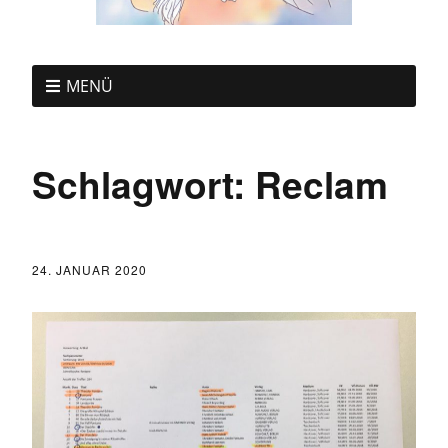
MENÜ
Schlagwort:
Reclam
24. JANUAR 2020