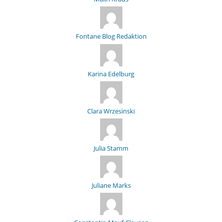
Fontane Blog Redaktion
Karina Edelburg
Clara Wrzesinski
Julia Stamm
Juliane Marks