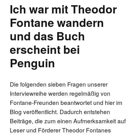
Ich war mit Theodor
Fontane wandern
und das Buch
erscheint bei
Penguin
Die folgenden sieben Fragen unserer
Interviewreihe werden regelmäßig von
Fontane-Freunden beantwortet und hier im
Blog veröffentlicht. Dadurch entstehen
Beiträge, die zum einen Aufmerksamkeit auf
Leser und Förderer Theodor Fontanes