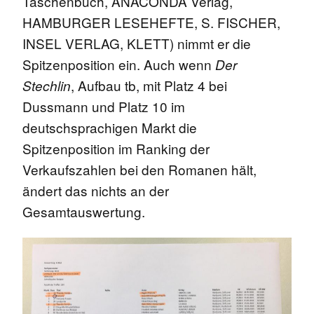
Taschenbuch, ANACONDA Verlag,
HAMBURGER LESEHEFTE, S. FISCHER,
INSEL VERLAG, KLETT) nimmt er die
Spitzenposition ein. Auch wenn
Der
, Aufbau tb, mit Platz 4 bei
Stechlin
Dussmann und Platz 10 im
deutschsprachigen Markt die
Spitzenposition im Ranking der
Verkaufszahlen bei den Romanen hält,
ändert das nichts an der
Gesamtauswertung.