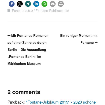
Fontane 2.0.0
Fontane-Publikationen
Mit Fontanes Romanen
Ein ruhiger Moment mit
auf einer Zeitreise durch
Fontane
Berlin – Die Ausstellung
„Fontanes Berlin“ im
Märkischen Museum
2 comments
Pingback:
"Fontane-Jubiläum 2019" - 2020 schöne