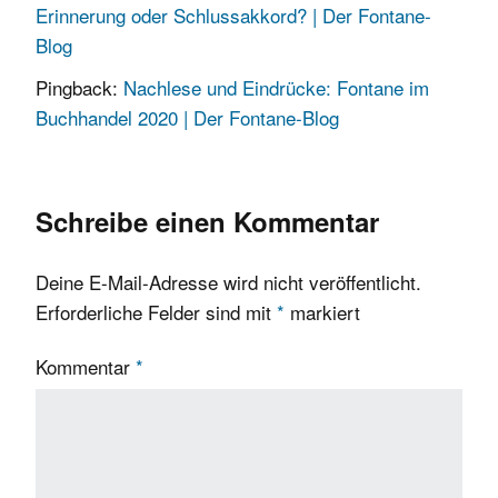
Erinnerung oder Schlussakkord? | Der Fontane-
Blog
Pingback:
Nachlese und Eindrücke: Fontane im
Buchhandel 2020 | Der Fontane-Blog
Schreibe einen Kommentar
Deine E-Mail-Adresse wird nicht veröffentlicht.
Erforderliche Felder sind mit
*
markiert
Kommentar
*