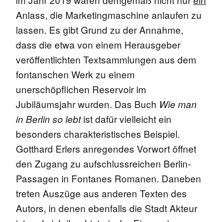
Anlass, die Marketingmaschine anlaufen zu
lassen. Es gibt Grund zu der Annahme,
dass die etwa von einem Herausgeber
veröffentlichten Textsammlungen aus dem
fontanschen Werk zu einem
unerschöpflichen Reservoir im
Jubiläumsjahr wurden. Das Buch
Wie man
ist dafür vielleicht ein
in Berlin so lebt
besonders charakteristisches Beispiel.
Gotthard Erlers anregendes Vorwort öffnet
den Zugang zu aufschlussreichen Berlin-
Passagen in Fontanes Romanen. Daneben
treten Auszüge aus anderen Texten des
Autors, in denen ebenfalls die Stadt Akteur