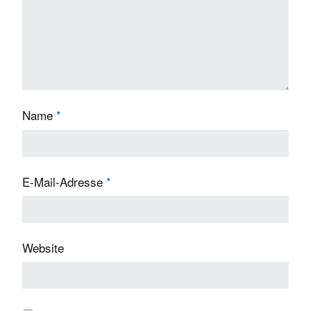
Name
*
E-Mail-Adresse
*
Website