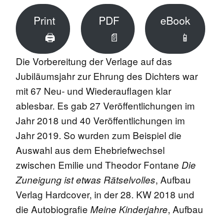
Print
PDF
eBook
🖨
📄
📱
Die Vorbereitung der Verlage auf das
Jubiläumsjahr zur Ehrung des Dichters war
mit 67 Neu- und Wiederauflagen klar
ablesbar. Es gab 27 Veröffentlichungen im
Jahr 2018 und 40 Veröffentlichungen im
Jahr 2019. So wurden zum Beispiel die
Auswahl aus dem Ehebriefwechsel
zwischen Emilie und Theodor Fontane
Die
, Aufbau
Zuneigung ist etwas Rätselvolles
Verlag Hardcover, in der 28. KW 2018 und
die Autobiografie
, Aufbau
Meine Kinderjahre