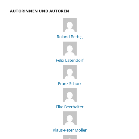
AUTORINNEN UND AUTOREN
Roland Berbig
Felix Latendorf
Franz Schorr
Elke Beerhalter
Klaus-Peter Möller