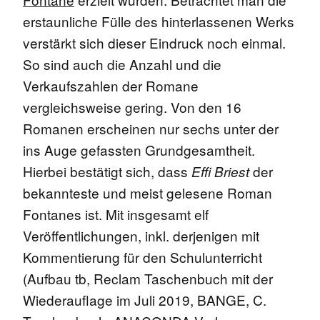
erstaunliche Fülle des hinterlassenen Werks
verstärkt sich dieser Eindruck noch einmal.
So sind auch die Anzahl und die
Verkaufszahlen der Romane
vergleichsweise gering. Von den 16
Romanen erscheinen nur sechs unter der
ins Auge gefassten Grundgesamtheit.
Hierbei bestätigt sich, dass
der
Effi Briest
bekannteste und meist gelesene Roman
Fontanes ist. Mit insgesamt elf
Veröffentlichungen, inkl. derjenigen mit
Kommentierung für den Schulunterricht
(Aufbau tb, Reclam Taschenbuch mit der
Wiederauflage im Juli 2019, BANGE, C.