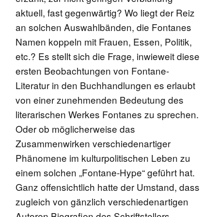
aktuell, fast gegenwärtig? Wo liegt der Reiz
an solchen Auswahlbänden, die Fontanes
Namen koppeln mit Frauen, Essen, Politik,
etc.? Es stellt sich die Frage, inwieweit diese
ersten Beobachtungen von Fontane-
Literatur in den Buchhandlungen es erlaubt
von einer zunehmenden Bedeutung des
literarischen Werkes Fontanes zu sprechen.
Oder ob möglicherweise das
Zusammenwirken verschiedenartiger
Phänomene im kulturpolitischen Leben zu
einem solchen „Fontane-Hype“ geführt hat.
Ganz offensichtlich hatte der Umstand, dass
zugleich von gänzlich verschiedenartigen
Autoren Biografien des Schriftstellers