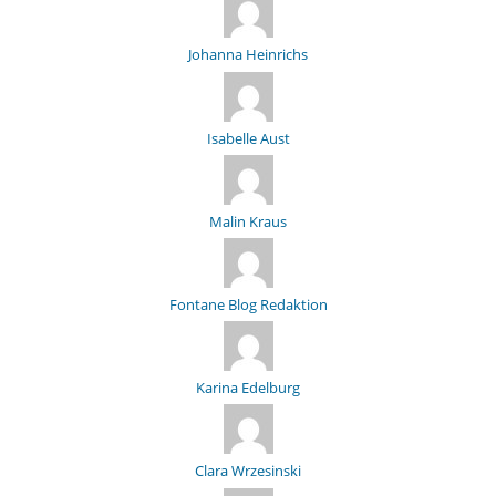
Johanna Heinrichs
Isabelle Aust
Malin Kraus
Fontane Blog Redaktion
Karina Edelburg
Clara Wrzesinski