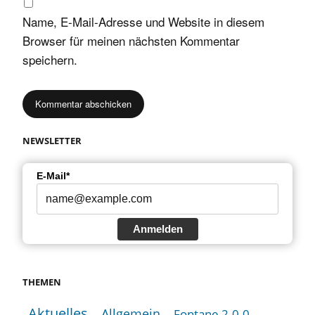
Name, E-Mail-Adresse und Website in diesem
Browser für meinen nächsten Kommentar
speichern.
NEWSLETTER
E-Mail*
Anmelden
THEMEN
Aktuelles
Allgemein
Fontane 2.0.0