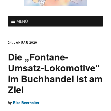
MENÜ
24. JANUAR 2020
Die „Fontane-
Umsatz-Lokomotive“
im Buchhandel ist am
Ziel
by
Elke Beerhalter