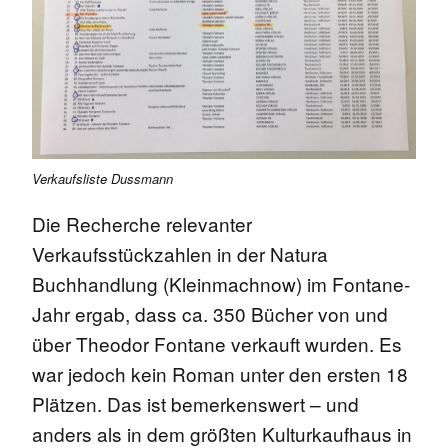
Verkaufsliste Dussmann
Die Recherche relevanter
Verkaufsstückzahlen in der Natura
Buchhandlung (Kleinmachnow) im Fontane-
Jahr ergab, dass ca. 350 Bücher von und
über Theodor Fontane verkauft wurden. Es
war jedoch kein Roman unter den ersten 18
Plätzen. Das ist bemerkenswert – und
anders als in dem größten Kulturkaufhaus in