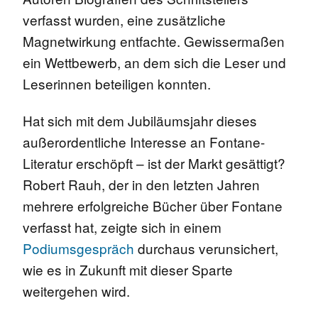
verfasst wurden, eine zusätzliche
Magnetwirkung entfachte. Gewissermaßen
ein Wettbewerb, an dem sich die Leser und
Leserinnen beteiligen konnten.
Hat sich mit dem Jubiläumsjahr dieses
außerordentliche Interesse an Fontane-
Literatur erschöpft – ist der Markt gesättigt?
Robert Rauh, der in den letzten Jahren
mehrere erfolgreiche Bücher über Fontane
verfasst hat, zeigte sich in einem
Podiumsgespräch
durchaus verunsichert,
wie es in Zukunft mit dieser Sparte
weitergehen wird.