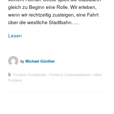
gleich zu Beginn eine Rolle. Wir erleben,
wenn wir rechtzeitig zusteigen, eine Fahrt
über die westliche Stadtbahn. …
Lesen
by
Michael Günther
Fontane-Fundstücke
Fontane-Lebensstationen
Mein
Fontane