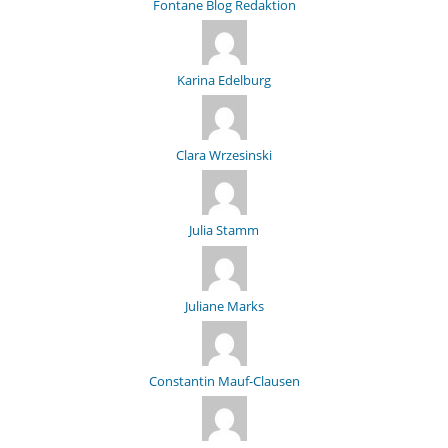
Fontane Blog Redaktion
Karina Edelburg
Clara Wrzesinski
Julia Stamm
Juliane Marks
Constantin Mauf-Clausen