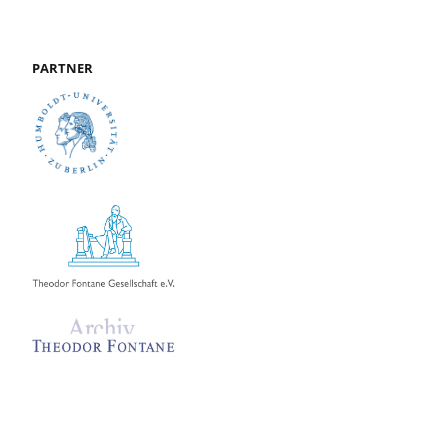
PARTNER