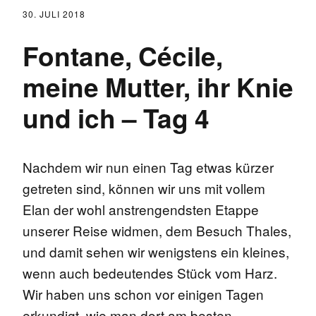
30. JULI 2018
Fontane, Cécile,
meine Mutter, ihr Knie
und ich – Tag 4
Nachdem wir nun einen Tag etwas kürzer
getreten sind, können wir uns mit vollem
Elan der wohl anstrengendsten Etappe
unserer Reise widmen, dem Besuch Thales,
und damit sehen wir wenigstens ein kleines,
wenn auch bedeutendes Stück vom Harz.
Wir haben uns schon vor einigen Tagen
erkundigt, wie man dort am besten