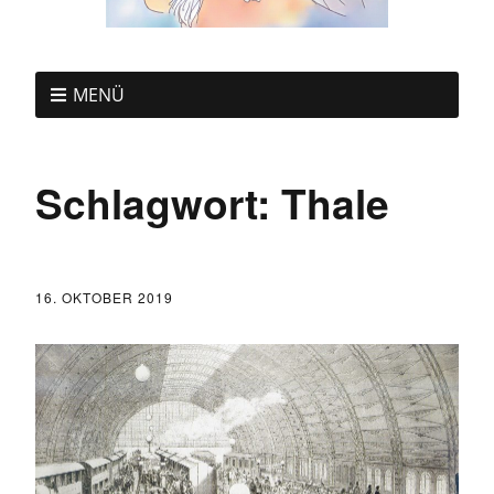
MENÜ
Schlagwort:
Thale
16. OKTOBER 2019