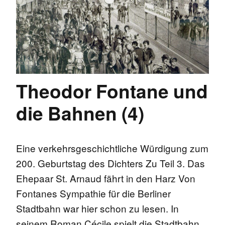
Theodor Fontane und
die Bahnen (4)
Eine verkehrsgeschichtliche Würdigung zum
200. Geburtstag des Dichters Zu Teil 3. Das
Ehepaar St. Arnaud fährt in den Harz Von
Fontanes Sympathie für die Berliner
Stadtbahn war hier schon zu lesen. In
seinem Roman Cécile spielt die Stadtbahn