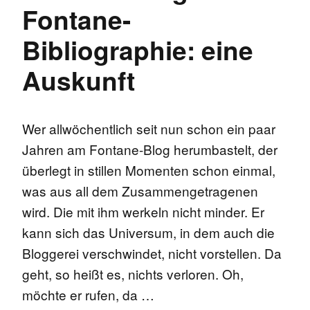
Fontane-
Bibliographie: eine
Auskunft
Wer allwöchentlich seit nun schon ein paar
Jahren am Fontane-Blog herumbastelt, der
überlegt in stillen Momenten schon einmal,
was aus all dem Zusammengetragenen
wird. Die mit ihm werkeln nicht minder. Er
kann sich das Universum, in dem auch die
Bloggerei verschwindet, nicht vorstellen. Da
geht, so heißt es, nichts verloren. Oh,
möchte er rufen, da …