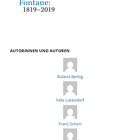
AUTORINNEN UND AUTOREN
Roland Berbig
Felix Latendorf
Franz Schorr