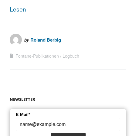
Lesen
by
Roland Berbig
Fontane-Publikationen
Logbuch
NEWSLETTER
E-Mail*