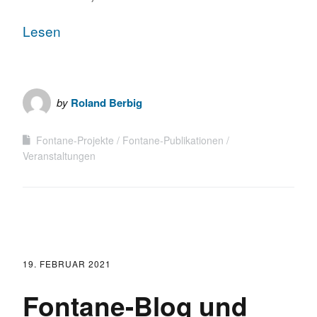
Lesen
by
Roland Berbig
Fontane-Projekte
Fontane-Publikationen
Veranstaltungen
19. FEBRUAR 2021
Fontane-Blog und