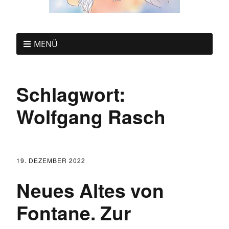
MENÜ
Schlagwort:
Wolfgang Rasch
19. DEZEMBER 2022
Neues Altes von
Fontane. Zur