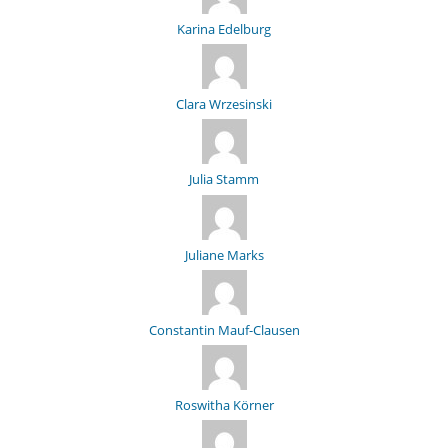
Karina Edelburg
Clara Wrzesinski
Julia Stamm
Juliane Marks
Constantin Mauf-Clausen
Roswitha Körner