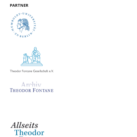
PARTNER