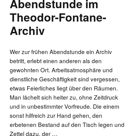
Abendstunde im
Theodor-Fontane-
Archiv
Wer zur frühen Abendstunde ein Archiv
betritt, erlebt einen anderen als den
gewohnten Ort. Arbeitsatmosphäre und
dienstliche Geschäftigkeit sind vergessen,
etwas Feierliches liegt über den Räumen.
Man lächelt sich heiter zu, ohne Zeitdruck
und in unbestimmter Vorfreude. Die einem
sonst hilfreich zur Hand gehen, den
erbetenen Bestand auf den Tisch legen und
Zettel dazu, der …