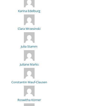
Karina Edelburg
Clara Wrzesinski
Julia Stamm
Juliane Marks
Constantin Mauf-Clausen
Roswitha Körner