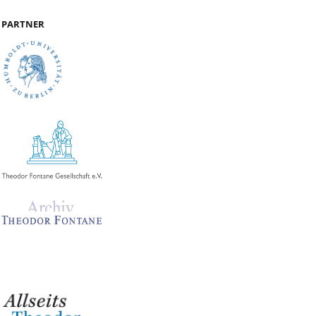
PARTNER