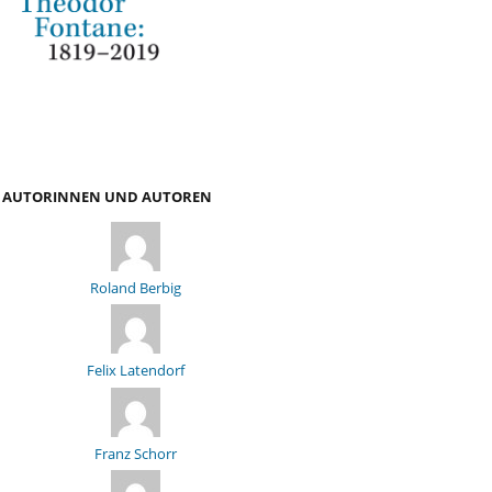
AUTORINNEN UND AUTOREN
Roland Berbig
Felix Latendorf
Franz Schorr