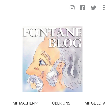
MITMACHEN
ÜBER UNS
MITGLIED 