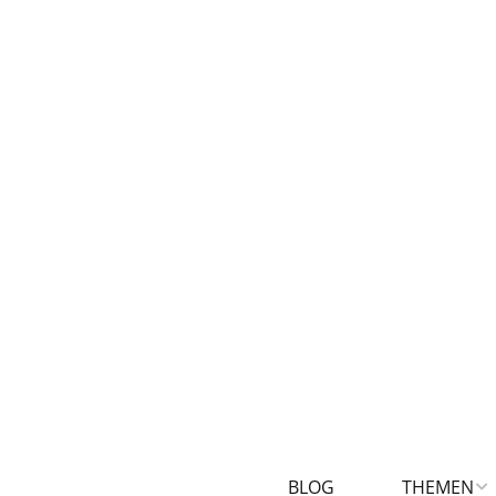
BLOG
THEMEN