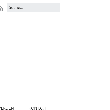
WERDEN
KONTAKT