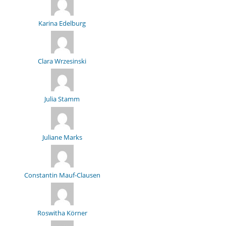
Karina Edelburg
Clara Wrzesinski
Julia Stamm
Juliane Marks
Constantin Mauf-Clausen
Roswitha Körner