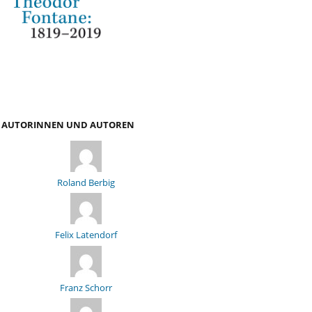
AUTORINNEN UND AUTOREN
Roland Berbig
Felix Latendorf
Franz Schorr