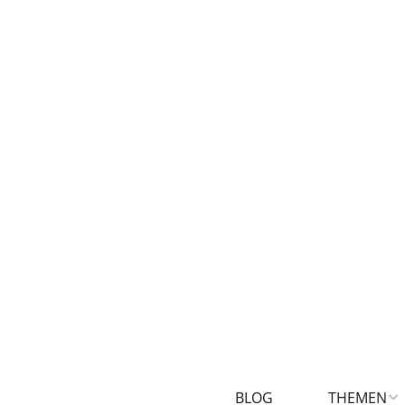
BLOG
THEMEN