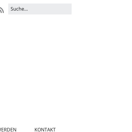
WERDEN
KONTAKT