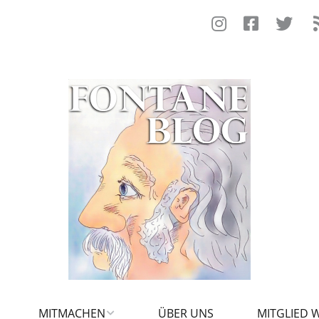
MITMACHEN
ÜBER UNS
MITGLIED 