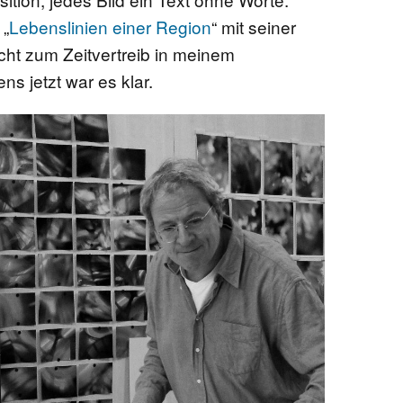
 „
Lebenslinien einer Region
“ mit seiner
cht zum Zeitvertreib in meinem
ns jetzt war es klar.