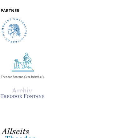
PARTNER