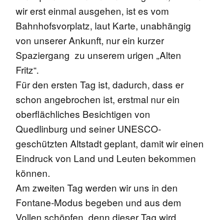
wir erst einmal ausgehen, ist es vom
Bahnhofsvorplatz, laut Karte, unabhängig
von unserer Ankunft, nur ein kurzer
Spaziergang zu unserem urigen „Alten
Fritz“.
Für den ersten Tag ist, dadurch, dass er
schon angebrochen ist, erstmal nur ein
oberflächliches Besichtigen von
Quedlinburg und seiner UNESCO-
geschützten Altstadt geplant, damit wir einen
Eindruck von Land und Leuten bekommen
können.
Am zweiten Tag werden wir uns in den
Fontane-Modus begeben und aus dem
Vollen schöpfen, denn dieser Tag wird