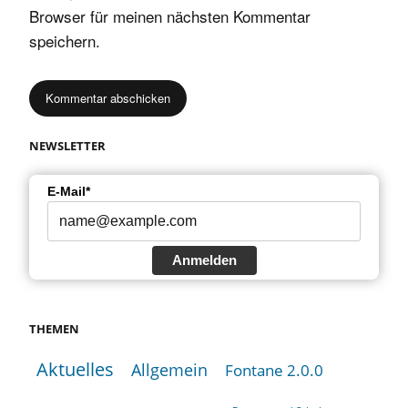
Browser für meinen nächsten Kommentar
speichern.
NEWSLETTER
E-Mail*
Anmelden
THEMEN
Aktuelles
Allgemein
Fontane 2.0.0