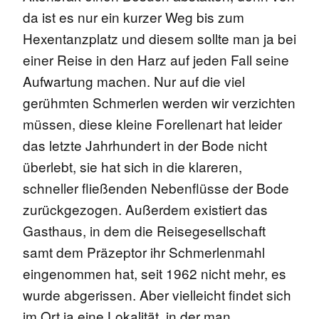
da ist es nur ein kurzer Weg bis zum
Hexentanzplatz und diesem sollte man ja bei
einer Reise in den Harz auf jeden Fall seine
Aufwartung machen. Nur auf die viel
gerühmten Schmerlen werden wir verzichten
müssen, diese kleine Forellenart hat leider
das letzte Jahrhundert in der Bode nicht
überlebt, sie hat sich in die klareren,
schneller fließenden Nebenflüsse der Bode
zurückgezogen. Außerdem existiert das
Gasthaus, in dem die Reisegesellschaft
samt dem Präzeptor ihr Schmerlenmahl
eingenommen hat, seit 1962 nicht mehr, es
wurde abgerissen. Aber vielleicht findet sich
im Ort ja eine Lokalität, in der man