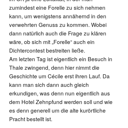
zumindest eine Forelle zu sich nehmen
kann, um wenigstens annähernd in den
verwehrten Genuss zu kommen. Wobei
dann natürlich auch die Frage zu klären
wäre, ob sich mit „Forelle“ auch ein
Dichtercontest bestreiten ließe.
Am letzten Tag ist eigentlich ein Besuch in
Thale zwingend, denn hier nimmt die
Geschichte um Cécile erst ihren Lauf. Da
kann man sich dann auch gleich
erkundigen, was denn nun eigentlich aus
dem Hotel Zehnpfund werden soll und wie
es denn generell um die alte kurörtliche
Pracht bestellt ist.