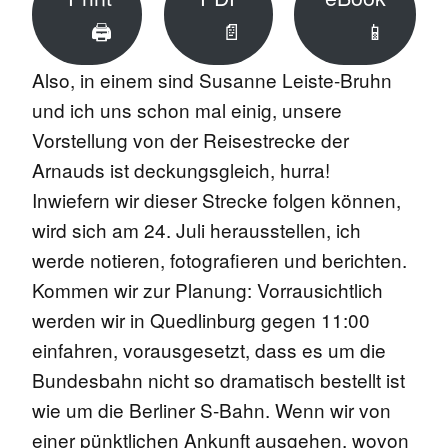
🖨
📄
📱
Also, in einem sind Susanne Leiste-Bruhn
und ich uns schon mal einig, unsere
Vorstellung von der Reisestrecke der
Arnauds ist deckungsgleich, hurra!
Inwiefern wir dieser Strecke folgen können,
wird sich am 24. Juli herausstellen, ich
werde notieren, fotografieren und berichten.
Kommen wir zur Planung: Vorrausichtlich
werden wir in Quedlinburg gegen 11:00
einfahren, vorausgesetzt, dass es um die
Bundesbahn nicht so dramatisch bestellt ist
wie um die Berliner S-Bahn. Wenn wir von
einer pünktlichen Ankunft ausgehen, wovon