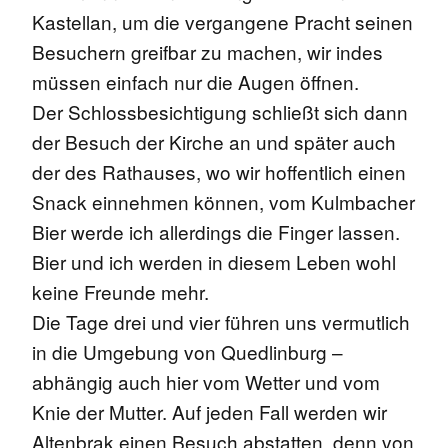
Kastellan, um die vergangene Pracht seinen
Besuchern greifbar zu machen, wir indes
müssen einfach nur die Augen öffnen.
Der Schlossbesichtigung schließt sich dann
der Besuch der Kirche an und später auch
der des Rathauses, wo wir hoffentlich einen
Snack einnehmen können, vom Kulmbacher
Bier werde ich allerdings die Finger lassen.
Bier und ich werden in diesem Leben wohl
keine Freunde mehr.
Die Tage drei und vier führen uns vermutlich
in die Umgebung von Quedlinburg –
abhängig auch hier vom Wetter und vom
Knie der Mutter. Auf jeden Fall werden wir
Altenbrak einen Besuch abstatten, denn von