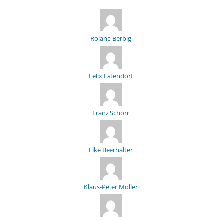
Roland Berbig
Felix Latendorf
Franz Schorr
Elke Beerhalter
Klaus-Peter Möller