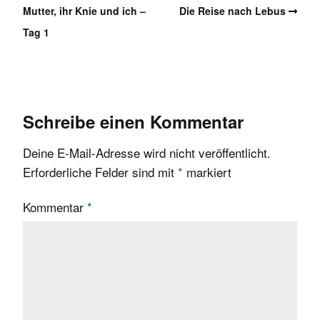
Mutter, ihr Knie und ich –
Die Reise nach Lebus
Tag 1
Schreibe einen Kommentar
Deine E-Mail-Adresse wird nicht veröffentlicht.
Erforderliche Felder sind mit
*
markiert
Kommentar
*