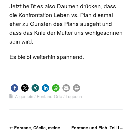
Jetzt heißt es also Daumen drücken, dass
die Konfrontation Leben vs. Plan diesmal
eher zu Gunsten des Plans ausgeht und
dass das Knie der Mutter uns wohlgesonnen
sein wird.
Es bleibt weiterhin spannend.
Allgemein
Fontane-Orte
Logbuch
Fontane, Cécile, meine
Fontane und Eich. Teil I –