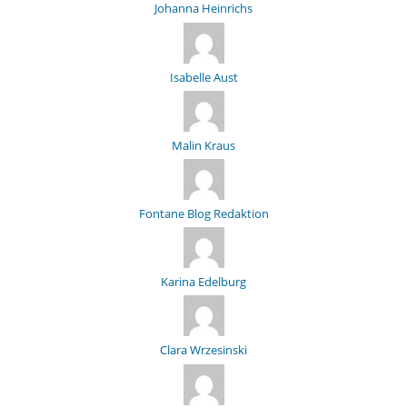
Johanna Heinrichs
Isabelle Aust
Malin Kraus
Fontane Blog Redaktion
Karina Edelburg
Clara Wrzesinski