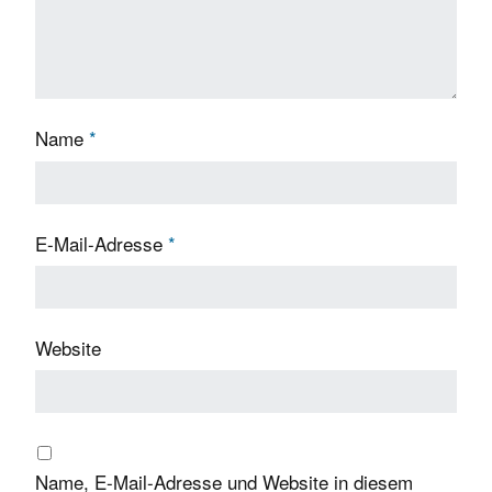
Name
*
E-Mail-Adresse
*
Website
Name, E-Mail-Adresse und Website in diesem