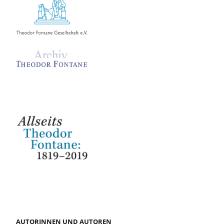
AUTORINNEN UND AUTOREN