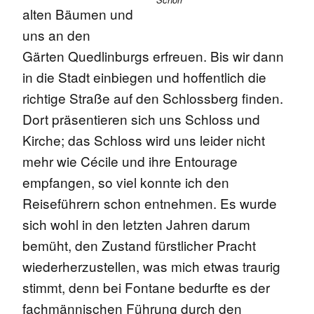
alten Bäumen und
uns an den
Gärten Quedlinburgs erfreuen. Bis wir dann
in die Stadt einbiegen und hoffentlich die
richtige Straße auf den Schlossberg finden.
Dort präsentieren sich uns Schloss und
Kirche; das Schloss wird uns leider nicht
mehr wie Cécile und ihre Entourage
empfangen, so viel konnte ich den
Reiseführern schon entnehmen. Es wurde
sich wohl in den letzten Jahren darum
bemüht, den Zustand fürstlicher Pracht
wiederherzustellen, was mich etwas traurig
stimmt, denn bei Fontane bedurfte es der
fachmännischen Führung durch den