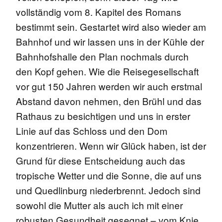
vollständig vom 8. Kapitel des Romans
bestimmt sein. Gestartet wird also wieder am
Bahnhof und wir lassen uns in der Kühle der
Bahnhofshalle den Plan nochmals durch
den Kopf gehen. Wie die Reisegesellschaft
vor gut 150 Jahren werden wir auch erstmal
Abstand davon nehmen, den Brühl und das
Rathaus zu besichtigen und uns in erster
Linie auf das Schloss und den Dom
konzentrieren. Wenn wir Glück haben, ist der
Grund für diese Entscheidung auch das
tropische Wetter und die Sonne, die auf uns
und Quedlinburg niederbrennt. Jedoch sind
sowohl die Mutter als auch ich mit einer
robusten Gesundheit gesegnet – vom Knie