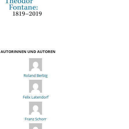
AUTORINNEN UND AUTOREN
Roland Berbig
Felix Latendorf
Franz Schorr