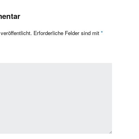
mentar
eröffentlicht.
Erforderliche Felder sind mit
*