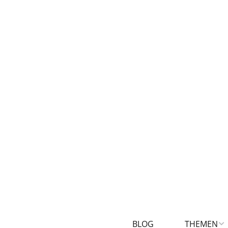
BLOG
THEMEN