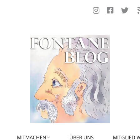
MITMACHEN
ÜBER UNS
MITGLIED 