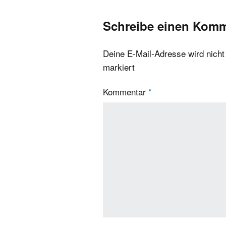
Schreibe einen Kom
Deine E-Mail-Adresse wird nicht v
markiert
Kommentar
*