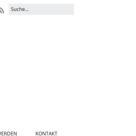
WERDEN
KONTAKT