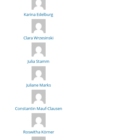
Karina Edelburg
Clara Wrzesinski
Julia Stamm
Juliane Marks
Constantin Mauf-Clausen
Roswitha Körner