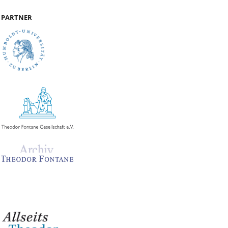
PARTNER