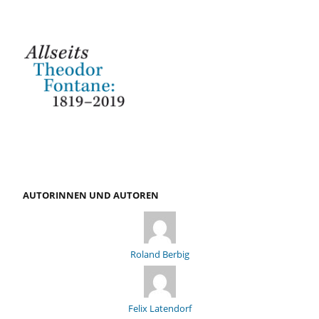
AUTORINNEN UND AUTOREN
Roland Berbig
Felix Latendorf