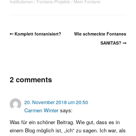
Institutionen
Fontane-Projekte
Mein Fontane
Komplett fontanisiert?
Wie schmeckte Fontanes
SANITAS?
2 comments
20. November 2018 um 20:50
Carmen Winter
says:
Was für ein schöner Beitrag. Wie gut, dass es in
einem Blog möglich ist, „ich“ zu sagen. Ich war, als