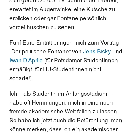
erwartet im Augenwinkel eine Kutsche zu
erblicken oder gar Fontane persönlich
vorbei
huschen zu sehen.
Fünf Euro Eintritt bringen mich zum Vortrag
„Der politische Fontane“ von
Jens
Bisky
und
Iwan D’Aprile
(für Potsdamer StudentInnen
ermäßigt, für HU-StudentInnen nicht,
schade!).
Ich – als Studentin im Anfangsstadium
–
habe oft Hemmungen, mich in eine noch
fremde akademische Welt fallen zu lassen.
So habe ich jetzt auch die Befürchtung, man
könne merken, dass ich ein akademischer