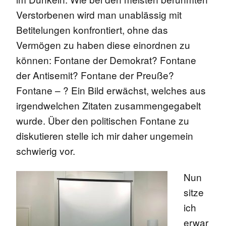
Verstorbenen wird man unablässig mit
Betitelungen konfrontiert, ohne das
Vermögen zu haben diese einordnen zu
können: Fontane der Demokrat? Fontane
der Antisemit? Fontane der Preuße?
Fontane – ? Ein Bild erwächst, welches aus
irgendwelchen Zitaten zusammengegabelt
wurde. Über den politischen Fontane zu
diskutieren stelle ich mir daher ungemein
schwierig vor.
Nun
sitze
ich
erwar