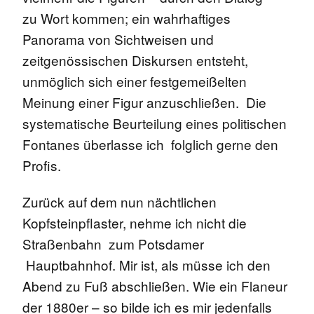
zu Wort kommen; ein wahrhaftiges
Panorama von Sichtweisen und
zeitgenössischen Diskursen entsteht,
unmöglich sich einer festgemeißelten
Meinung einer Figur anzuschließen. Die
systematische Beurteilung eines politischen
Fontanes überlasse ich folglich gerne den
Profis.
Zurück auf dem nun nächtlichen
Kopfsteinpflaster, nehme ich nicht die
Straßenbahn zum Potsdamer
Hauptbahnhof. Mir ist, als müsse ich den
Abend zu Fuß abschließen. Wie ein Flaneur
der 1880er – so bilde ich es mir jedenfalls