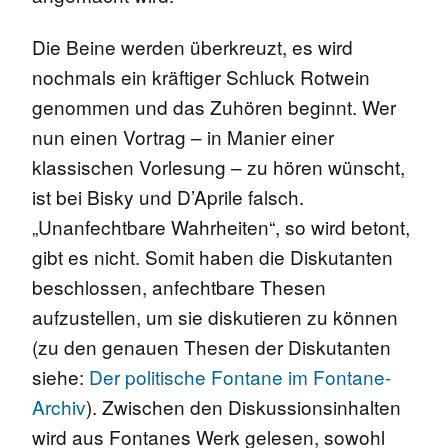
Die Beine werden überkreuzt, es wird
nochmals ein kräftiger Schluck Rotwein
genommen und das Zuhören beginnt. Wer
nun einen Vortrag – in Manier einer
klassischen Vorlesung – zu hören wünscht,
ist bei Bisky und D’Aprile falsch.
„Unanfechtbare Wahrheiten“, so wird betont,
gibt es nicht. Somit haben die Diskutanten
beschlossen, anfechtbare Thesen
aufzustellen, um sie diskutieren zu können
(zu den genauen Thesen der Diskutanten
siehe:
Der politische Fontane im Fontane-
Archiv
). Zwischen den Diskussionsinhalten
wird aus Fontanes Werk gelesen, sowohl