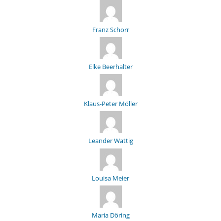
Franz Schorr
Elke Beerhalter
Klaus-Peter Möller
Leander Wattig
Louisa Meier
Maria Döring