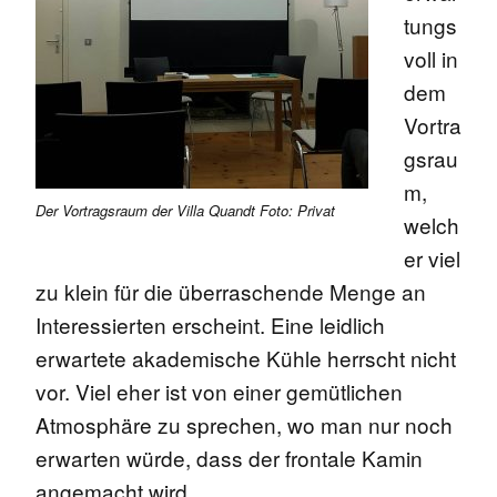
tungs
voll in
dem
Vortra
gsrau
m,
Der Vortragsraum der Villa Quandt Foto: Privat
welch
er viel
zu klein für die überraschende Menge an
Interessierten erscheint. Eine leidlich
erwartete akademische Kühle herrscht nicht
vor. Viel eher ist von einer gemütlichen
Atmosphäre zu sprechen, wo man nur noch
erwarten würde, dass der frontale Kamin
angemacht wird.