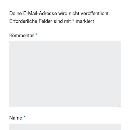
Deine E-Mail-Adresse wird nicht veröffentlicht.
Erforderliche Felder sind mit
*
markiert
Kommentar
*
Name
*