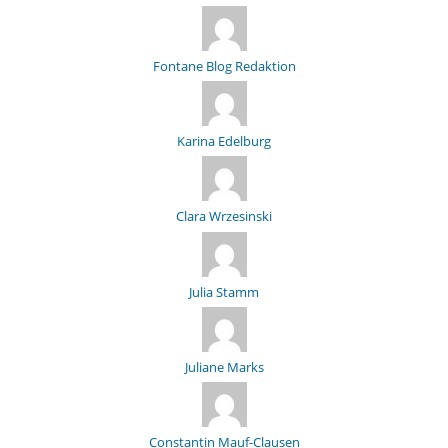
Fontane Blog Redaktion
Karina Edelburg
Clara Wrzesinski
Julia Stamm
Juliane Marks
Constantin Mauf-Clausen