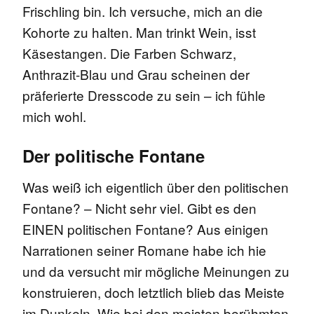
Frischling bin. Ich versuche, mich an die
Kohorte zu halten. Man trinkt Wein, isst
Käsestangen. Die Farben Schwarz,
Anthrazit-Blau und Grau scheinen der
präferierte Dresscode zu sein – ich fühle
mich wohl.
Der politische Fontane
Was weiß ich eigentlich über den politischen
Fontane? – Nicht sehr viel. Gibt es den
EINEN politischen Fontane? Aus einigen
Narrationen seiner Romane habe ich hie
und da versucht mir mögliche Meinungen zu
konstruieren, doch letztlich blieb das Meiste
im Dunkeln. Wie bei den meisten berühmten