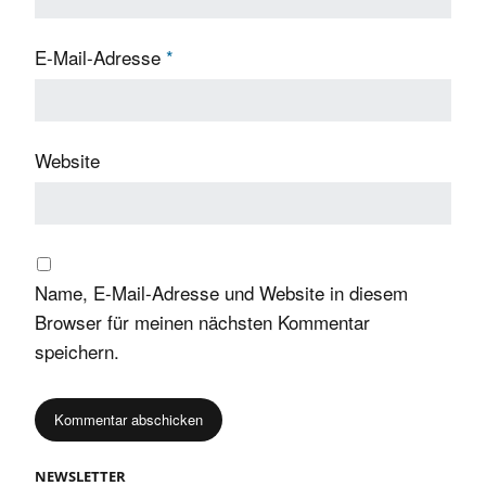
E-Mail-Adresse
*
Website
Name, E-Mail-Adresse und Website in diesem
Browser für meinen nächsten Kommentar
speichern.
NEWSLETTER