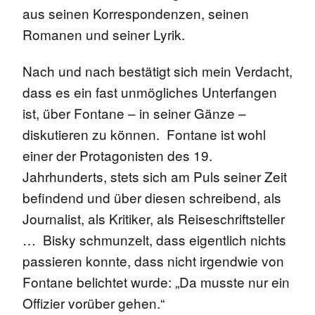
aus seinen Korrespondenzen, seinen
Romanen und seiner Lyrik.
Nach und nach bestätigt sich mein Verdacht,
dass es ein fast unmögliches Unterfangen
ist, über Fontane – in seiner Gänze –
diskutieren zu können. Fontane ist wohl
einer der Protagonisten des 19.
Jahrhunderts, stets sich am Puls seiner Zeit
befindend und über diesen schreibend, als
Journalist, als Kritiker, als Reiseschriftsteller
… Bisky schmunzelt, dass eigentlich nichts
passieren konnte, dass nicht irgendwie von
Fontane belichtet wurde: „Da musste nur ein
Offizier vorüber gehen.“