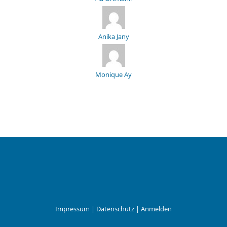
Anika Jany
Monique Ay
Impressum
|
Datenschutz
|
Anmelden