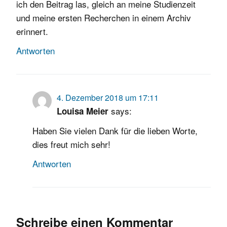
ich den Beitrag las, gleich an meine Studienzeit
und meine ersten Recherchen in einem Archiv
erinnert.
Antworten
4. Dezember 2018 um 17:11
says:
Louisa Meier
Haben Sie vielen Dank für die lieben Worte,
dies freut mich sehr!
Antworten
Schreibe einen Kommentar