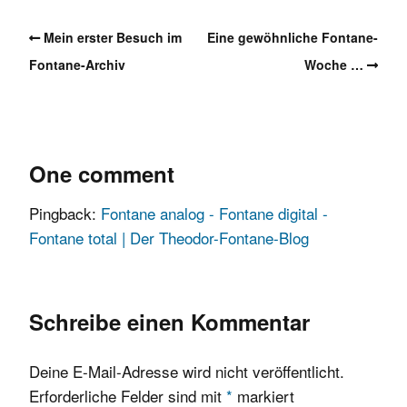
Mein erster Besuch im
Eine gewöhnliche Fontane-
Fontane-Archiv
Woche …
One comment
Pingback:
Fontane analog - Fontane digital -
Fontane total | Der Theodor-Fontane-Blog
Schreibe einen Kommentar
Deine E-Mail-Adresse wird nicht veröffentlicht.
Erforderliche Felder sind mit
*
markiert