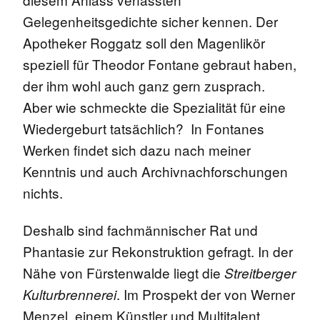
Gelegenheitsgedichte sicher kennen. Der
Apotheker Roggatz soll den Magenlikör
speziell für Theodor Fontane gebraut haben,
der ihm wohl auch ganz gern zusprach.
Aber wie schmeckte die Spezialität für eine
Wiedergeburt tatsächlich? In Fontanes
Werken findet sich dazu nach meiner
Kenntnis und auch Archivnachforschungen
nichts.
Deshalb sind fachmännischer Rat und
Phantasie zur Rekonstruktion gefragt. In der
Nähe von Fürstenwalde liegt die
Streitberger
. Im Prospekt der von Werner
Kulturbrennerei
Menzel, einem Künstler und Multitalent,