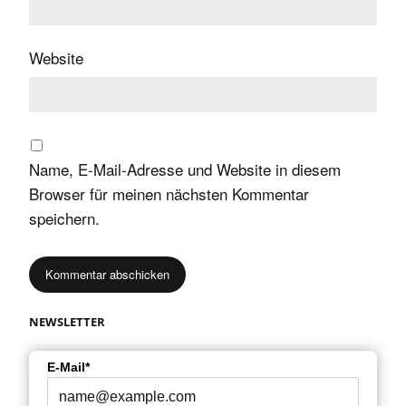
Website
Name, E-Mail-Adresse und Website in diesem
Browser für meinen nächsten Kommentar
speichern.
NEWSLETTER
E-Mail*