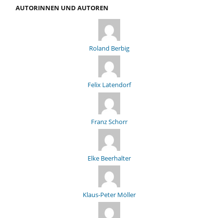
AUTORINNEN UND AUTOREN
Roland Berbig
Felix Latendorf
Franz Schorr
Elke Beerhalter
Klaus-Peter Möller