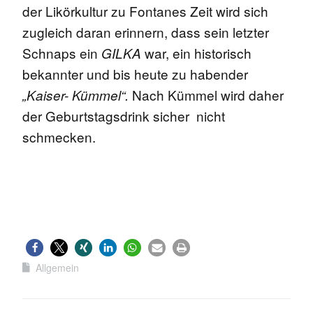
der Likörkultur zu Fontanes Zeit wird sich
zugleich daran erinnern, dass sein letzter
Schnaps ein
war, ein historisch
GILKA
bekannter und bis heute zu habender
Nach Kümmel wird daher
„Kaiser- Kümmel“.
der Geburtstagsdrink sicher nicht
schmecken.
Allgemein