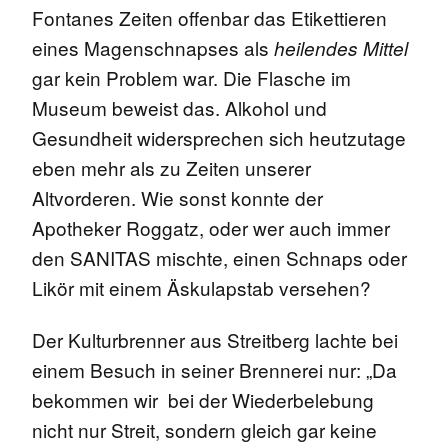
Fontanes Zeiten offenbar das Etikettieren
eines Magenschnapses als
heilendes Mittel
gar kein Problem war. Die Flasche im
Museum beweist das. Alkohol und
Gesundheit widersprechen sich heutzutage
eben mehr als zu Zeiten unserer
Altvorderen. Wie sonst konnte der
Apotheker Roggatz, oder wer auch immer
den SANITAS mischte, einen Schnaps oder
Likör mit einem Äskulapstab versehen?
Der Kulturbrenner aus Streitberg lachte bei
einem Besuch in seiner Brennerei nur: „Da
bekommen wir bei der Wiederbelebung
nicht nur Streit, sondern gleich gar keine