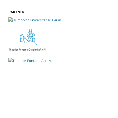
PARTNER