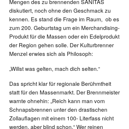
Mengen des zu brennenden SANITAS
diskutiert, noch ohne den Geschmack zu
kennen. Es stand die Frage im Raum, ob es
zum 200. Geburtstag um ein Merchandising-
Produkt für die Massen oder ein Edelprodukt
der Region gehen solle. Der Kulturbrenner
Menzel erwies sich als Philosoph:
„Willst was gelten, mach dich selten.“
Das spricht klar für regionale Berühmtheit
statt für den Massenmarkt. Der Brennmeister
warnte ohnehin: „Reich kann man vom
Schnapsbrennen unter den drastischen
Zollauflagen mit einem 100- Literfass nicht
werden, aber blind schon.“ Wer reinen