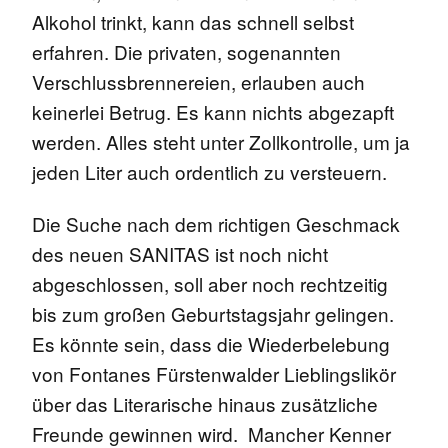
Alkohol trinkt, kann das schnell selbst
erfahren. Die privaten, sogenannten
Verschlussbrennereien, erlauben auch
keinerlei Betrug. Es kann nichts abgezapft
werden. Alles steht unter Zollkontrolle, um ja
jeden Liter auch ordentlich zu versteuern.
Die Suche nach dem richtigen Geschmack
des neuen SANITAS ist noch nicht
abgeschlossen, soll aber noch rechtzeitig
bis zum großen Geburtstagsjahr gelingen.
Es könnte sein, dass die Wiederbelebung
von Fontanes Fürstenwalder Lieblingslikör
über das Literarische hinaus zusätzliche
Freunde gewinnen wird. Mancher Kenner