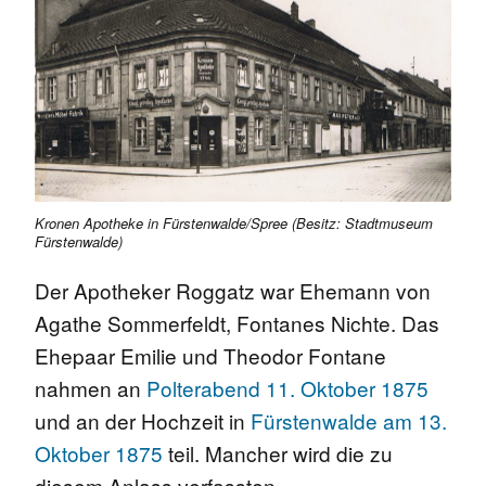
Kronen Apotheke in Fürstenwalde/Spree (Besitz: Stadtmuseum
Fürstenwalde)
Der Apotheker Roggatz war Ehemann von
Agathe Sommerfeldt, Fontanes Nichte. Das
Ehepaar Emilie und Theodor Fontane
nahmen an
Polterabend 11. Oktober 1875
und an der Hochzeit in
Fürstenwalde am 13.
Oktober 1875
teil. Mancher wird die zu
diesem Anlass verfassten