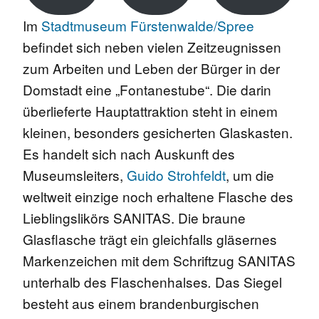
Im
Stadtmuseum Fürstenwalde/Spree
befindet sich neben vielen Zeitzeugnissen
zum Arbeiten und Leben der Bürger in der
Domstadt eine „Fontanestube“. Die darin
überlieferte Hauptattraktion steht in einem
kleinen, besonders gesicherten Glaskasten.
Es handelt sich nach Auskunft des
Museumsleiters,
Guido Strohfeldt
, um die
weltweit einzige noch erhaltene Flasche des
Lieblingslikörs SANITAS. Die braune
Glasflasche trägt ein gleichfalls gläsernes
Markenzeichen mit dem Schriftzug SANITAS
unterhalb des Flaschenhalses
Das Siegel
.
besteht aus einem brandenburgischen