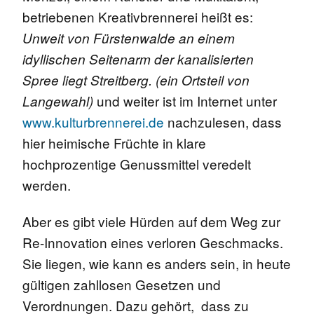
betriebenen Kreativbrennerei heißt es:
Unweit von Fürstenwalde an einem
idyllischen Seitenarm der kanalisierten
Spree liegt Streitberg. (ein Ortsteil von
und weiter ist im Internet unter
Langewahl)
www.kulturbrennerei.de
nachzulesen, dass
hier heimische Früchte in klare
hochprozentige Genussmittel veredelt
werden.
Aber es gibt viele Hürden auf dem Weg zur
Re-Innovation eines verloren Geschmacks.
Sie liegen, wie kann es anders sein, in heute
gültigen zahllosen Gesetzen und
Verordnungen. Dazu gehört, dass zu