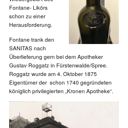
Fontane- Likörs
schon zu einer
Herausforderung.
Fontane trank den
SANITAS nach
Überlieferung gern bei dem Apotheker
Gustav Roggatz in Fürstenwalde/Spree.
Roggatz wurde am 4. Oktober 1875
Eigentümer der schon 1740 gegründeten
königlich privilegierten „Kronen Apotheke“.