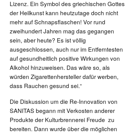
Lizenz. Ein Symbol des griechischen Gottes
der Heilkunst kann heutzutage doch nicht
mehr auf Schnapsflaschen! Vor rund
zweihundert Jahren mag das gegangen
sein, aber heute? Es ist völlig
ausgeschlossen, auch nur im Entferntesten
auf gesundheitlich positive Wirkungen von
Alkohol hinzuweisen. Das wäre so, als
würden Zigarettenhersteller dafür werben,
dass Rauchen gesund sei.“
Die Diskussion um die Re-Innovation von
SANITAS begann mit Verkosten anderer
Produkte der Kulturbrennerei Freude zu
bereiten. Dann wurde über die möglichen