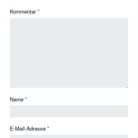
Kommentar
*
Name
*
E-Mail-Adresse
*