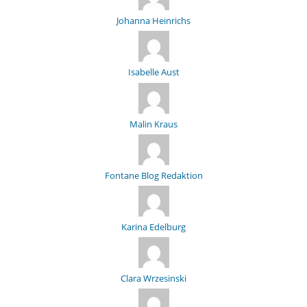
Johanna Heinrichs
Isabelle Aust
Malin Kraus
Fontane Blog Redaktion
Karina Edelburg
Clara Wrzesinski