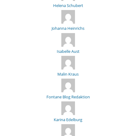
Helena Schubert
Johanna Heinrichs
Isabelle Aust
Malin Kraus
Fontane Blog Redaktion
Karina Edelburg