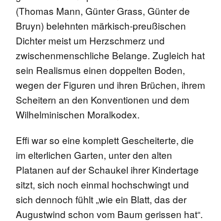
(Thomas Mann, Günter Grass, Günter de
Bruyn) belehnten märkisch-preußischen
Dichter meist um Herzschmerz und
zwischenmenschliche Belange. Zugleich hat
sein Realismus einen doppelten Boden,
wegen der Figuren und ihren Brüchen, ihrem
Scheitern an den Konventionen und dem
Wilhelminischen Moralkodex.
Effi war so eine komplett Gescheiterte, die
im elterlichen Garten, unter den alten
Platanen auf der Schaukel ihrer Kindertage
sitzt, sich noch einmal hochschwingt und
sich dennoch fühlt „wie ein Blatt, das der
Augustwind schon vom Baum gerissen hat“.