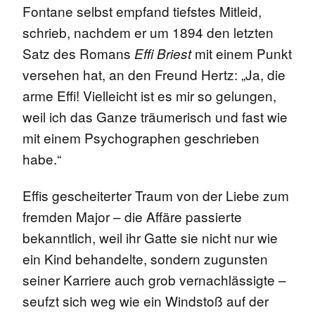
Fontane selbst empfand tiefstes Mitleid,
schrieb, nachdem er um 1894 den letzten
Satz des Romans
mit einem Punkt
Effi Briest
versehen hat, an den Freund Hertz: „Ja, die
arme Effi! Vielleicht ist es mir so gelungen,
weil ich das Ganze träumerisch und fast wie
mit einem Psychographen geschrieben
habe.“
Effis gescheiterter Traum von der Liebe zum
fremden Major – die Affäre passierte
bekanntlich, weil ihr Gatte sie nicht nur wie
ein Kind behandelte, sondern zugunsten
seiner Karriere auch grob vernachlässigte –
seufzt sich weg wie ein Windstoß auf der