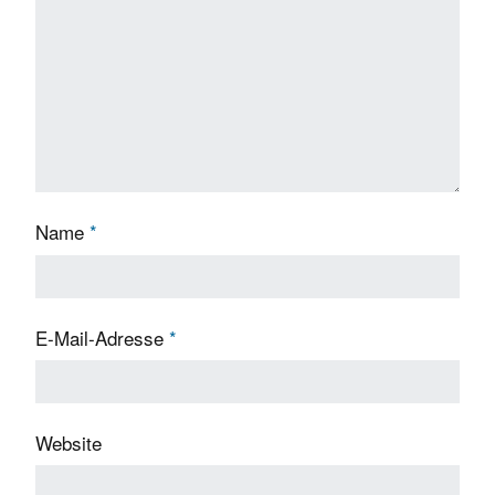
Name
*
E-Mail-Adresse
*
Website