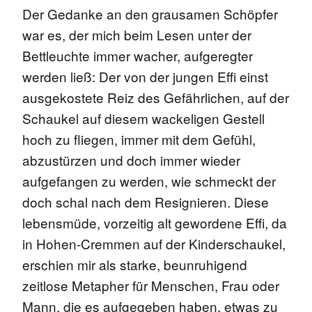
Der Gedanke an den grausamen Schöpfer
war es, der mich beim Lesen unter der
Bettleuchte immer wacher, aufgeregter
werden ließ: Der von der jungen Effi einst
ausgekostete Reiz des Gefährlichen, auf der
Schaukel auf diesem wackeligen Gestell
hoch zu fliegen, immer mit dem Gefühl,
abzustürzen und doch immer wieder
aufgefangen zu werden, wie schmeckt der
doch schal nach dem Resignieren. Diese
lebensmüde, vorzeitig alt gewordene Effi, da
in Hohen-Cremmen auf der Kinderschaukel,
erschien mir als starke, beunruhigend
zeitlose Metapher für Menschen, Frau oder
Mann, die es aufgegeben haben, etwas zu