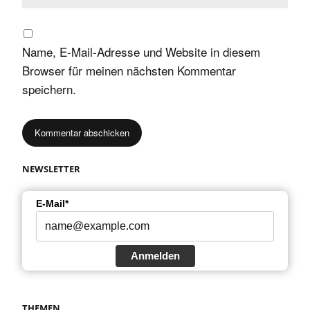
Name, E-Mail-Adresse und Website in diesem
Browser für meinen nächsten Kommentar
speichern.
NEWSLETTER
E-Mail*
Anmelden
THEMEN