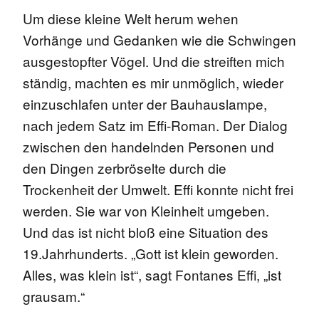
Um diese kleine Welt herum wehen
Vorhänge und Gedanken wie die Schwingen
ausgestopfter Vögel. Und die streiften mich
ständig, machten es mir unmöglich, wieder
einzuschlafen unter der Bauhauslampe,
nach jedem Satz im Effi-Roman. Der Dialog
zwischen den handelnden Personen und
den Dingen zerbröselte durch die
Trockenheit der Umwelt. Effi konnte nicht frei
werden. Sie war von Kleinheit umgeben.
Und das ist nicht bloß eine Situation des
19.Jahrhunderts. „Gott ist klein geworden.
Alles, was klein ist“, sagt Fontanes Effi, „ist
grausam.“