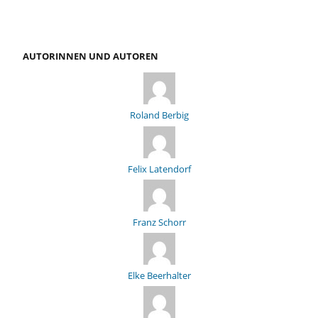
AUTORINNEN UND AUTOREN
Roland Berbig
Felix Latendorf
Franz Schorr
Elke Beerhalter