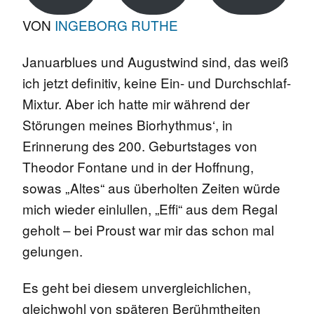
VON
INGEBORG RUTHE
Januarblues und Augustwind sind, das weiß
ich jetzt definitiv, keine Ein- und Durchschlaf-
Mixtur. Aber ich hatte mir während der
Störungen meines Biorhythmus‘, in
Erinnerung des 200. Geburtstages von
Theodor Fontane und in der Hoffnung,
sowas „Altes“ aus überholten Zeiten würde
mich wieder einlullen, „Effi“ aus dem Regal
geholt – bei Proust war mir das schon mal
gelungen.
Es geht bei diesem unvergleichlichen,
gleichwohl von späteren Berühmtheiten