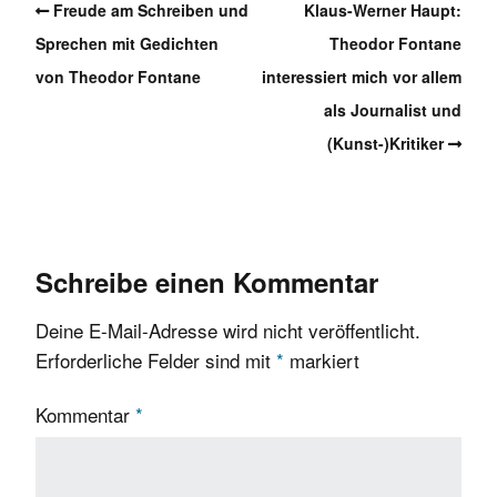
Freude am Schreiben und
Klaus-Werner Haupt:
Sprechen mit Gedichten
Theodor Fontane
von Theodor Fontane
interessiert mich vor allem
als Journalist und
(Kunst-)Kritiker
Schreibe einen Kommentar
Deine E-Mail-Adresse wird nicht veröffentlicht.
Erforderliche Felder sind mit
*
markiert
Kommentar
*