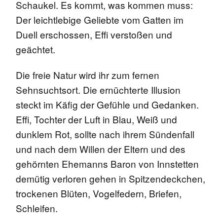
Schaukel. Es kommt, was kommen muss:
Der leichtlebige Geliebte vom Gatten im
Duell erschossen, Effi verstoßen und
geächtet.
Die freie Natur wird ihr zum fernen
Sehnsuchtsort. Die ernüchterte Illusion
steckt im Käfig der Gefühle und Gedanken.
Effi, Tochter der Luft in Blau, Weiß und
dunklem Rot, sollte nach ihrem Sündenfall
und nach dem Willen der Eltern und des
gehörnten Ehemanns Baron von Innstetten
demütig verloren gehen in Spitzendeckchen,
trockenen Blüten, Vogelfedern, Briefen,
Schleifen.