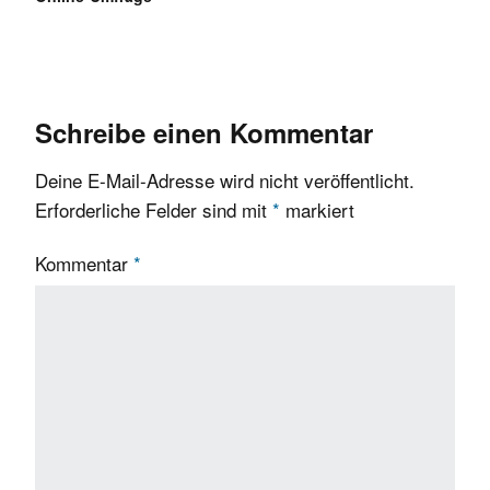
Schreibe einen Kommentar
Deine E-Mail-Adresse wird nicht veröffentlicht.
Erforderliche Felder sind mit
*
markiert
Kommentar
*