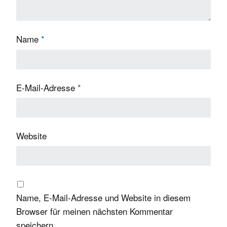
Name
*
E-Mail-Adresse
*
Website
Name, E-Mail-Adresse und Website in diesem
Browser für meinen nächsten Kommentar
speichern.