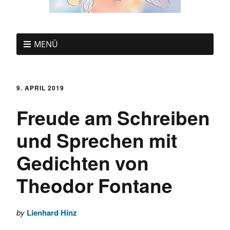
MENÜ
9. APRIL 2019
Freude am Schreiben
und Sprechen mit
Gedichten von
Theodor Fontane
by
Lienhard Hinz