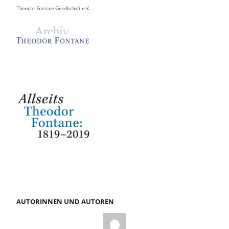
AUTORINNEN UND AUTOREN