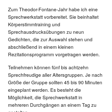
Zum Theodor-Fontane-Jahr habe ich eine
Sprechwerkstatt vorbereitet. Sie beinhaltet
Körperstimmtraining und
Sprechausdrucksübungen zu neun
Gedichten, die zur Auswahl stehen und
abschließend in einem kleinen
Rezitationsprogramm vorgetragen werden.
Teilnehmen können fünf bis achtzehn
Sprechfreudige aller Altersgruppen. Je nach
Größe der Gruppe sollten 45 bis 90 Minuten
eingeplant werden. Es besteht die
Möglichkeit, die Sprechwerkstatt in
mehreren Durchgängen an einem Tag zu