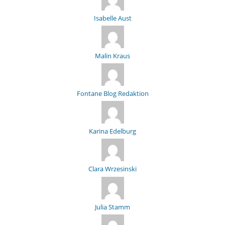
Isabelle Aust
Malin Kraus
Fontane Blog Redaktion
Karina Edelburg
Clara Wrzesinski
Julia Stamm