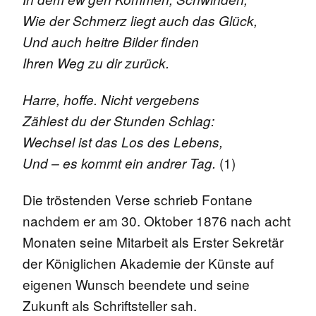
Wie der Schmerz liegt auch das Glück,
Und auch heitre Bilder finden
Ihren Weg zu dir zurück.
Harre, hoffe. Nicht vergebens
Zählest du der Stunden Schlag:
Wechsel ist das Los des Lebens,
(1)
Und – es kommt ein andrer Tag.
Die tröstenden Verse schrieb Fontane
nachdem er am 30. Oktober 1876 nach acht
Monaten seine Mitarbeit als Erster Sekretär
der Königlichen Akademie der Künste auf
eigenen Wunsch beendete und seine
Zukunft als Schriftsteller sah.