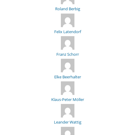
Roland Berbig
Felix Latendorf
Franz Schorr
Elke Beerhalter
Klaus-Peter Möller
Leander Wattig