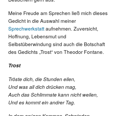
Meine Freude am Sprechen ließ mich dieses
Gedicht in die Auswahl meiner
Sprechwerkstatt
aufnehmen. Zuversicht,
Hoffnung, Lebensmut und
Selbstüberwindung sind auch die Botschaft
des Gedichts „Trost“ von Theodor Fontane.
Trost
Tröste dich, die Stunden eilen,
Und was all dich drücken mag,
Auch das Schlimmste kann nicht weilen,
Und es kommt ein andrer Tag.
In dem ew’gen Kommen, Schwinden,