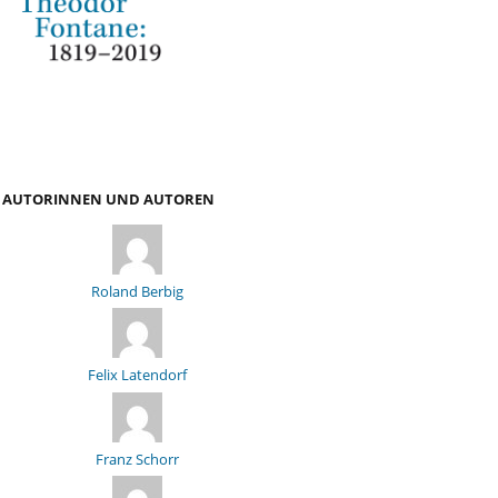
AUTORINNEN UND AUTOREN
Roland Berbig
Felix Latendorf
Franz Schorr