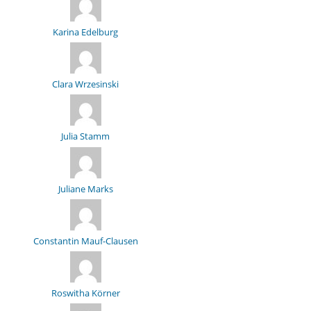
Karina Edelburg
Clara Wrzesinski
Julia Stamm
Juliane Marks
Constantin Mauf-Clausen
Roswitha Körner