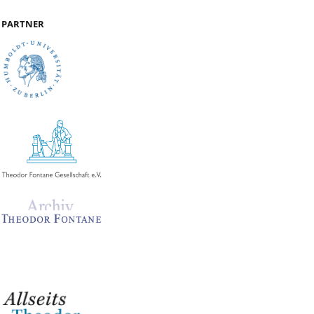
PARTNER