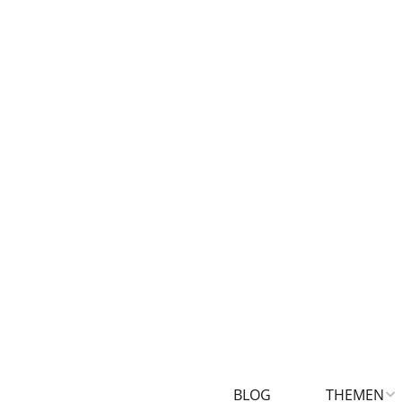
BLOG
THEMEN