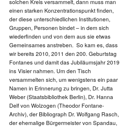
solchen Kreis versammelt, dann muss man
einen starken Konzentrationspunkt finden,
der diese unterschiedlichen Institutionen,
Gruppen, Personen bindet – in dem sich
wiederfinden und von dem aus sie etwas
Gemeinsames anstreben. So kam es, dass
wir bereits 2010, 2011 den 200. Geburtstag
Fontanes und damit das Jubiläumsjahr 2019
ins Visier nahmen. Um den Tisch
versammelten sich, um wenigstens ein paar
Namen in Erinnerung zu bringen, Dr. Jutta
Weber (Staatsbibliothek Berlin), Dr. Hanna
Delf von Wolzogen (Theodor Fontane-
Archiv), der Bibliograph Dr. Wolfgang Rasch,
der ehemalige Bürgermeister von Spandau,