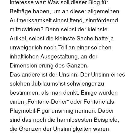
Interesse war: Was soll dieser Blog für
Beiträge haben, um an dieser allgemeinen
Aufmerksamkeit sinnstiftend, sinnfördernd
mitzuwirken? Denn selbst der kleinste
Artikel, selbst die kleinste Sache hatte ja
unweigerlich noch Teil an einer solchen
inhaltlichen Ausgestaltung, an der
Dimensionierung des Ganzen.
Das andere ist der Unsinn: Der Unsinn eines
solchen Jubiläums ist schwieriger zu
bestimmen, als man denkt. Einige würden
einen „Fontane-Döner“ oder Fontane als
Playmobil-Figur unsinnig nennen. Dabei
sind das noch die harmlosesten Beispiele,
die Grenzen der Unsinnigkeiten waren