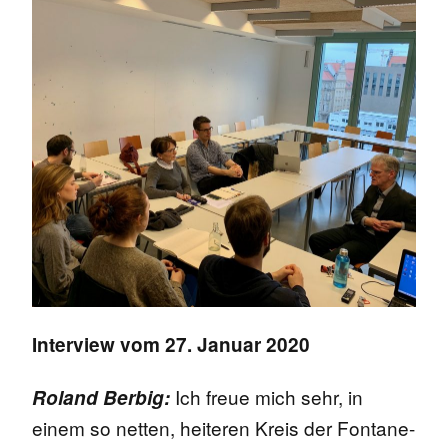
Interview vom 27. Januar 2020
Ich freue mich sehr, in
Roland Berbig:
einem so netten, heiteren Kreis der Fontane-