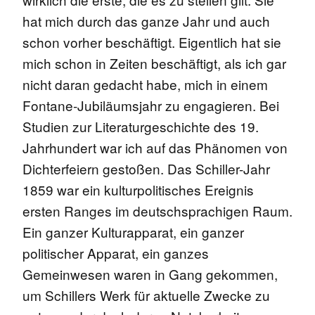
hat mich durch das ganze Jahr und auch
schon vorher beschäftigt. Eigentlich hat sie
mich schon in Zeiten beschäftigt, als ich gar
nicht daran gedacht habe, mich in einem
Fontane-Jubiläumsjahr zu engagieren. Bei
Studien zur Literaturgeschichte des 19.
Jahrhundert war ich auf das Phänomen von
Dichterfeiern gestoßen. Das Schiller-Jahr
1859 war ein kulturpolitisches Ereignis
ersten Ranges im deutschsprachigen Raum.
Ein ganzer Kulturapparat, ein ganzer
politischer Apparat, ein ganzes
Gemeinwesen waren in Gang gekommen,
um Schillers Werk für aktuelle Zwecke zu