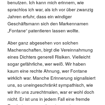
benutzen. Ich kann mich erinnern, wie
sprachlos ich war, als ich vor über zwanzig
Jahren erfuhr, dass ein windiger
Geschäftsmann sich den Markennamen
„Fontane“ patentieren lassen wollte.
Aber ganz abgesehen von solchen
Machenschaften, birgt die Vereinnahmung
eines Dichters generell Risiken. Vielleicht
sogar gefährliche, wer weiß. Wir haben
kaum eine rechte Ahnung, wer Fontane
wirklich war. Manche Erinnerung signalisiert
uns, so uneingeschränkt sympathisch, wie
wir ihn uns zurechtmalen, war er wohl doch
nicht. Er ist uns in jedem Fall eine fremde