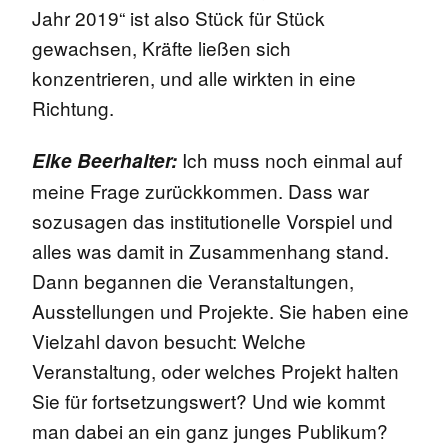
Jahr 2019“ ist also Stück für Stück
gewachsen, Kräfte ließen sich
konzentrieren, und alle wirkten in eine
Richtung.
Ich muss noch einmal auf
Elke Beerhalter:
meine Frage zurückkommen. Dass war
sozusagen das institutionelle Vorspiel und
alles was damit in Zusammenhang stand.
Dann begannen die Veranstaltungen,
Ausstellungen und Projekte. Sie haben eine
Vielzahl davon besucht: Welche
Veranstaltung, oder welches Projekt halten
Sie für fortsetzungswert? Und wie kommt
man dabei an ein ganz junges Publikum?