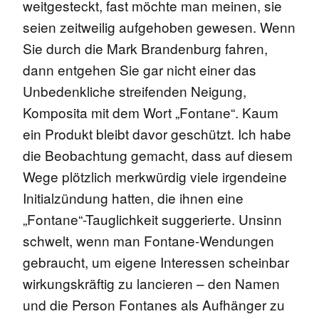
weitgesteckt, fast möchte man meinen, sie
seien zeitweilig aufgehoben gewesen. Wenn
Sie durch die Mark Brandenburg fahren,
dann entgehen Sie gar nicht einer das
Unbedenkliche streifenden Neigung,
Komposita mit dem Wort „Fontane“. Kaum
ein Produkt bleibt davor geschützt. Ich habe
die Beobachtung gemacht, dass auf diesem
Wege plötzlich merkwürdig viele irgendeine
Initialzündung hatten, die ihnen eine
„Fontane“-Tauglichkeit suggerierte. Unsinn
schwelt, wenn man Fontane-Wendungen
gebraucht, um eigene Interessen scheinbar
wirkungskräftig zu lancieren – den Namen
und die Person Fontanes als Aufhänger zu