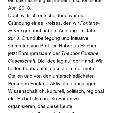
April 2018.
Doch wirklich entscheidend war die
Gründung eines Kreises, den wir
Fontane-
genannt haben. Achtung: im Jahr
Forum
2010! Grundüberlegung und Initiative
stammten von Prof. Dr. Hubertus Fischer,
jetzt Ehrenpräsident der
Theodor Fontane
. Die Idee lag auf der Hand. Wir
Gesellschaft
hatten beobachtet, dass an immer mehr
Stellen und von den unterschiedlichsten
Personen Fontane-Aktivitäten ausgingen.
Wissenschaftlich, kulturell, politisch, regional
etc. Es bot sich an, ein Forum zu
organisieren, das diese Leute