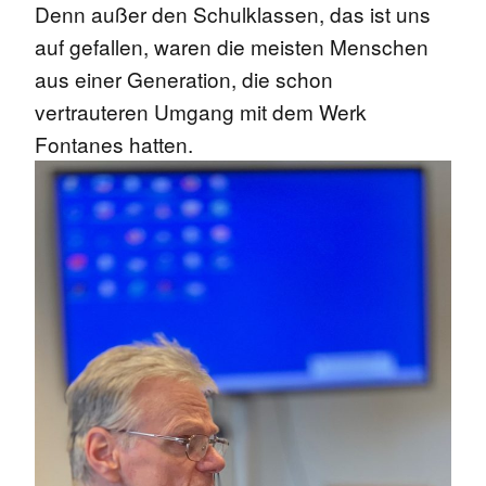
Denn außer den Schulklassen, das ist uns
auf gefallen, waren die meisten Menschen
aus einer Generation, die schon
vertrauteren Umgang mit dem Werk
Fontanes hatten.