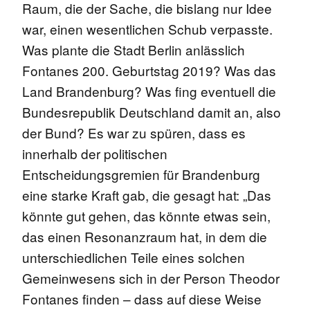
Raum, die der Sache, die bislang nur Idee
war, einen wesentlichen Schub verpasste.
Was plante die Stadt Berlin anlässlich
Fontanes 200. Geburtstag 2019? Was das
Land Brandenburg? Was fing eventuell die
Bundesrepublik Deutschland damit an, also
der Bund? Es war zu spüren, dass es
innerhalb der politischen
Entscheidungsgremien für Brandenburg
eine starke Kraft gab, die gesagt hat: „Das
könnte gut gehen, das könnte etwas sein,
das einen Resonanzraum hat, in dem die
unterschiedlichen Teile eines solchen
Gemeinwesens sich in der Person Theodor
Fontanes finden – dass auf diese Weise