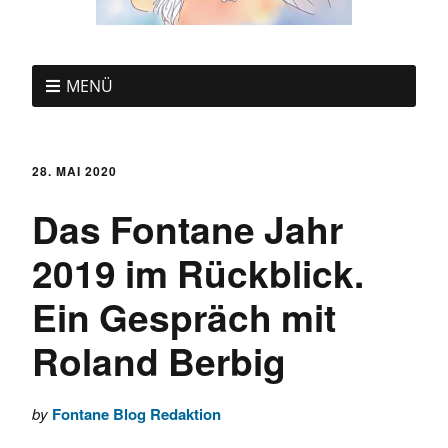
MENÜ
28. MAI 2020
Das Fontane Jahr
2019 im Rückblick.
Ein Gespräch mit
Roland Berbig
by
Fontane Blog Redaktion