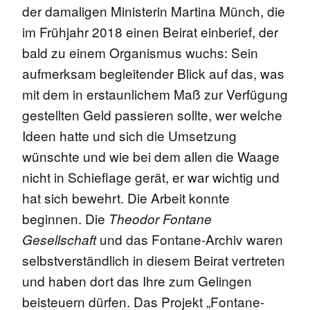
der damaligen Ministerin Martina Münch, die
im Frühjahr 2018 einen Beirat einberief, der
bald zu einem Organismus wuchs: Sein
aufmerksam begleitender Blick auf das, was
mit dem in erstaunlichem Maß zur Verfügung
gestellten Geld passieren sollte, wer welche
Ideen hatte und sich die Umsetzung
wünschte und wie bei dem allen die Waage
nicht in Schieflage gerät, er war wichtig und
hat sich bewehrt. Die Arbeit konnte
beginnen. Die
Theodor Fontane
und das Fontane-Archiv waren
Gesellschaft
selbstverständlich in diesem Beirat vertreten
und haben dort das Ihre zum Gelingen
beisteuern dürfen. Das Projekt „Fontane-