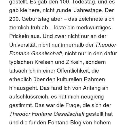
gestellt. Es gab den 100. Todestag, und es
gab kleinere, nicht ‚runde‘ Jahrestage. Der
200. Geburtstag aber – das zeichnete sich
ziemlich früh ab – löste ein merkwürdiges
Prickeln aus. Und zwar nicht nur an der
Universität, nicht nur innerhalb der
Theodor
, nicht nur in den dafür
Fontane Gesellschaft
typischen Kreisen und Zirkeln, sondern
tatsächlich in einer Öffentlichkeit, die
erheblich über den kulturellen Rahmen
hinausgeht. Das fand ich von Anfang an
aufschlussreich, es hat mich neugierig
gestimmt. Das war die Frage, die sich der
gestellt hat
Theodor Fontane Gesellschaft
und die für den Fontane-Blog von hohem