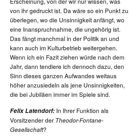
Erscheinung, von der wir nur wissen, was
von ihr gedruckt ist. Da wäre so ein Punkt zu
überlegen, wo die Unsinnigkeit anfängt, wo
eine Inanspruchnahme, die ungehörig ist.
Das fängt manchmal in der Politik an und
kann auch im Kulturbetrieb weitergehen.
Wenn ich ein Fazit ziehen würde nach dem
Jahr, dann tendiere ich dennoch dazu, den
Sinn dieses ganzen Aufwandes weitaus
höher anzusiedeln als jene Unsinnigkeiten,
die bei Jubiläen immer im Spiele sind.
In Ihrer Funktion als
Felix Latendorf:
Vorsitzender der
Theodor-Fontane-
?
Gesellschaft