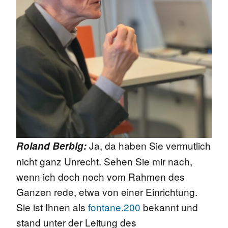
Ja, da haben Sie vermutlich
Roland Berbig:
nicht ganz Unrecht. Sehen Sie mir nach,
wenn ich doch noch vom Rahmen des
Ganzen rede, etwa von einer Einrichtung.
Sie ist Ihnen als
fontane.200
bekannt und
stand unter der Leitung des