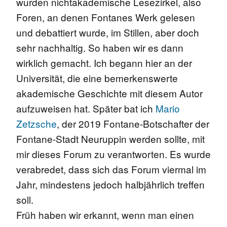
wurden nichtakademische Lesezirkel, also
Foren, an denen Fontanes Werk gelesen
und debattiert wurde, im Stillen, aber doch
sehr nachhaltig. So haben wir es dann
wirklich gemacht. Ich begann hier an der
Universität, die eine bemerkenswerte
akademische Geschichte mit diesem Autor
aufzuweisen hat. Später bat ich
Mario
Zetzsche
, der 2019 Fontane-Botschafter der
Fontane-Stadt Neuruppin werden sollte, mit
mir dieses Forum zu verantworten. Es wurde
verabredet, dass sich das Forum viermal im
Jahr, mindestens jedoch halbjährlich treffen
soll.
Früh haben wir erkannt, wenn man einen