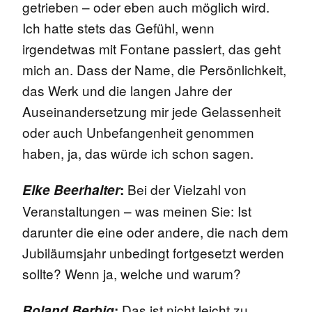
getrieben – oder eben auch möglich wird.
Ich hatte stets das Gefühl, wenn
irgendetwas mit Fontane passiert, das geht
mich an. Dass der Name, die Persönlichkeit,
das Werk und die langen Jahre der
Auseinandersetzung mir jede Gelassenheit
oder auch Unbefangenheit genommen
haben, ja, das würde ich schon sagen.
Bei der Vielzahl von
Elke Beerhalter
:
Veranstaltungen – was meinen Sie: Ist
darunter die eine oder andere, die nach dem
Jubiläumsjahr unbedingt fortgesetzt werden
sollte? Wenn ja, welche und warum?
Das ist nicht leicht zu
Roland Berbig
: