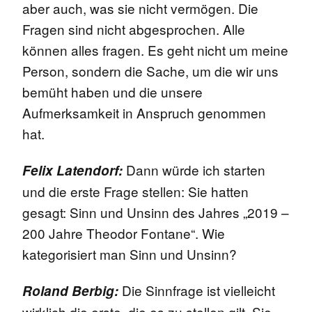
aber auch, was sie nicht vermögen. Die
Fragen sind nicht abgesprochen. Alle
können alles fragen. Es geht nicht um meine
Person, sondern die Sache, um die wir uns
bemüht haben und die unsere
Aufmerksamkeit in Anspruch genommen
hat.
Dann würde ich starten
Felix Latendorf:
und die erste Frage stellen: Sie hatten
gesagt: Sinn und Unsinn des Jahres „2019 –
200 Jahre Theodor Fontane“. Wie
kategorisiert man Sinn und Unsinn?
Die Sinnfrage ist vielleicht
Roland Berbig:
wirklich die erste, die es zu stellen gilt. Sie