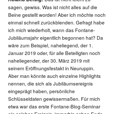
sagen, gewiss. Was ist nicht alles auf die
Beine gestellt worden! Aber ich möchte noch
einmal schnell zurückblenden. Gefragt habe
ich mich wiederholt, wann das Fontane-
Jubiläumsjahr eigentlich begonnen hat? Da
wäre zum Beispiel, naheliegend, der 1.
Januar 2019 oder, für alle Beteiligten noch
naheliegender, der 30. März 2019 mit
seinem Eröffnungsfestakt in Neuruppin.
Aber man könnte auch einzelne Highlights
nennen, die sich als Jubiläumsereignis
eingeprägt haben, persönliche
Schlüsseldaten gewissermaßen. Für mich
etwa war das erste Fontane-Blog-Seminar
ein solches Ereignis, immerhin schon Ende