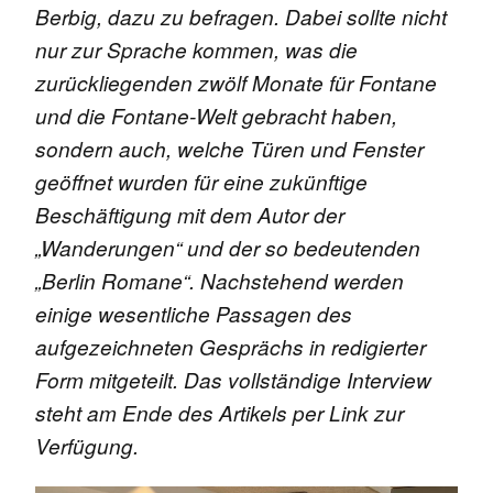
Berbig, dazu zu befragen. Dabei sollte nicht
nur zur Sprache kommen, was die
zurückliegenden zwölf Monate für Fontane
und die Fontane-Welt gebracht haben,
sondern auch, welche Türen und Fenster
geöffnet wurden für eine zukünftige
Beschäftigung mit dem Autor der
„Wanderungen“ und der so bedeutenden
„Berlin Romane“. Nachstehend werden
einige wesentliche Passagen des
aufgezeichneten Gesprächs in redigierter
Form mitgeteilt. Das vollständige Interview
steht am Ende des Artikels per Link zur
Verfügung.