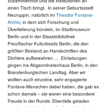
zusammenholt und die Institutionen an
einen Tisch bringt. In seiner Geburtsstadt
Neuruppin, natürlich im
Theodor Fontane-
Archiv
, in dem sich Forschung und
Überlieferung bündeln, im Stadtmuseum
Berlin und in der Staatsbibliothek
Preußischer Kulturbesitz Berlin, die den
größten Bestand an Handschriften des
Dichters aufbewahren … Einladungen
gingen ins Abgeordnetenhaus Berlin, in den
Brandenburgischen Landtag. Aber wir
wollten auch einzelne, sehr engagierte
Fontane-Menschen dabei haben, die gab es
schon damals – sie waren eine besondere
Freude in der Runde. Ebenfalls geladen