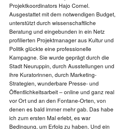
Projektkoordinators Hajo Cornel.
Ausgestattet mit dem notwendigen Budget,
unterstützt durch wissenschaftliche
Beratung und eingebunden in ein Netz
profilierten Projektmanager aus Kultur und
Politik glückte eine professionelle
Kampagne. Sie wurde geprägt durch die
Stadt Neuruppin, durch Ausstellungen und
ihre Kuratorinnen, durch Marketing-
Strategien, wunderbare Presse- und
Öffentlichkeitsarbeit – online und ganz real
vor Ort und an den Fontane-Orten, von
denen es bald immer mehr gab. Das habe
ich zum ersten Mal erlebt, es war
Bedingung, um Erfolg zu haben. Und ein