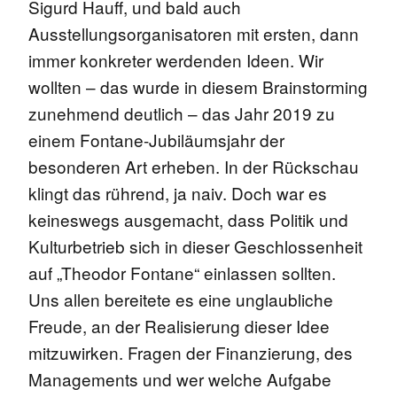
Sigurd Hauff, und bald auch
Ausstellungsorganisatoren mit ersten, dann
immer konkreter werdenden Ideen. Wir
wollten – das wurde in diesem Brainstorming
zunehmend deutlich – das Jahr 2019 zu
einem Fontane-Jubiläumsjahr der
besonderen Art erheben. In der Rückschau
klingt das rührend, ja naiv. Doch war es
keineswegs ausgemacht, dass Politik und
Kulturbetrieb sich in dieser Geschlossenheit
auf „Theodor Fontane“ einlassen sollten.
Uns allen bereitete es eine unglaubliche
Freude, an der Realisierung dieser Idee
mitzuwirken. Fragen der Finanzierung, des
Managements und wer welche Aufgabe