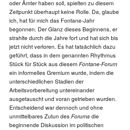
oder Ämter haben soll, spielten zu diesem
Zeitpunkt überhaupt keine Rolle. Da, glaube
ich, hat für mich das Fontane-Jahr
begonnen. Der Glanz dieses Beginnens, er
strahlte durch die Jahre fort und hat sich bis
jetzt nicht verloren. Es hat tatsächlich dazu
geführt, dass in dem genannten Rhythmus
Stück für Stück aus diesem
Fontane-Forum
ein informelles Gremium wurde, indem die
unterschiedlichen Stadien der
Arbeitsvorbereitung untereinander
ausgetauscht und voran getrieben wurden.
Entscheidend war dennoch und ohne
unmittelbares Zutun des
die
Forums
beginnende Diskussion im politischen