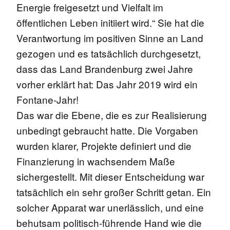
Energie freigesetzt und Vielfalt im
öffentlichen Leben initiiert wird.“ Sie hat die
Verantwortung im positiven Sinne an Land
gezogen und es tatsächlich durchgesetzt,
dass das Land Brandenburg zwei Jahre
vorher erklärt hat: Das Jahr 2019 wird ein
Fontane-Jahr!
Das war die Ebene, die es zur Realisierung
unbedingt gebraucht hatte. Die Vorgaben
wurden klarer, Projekte definiert und die
Finanzierung in wachsendem Maße
sichergestellt. Mit dieser Entscheidung war
tatsächlich ein sehr großer Schritt getan. Ein
solcher Apparat war unerlässlich, und eine
behutsam politisch-führende Hand wie die