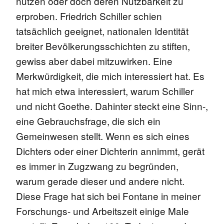
nutzen oder doch deren Nutzbarkeit zu
erproben. Friedrich Schiller schien
tatsächlich geeignet, nationalen Identität
breiter Bevölkerungsschichten zu stiften,
gewiss aber dabei mitzuwirken. Eine
Merkwürdigkeit, die mich interessiert hat. Es
hat mich etwa interessiert, warum Schiller
und nicht Goethe. Dahinter steckt eine Sinn-,
eine Gebrauchsfrage, die sich ein
Gemeinwesen stellt. Wenn es sich eines
Dichters oder einer Dichterin annimmt, gerät
es immer in Zugzwang zu begründen,
warum gerade dieser und andere nicht.
Diese Frage hat sich bei Fontane in meiner
Forschungs- und Arbeitszeit einige Male