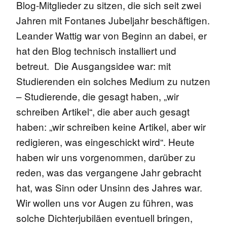
Blog-Mitglieder zu sitzen, die sich seit zwei
Jahren mit Fontanes Jubeljahr beschäftigen.
Leander Wattig war von Beginn an dabei, er
hat den Blog technisch installiert und
betreut. Die Ausgangsidee war: mit
Studierenden ein solches Medium zu nutzen
– Studierende, die gesagt haben, „wir
schreiben Artikel“, die aber auch gesagt
haben: „wir schreiben keine Artikel, aber wir
redigieren, was eingeschickt wird“. Heute
haben wir uns vorgenommen, darüber zu
reden, was das vergangene Jahr gebracht
hat, was Sinn oder Unsinn des Jahres war.
Wir wollen uns vor Augen zu führen, was
solche Dichterjubiläen eventuell bringen,