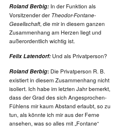
In der Funktion als
Roland Berbig:
Vorsitzender der
Theodor-Fontane-
, die mir in diesem ganzen
Gesellschaft
Zusammenhang am Herzen liegt und
außerordentlich wichtig ist.
Und als Privatperson?
Felix Latendorf:
Die Privatperson R. B.
Roland Berbig
:
existiert in diesem Zusammenhang nicht
isoliert. Ich habe im letzten Jahr bemerkt,
dass der Grad des sich Angesprochen-
Fühlens mir kaum Abstand erlaubt, so zu
tun, als könnte ich mir aus der Ferne
ansehen, was so alles mit „Fontane“