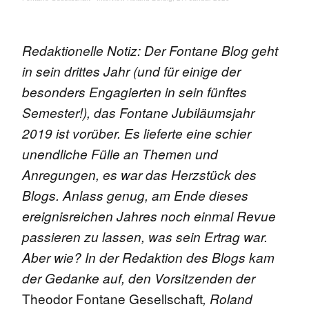
Redaktionelle Notiz: Der Fontane Blog geht
in sein drittes Jahr (und für einige der
besonders Engagierten in sein fünftes
Semester!), das Fontane Jubiläumsjahr
2019 ist vorüber. Es lieferte eine schier
unendliche Fülle an Themen und
Anregungen, es war das Herzstück des
Blogs. Anlass genug, am Ende dieses
ereignisreichen Jahres noch einmal Revue
passieren zu lassen, was sein Ertrag war.
Aber wie? In der Redaktion des Blogs kam
der Gedanke auf, den Vorsitzenden der
Theodor Fontane Gesellschaft
, Roland