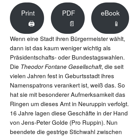
Print
PDF
eBook
🖨
📄
📱
Wenn eine Stadt ihren Bürgermeister wählt,
dann ist das kaum weniger wichtig als
Präsidentschafts- oder Bundestagswahlen.
Die
, die seit
Theodor Fontane Gesellschaft
vielen Jahren fest in Geburtsstadt ihres
Namenspatrons verankert ist, weiß das. So
hat sie mit besonderer Aufmerksamkeit das
Ringen um dieses Amt in Neuruppin verfolgt.
16 Jahre lagen diese Geschäfte in der Hand
von Jens-Peter Golde (Pro Ruppin). Nun
beendete die gestrige Stichwahl zwischen