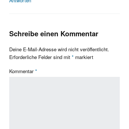
Antworten
Schreibe einen Kommentar
Deine E-Mail-Adresse wird nicht veröffentlicht.
Erforderliche Felder sind mit
*
markiert
Kommentar
*