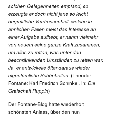
solchen Gelegenheiten empfand, so
erzeugte er doch nicht jene so leicht
begreifliche Verdrossenheit, welche in
ähnlichen Fällen meist das Interesse an
einer Aufgabe aufhebt, er nahm vielmehr
von neuem seine ganze Kraft zusammen,
um alles zu retten, was unter den
beschränkenden Umständen zu retten war.
Ja, er entwickelte öfter daraus wieder
(Theodor
eigentümliche Schönheiten.
Fontane: Karl Friedrich Schinkel. In:
Die
)
Grafschaft Ruppin
Der Fontane-Blog hatte wiederholt
schönsten Anlass, über den nun