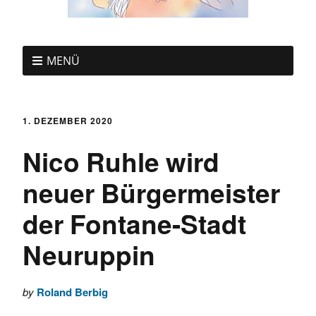
MENÜ
1. DEZEMBER 2020
Nico Ruhle wird
neuer Bürgermeister
der Fontane-Stadt
Neuruppin
by
Roland Berbig