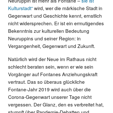
Neuruppin ist mehr als Fontane –
sie ist
Kulturstadt“
wird, wer die märkische Stadt in
Gegenwart und Geschichte kennt, ernstlich
nicht widersprechen. Er ist ein ermutigendes
Bekenntnis zur kulturellen Bedeutung
Neuruppins und seiner Region: in
Vergangenheit, Gegenwart und Zukunft.
Natürlich wird der Neue im Rathaus nicht
schlecht beraten sein, wenn er wie sein
Vorgänger auf Fontanes Anziehungskraft
vertraut. Das so überaus glückliche
Fontane-Jahr 2019 wird auch über die
Corona-Gegenwart unserer Tage nicht
vergessen. Der Glanz, den es verbreitet hat,
stumpft über Pandemie-Debatten und