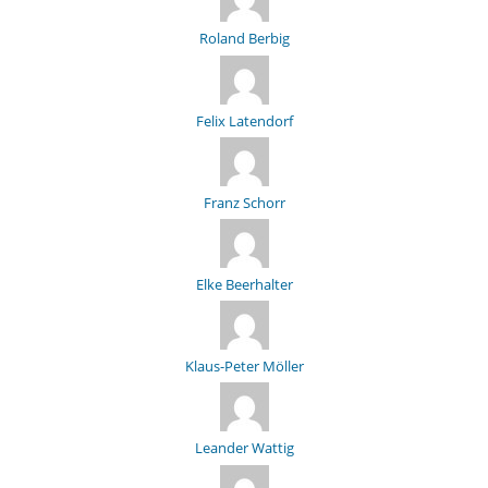
Roland Berbig
Felix Latendorf
Franz Schorr
Elke Beerhalter
Klaus-Peter Möller
Leander Wattig