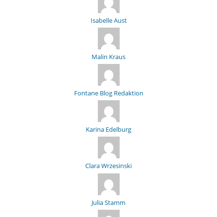
Isabelle Aust
Malin Kraus
Fontane Blog Redaktion
Karina Edelburg
Clara Wrzesinski
Julia Stamm