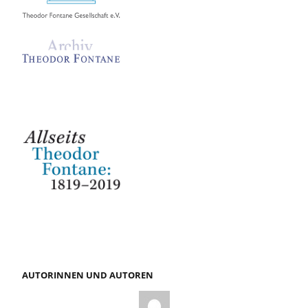
AUTORINNEN UND AUTOREN