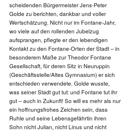
scheidenden Bürgermeister Jens-Peter
Golde zu berichten, dankbar und voller
Wertschätzung. Nicht nur im Fontane-Jahr,
wo viele auf den rollenden Jubelzug
aufsprangen, pflegte er den lebendigen
Kontakt zu den Fontane-Orten der Stadt – in
besonderem Maße zur Theodor Fontane
Gesellschaft, für deren Sitz in Neuruppin
(Geschäftsstelle/Altes Gymnasium) er sich
entschieden verwendete. Golde wusste,
was seiner Stadt gut tut: und Fontane tut ihr
gut – auch in Zukunft! So will es mehr als nur
ein hoffnungsfrohes Zeichen sein, dass
Ruhle und seine Lebensgefährtin ihren
Sohn nicht Julian, nicht Linus und nicht