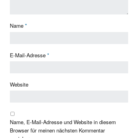
Name
*
E-Mail-Adresse
*
Website
Name, E-Mail-Adresse und Website in diesem
Browser für meinen nächsten Kommentar