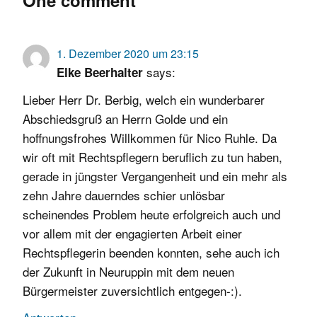
1. Dezember 2020 um 23:15
says:
Elke Beerhalter
Lieber Herr Dr. Berbig, welch ein wunderbarer
Abschiedsgruß an Herrn Golde und ein
hoffnungsfrohes Willkommen für Nico Ruhle. Da
wir oft mit Rechtspflegern beruflich zu tun haben,
gerade in jüngster Vergangenheit und ein mehr als
zehn Jahre dauerndes schier unlösbar
scheinendes Problem heute erfolgreich auch und
vor allem mit der engagierten Arbeit einer
Rechtspflegerin beenden konnten, sehe auch ich
der Zukunft in Neuruppin mit dem neuen
Bürgermeister zuversichtlich entgegen-:).