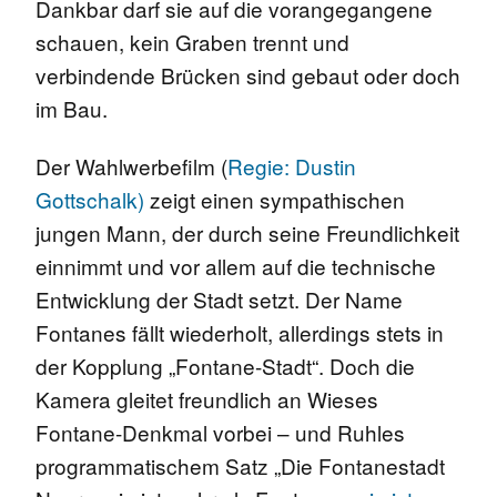
Dankbar darf sie auf die vorangegangene
schauen, kein Graben trennt und
verbindende Brücken sind gebaut oder doch
im Bau.
Der Wahlwerbefilm (
Regie: Dustin
Gottschalk)
zeigt einen sympathischen
jungen Mann, der durch seine Freundlichkeit
einnimmt und vor allem auf die technische
Entwicklung der Stadt setzt. Der Name
Fontanes fällt wiederholt, allerdings stets in
der Kopplung „Fontane-Stadt“. Doch die
Kamera gleitet freundlich an Wieses
Fontane-Denkmal vorbei – und Ruhles
programmatischem Satz „Die Fontanestadt