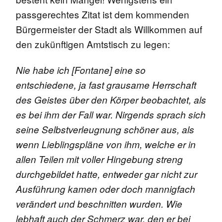
passgerechtes Zitat ist dem kommenden
Bürgermeister der Stadt als Willkommen auf
den zukünftigen Amtstisch zu legen:
Nie habe ich [Fontane] eine so
entschiedene, ja fast grausame Herrschaft
des Geistes über den Körper beobachtet, als
es bei ihm der Fall war. Nirgends sprach sich
seine Selbstverleugnung schöner aus, als
wenn Lieblingspläne von ihm, welche er in
allen Teilen mit voller Hingebung streng
durchgebildet hatte, entweder gar nicht zur
Ausführung kamen oder doch mannigfach
verändert und beschnitten wurden.
Wie
lebhaft auch der Schmerz war, den er bei