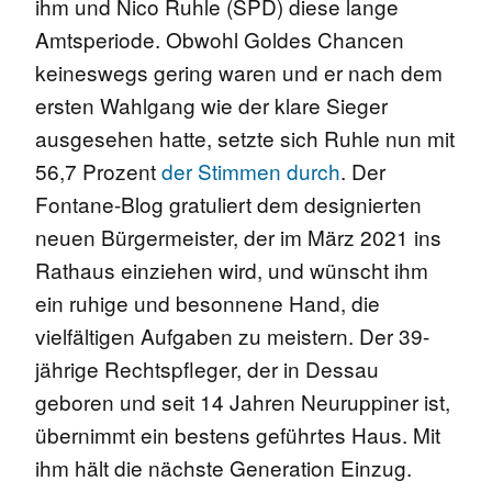
ihm und Nico Ruhle (SPD) diese lange
Amtsperiode. Obwohl Goldes Chancen
keineswegs gering waren und er nach dem
ersten Wahlgang wie der klare Sieger
ausgesehen hatte, setzte sich Ruhle nun mit
56,7 Prozent
der Stimmen durch
. Der
Fontane-Blog gratuliert dem designierten
neuen Bürgermeister, der im März 2021 ins
Rathaus einziehen wird, und wünscht ihm
ein ruhige und besonnene Hand, die
vielfältigen Aufgaben zu meistern. Der 39-
jährige Rechtspfleger, der in Dessau
geboren und seit 14 Jahren Neuruppiner ist,
übernimmt ein bestens geführtes Haus. Mit
ihm hält die nächste Generation Einzug.