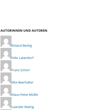
AUTORINNEN UND AUTOREN
Roland Berbig
Felix Latendorf
Franz Schorr
Elke Beerhalter
Klaus-Peter Möller
Leander Wattig