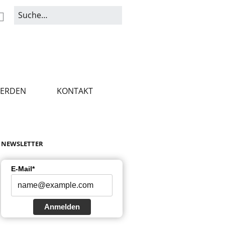
WERDEN
KONTAKT
NEWSLETTER
E-Mail*
Anmelden