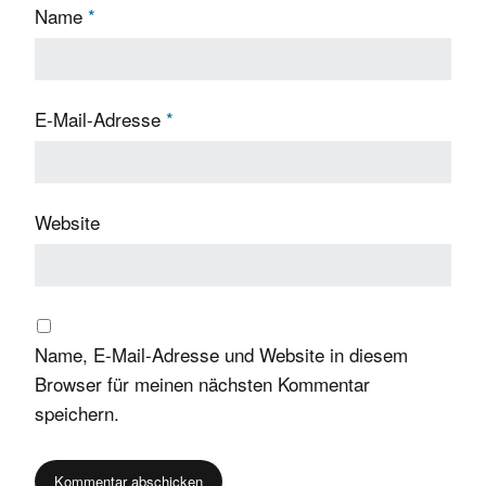
Name
*
E-Mail-Adresse
*
Website
Name, E-Mail-Adresse und Website in diesem
Browser für meinen nächsten Kommentar
speichern.