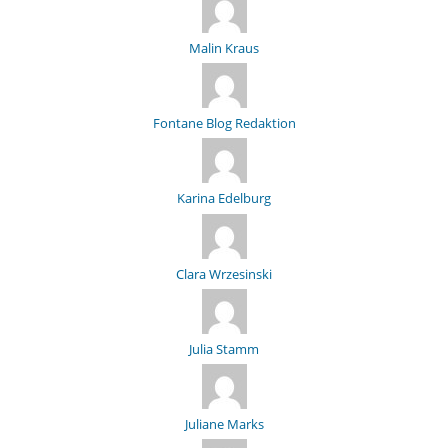
Malin Kraus
Fontane Blog Redaktion
Karina Edelburg
Clara Wrzesinski
Julia Stamm
Juliane Marks