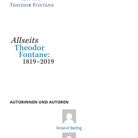
AUTORINNEN UND AUTOREN
Roland Berbig