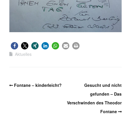
Aktuelles
Fontane – kinderleicht?
Gesucht und nicht
gefunden – Das
Verschwinden des Theodor
Fontane