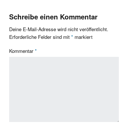
Schreibe einen Kommentar
Deine E-Mail-Adresse wird nicht veröffentlicht.
Erforderliche Felder sind mit
*
markiert
Kommentar
*