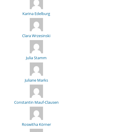
Karina Edelburg
Clara Wrzesinski
Julia Stamm
Juliane Marks
Constantin Mauf-Clausen
Roswitha Körner