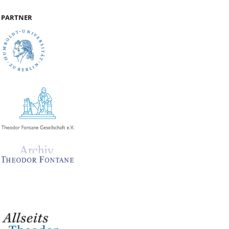
PARTNER