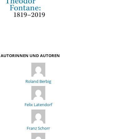
AUTORINNEN UND AUTOREN
Roland Berbig
Felix Latendorf
Franz Schorr