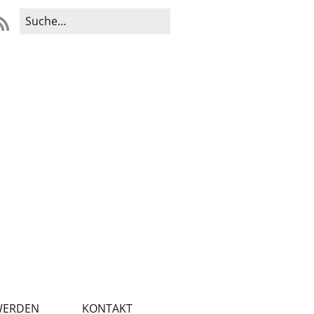
WERDEN
KONTAKT