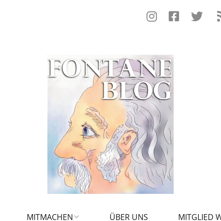
MITMACHEN
ÜBER UNS
MITGLIED 