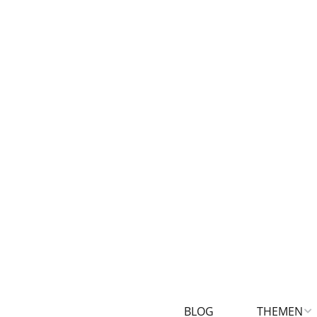
BLOG
THEMEN