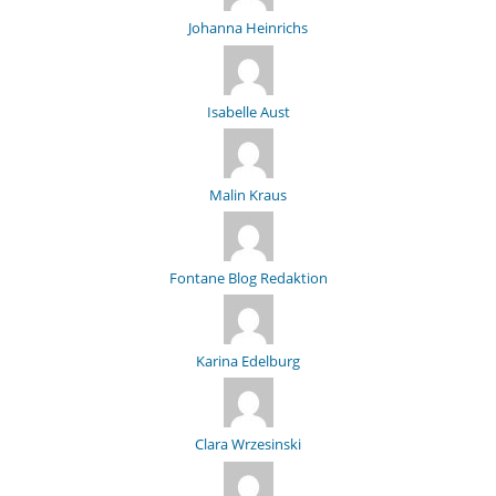
Johanna Heinrichs
Isabelle Aust
Malin Kraus
Fontane Blog Redaktion
Karina Edelburg
Clara Wrzesinski