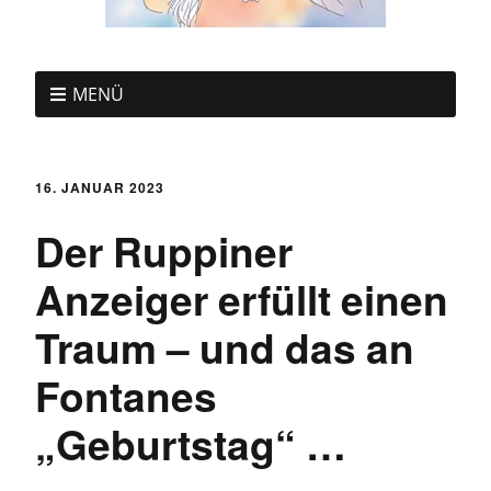
MENÜ
16. JANUAR 2023
Der Ruppiner
Anzeiger erfüllt einen
Traum – und das an
Fontanes
„Geburtstag“ …