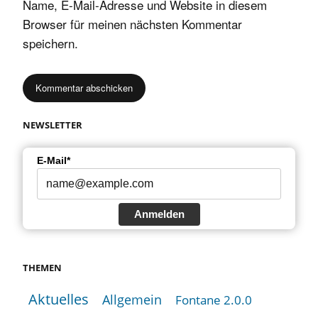
Name, E-Mail-Adresse und Website in diesem
Browser für meinen nächsten Kommentar
speichern.
NEWSLETTER
E-Mail*
Anmelden
THEMEN
Aktuelles
Allgemein
Fontane 2.0.0