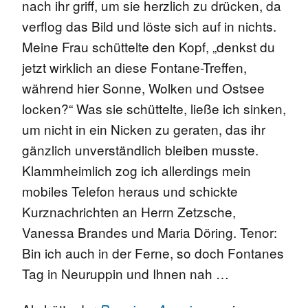
nach ihr griff, um sie herzlich zu drücken, da
verflog das Bild und löste sich auf in nichts.
Meine Frau schüttelte den Kopf, „denkst du
jetzt wirklich an diese Fontane-Treffen,
während hier Sonne, Wolken und Ostsee
locken?“ Was sie schüttelte, ließe ich sinken,
um nicht in ein Nicken zu geraten, das ihr
gänzlich unverständlich bleiben musste.
Klammheimlich zog ich allerdings mein
mobiles Telefon heraus und schickte
Kurznachrichten an Herrn Zetzsche,
Vanessa Brandes und Maria Döring. Tenor:
Bin ich auch in der Ferne, so doch Fontanes
Tag in Neuruppin und Ihnen nah …