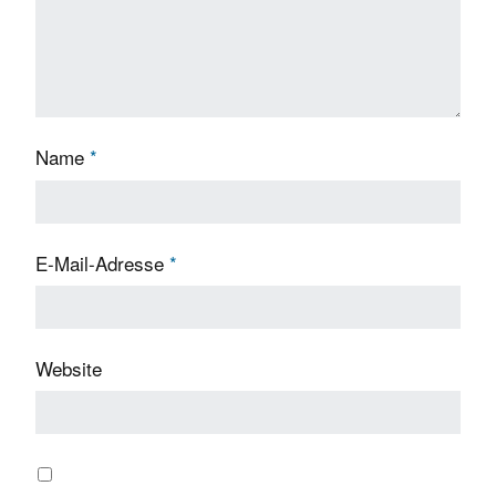
Name
*
E-Mail-Adresse
*
Website