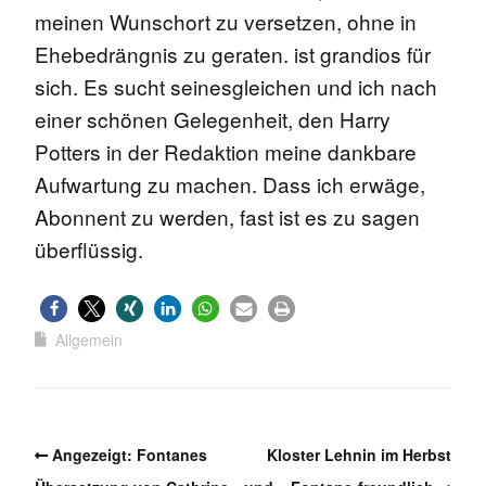
meinen Wunschort zu versetzen, ohne in
Ehebedrängnis zu geraten. ist grandios für
sich. Es sucht seinesgleichen und ich nach
einer schönen Gelegenheit, den Harry
Potters in der Redaktion meine dankbare
Aufwartung zu machen. Dass ich erwäge,
Abonnent zu werden, fast ist es zu sagen
überflüssig.
Allgemein
Angezeigt: Fontanes
Kloster Lehnin im Herbst