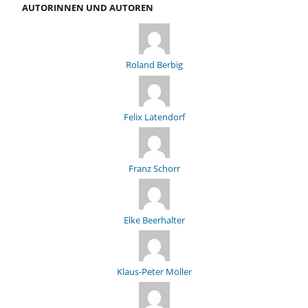
AUTORINNEN UND AUTOREN
Roland Berbig
Felix Latendorf
Franz Schorr
Elke Beerhalter
Klaus-Peter Möller