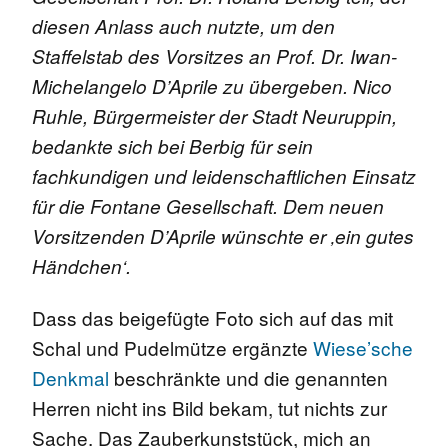
diesen Anlass auch nutzte, um den
Staffelstab des Vorsitzes an Prof. Dr. Iwan-
Michelangelo D’Aprile zu übergeben. Nico
Ruhle, Bürgermeister der Stadt Neuruppin,
bedankte sich bei Berbig für sein
fachkundigen und leidenschaftlichen Einsatz
für die Fontane Gesellschaft. Dem neuen
Vorsitzenden D’Aprile wünschte er ‚ein gutes
Händchen‘.
Dass das beigefügte Foto sich auf das mit
Schal und Pudelmütze ergänzte
Wiese’sche
Denkmal
beschränkte und die genannten
Herren nicht ins Bild bekam, tut nichts zur
Sache. Das Zauberkunststück, mich an