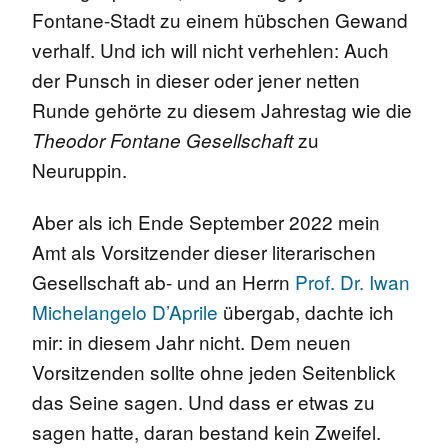
Fontane-Stadt zu einem hübschen Gewand
verhalf. Und ich will nicht verhehlen: Auch
der Punsch in dieser oder jener netten
Runde gehörte zu diesem Jahrestag wie die
zu
Theodor Fontane Gesellschaft
Neuruppin.
Aber als ich Ende September 2022 mein
Amt als Vorsitzender dieser literarischen
Gesellschaft ab- und an Herrn
Prof. Dr. Iwan
Michelangelo D’Aprile
übergab, dachte ich
mir: in diesem Jahr nicht. Dem neuen
Vorsitzenden sollte ohne jeden Seitenblick
das Seine sagen. Und dass er etwas zu
sagen hatte, daran bestand kein Zweifel.