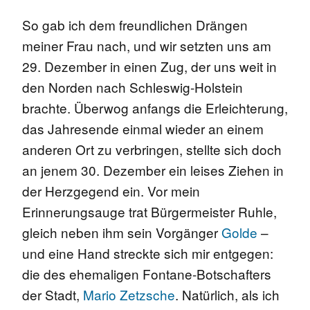
So gab ich dem freundlichen Drängen
meiner Frau nach, und wir setzten uns am
29. Dezember in einen Zug, der uns weit in
den Norden nach Schleswig-Holstein
brachte. Überwog anfangs die Erleichterung,
das Jahresende einmal wieder an einem
anderen Ort zu verbringen, stellte sich doch
an jenem 30. Dezember ein leises Ziehen in
der Herzgegend ein. Vor mein
Erinnerungsauge trat Bürgermeister Ruhle,
gleich neben ihm sein Vorgänger
Golde
–
und eine Hand streckte sich mir entgegen:
die des ehemaligen Fontane-Botschafters
der Stadt,
Mario Zetzsche
. Natürlich, als ich