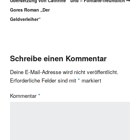
Übersetzung von Cathrine
und – Fontane-freundlich
Gores Roman „Der
Geldverleiher“
Schreibe einen Kommentar
Deine E-Mail-Adresse wird nicht veröffentlicht.
Erforderliche Felder sind mit
*
markiert
Kommentar
*