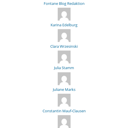
Fontane Blog Redaktion
Karina Edelburg
Clara Wrzesinski
Julia Stamm
Juliane Marks
Constantin Mauf-Clausen