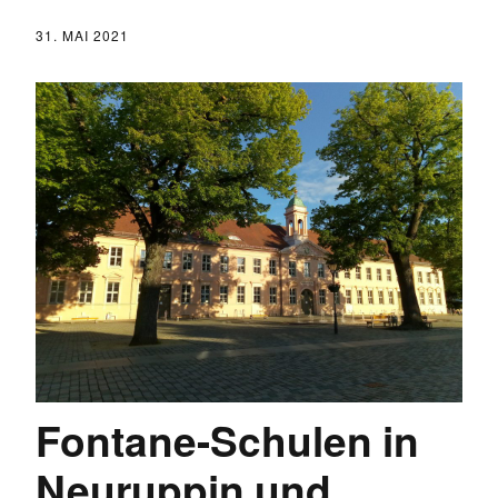
31. MAI 2021
Fontane-Schulen in
Neuruppin und