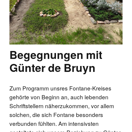
Begegnungen mit
Günter de Bruyn
Zum Programm unsres Fontane-Kreises
gehörte von Beginn an, auch lebenden
Schriftstellern näherzukommen, vor allem
solchen, die sich Fontane besonders
verbunden fühlten. Am intensivsten