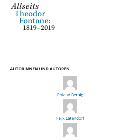
AUTORINNEN UND AUTOREN
Roland Berbig
Felix Latendorf