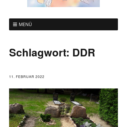
MENÜ
Schlagwort:
DDR
11. FEBRUAR 2022