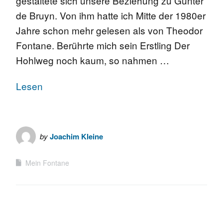
gestaltete sich unsere Beziehung zu Günter
de Bruyn. Von ihm hatte ich Mitte der 1980er
Jahre schon mehr gelesen als von Theodor
Fontane. Berührte mich sein Erstling Der
Hohlweg noch kaum, so nahmen …
Lesen
by
Joachim Kleine
Mein Fontane