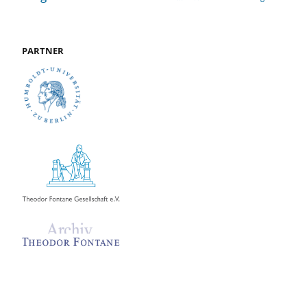
PARTNER