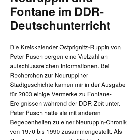
Fontane im DDR-
Deutschunterricht
Die Kreiskalender Ostprignitz-Ruppin von
Peter Pusch bergen eine Vielzahl an
aufschlussreichen Informationen. Bei
Recherchen zur Neuruppiner
Stadtgeschichte kamen mir in der Ausgabe
für 2003 einige Vermerke zu Fontane-
Ereignissen während der DDR-Zeit unter.
Peter Pusch hatte sie mit anderen
Begebenheiten zu einer Neuruppin-Chronik
von 1970 bis 1990 zusammengestellt. Als