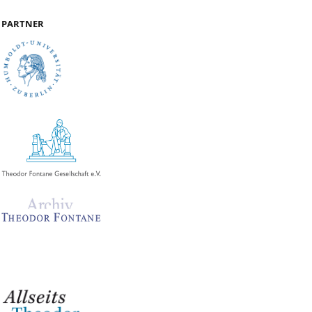
PARTNER