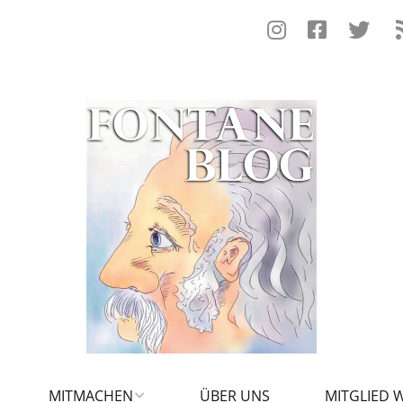
MITMACHEN
ÜBER UNS
MITGLIED 