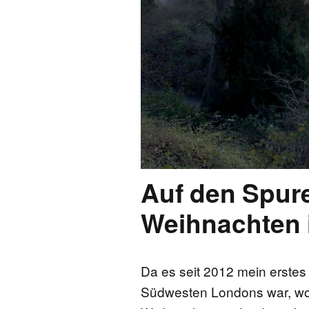
Auf den Spur
Weihnachten 
Da es seit 2012 mein erstes
Südwesten Londons war, wollt