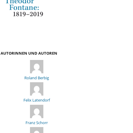
AUTORINNEN UND AUTOREN
Roland Berbig
Felix Latendorf
Franz Schorr