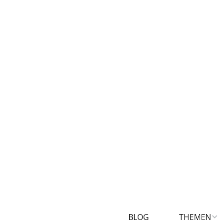
BLOG
THEMEN