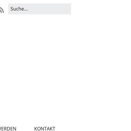
WERDEN
KONTAKT