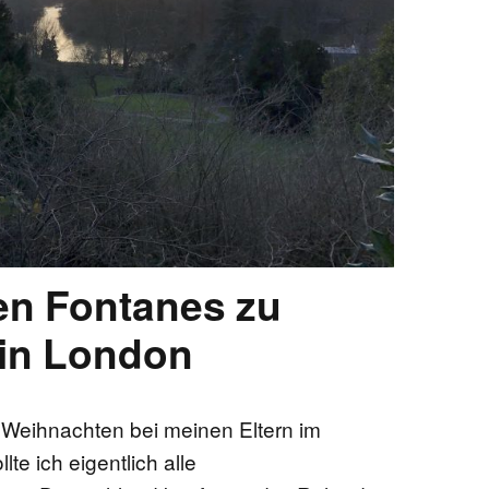
en Fontanes zu
in London
 Weihnachten bei meinen Eltern im
e ich eigentlich alle