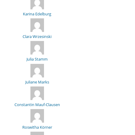
Karina Edelburg
Clara Wrzesinski
Julia Stamm
Juliane Marks
Constantin Mauf-Clausen
Roswitha Körner