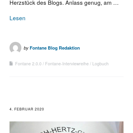
Herzstück des Blogs. Anlass genug, am …
Lesen
by
Fontane Blog Redaktion
Fontane 2.0.0
Fontane-Interviewreihe
Logbuch
4. FEBRUAR 2020