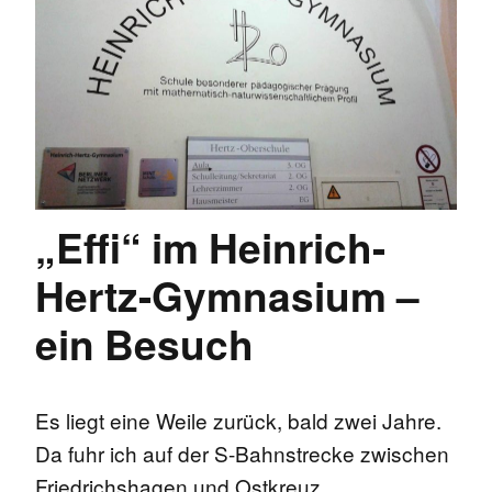
„Effi“ im Heinrich-
Hertz-Gymnasium –
ein Besuch
Es liegt eine Weile zurück, bald zwei Jahre.
Da fuhr ich auf der S-Bahnstrecke zwischen
Friedrichshagen und Ostkreuz