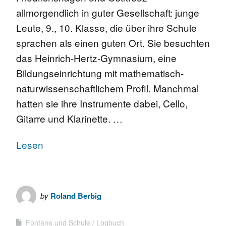
allmorgendlich in guter Gesellschaft: junge
Leute, 9., 10. Klasse, die über ihre Schule
sprachen als einen guten Ort. Sie besuchten
das Heinrich-Hertz-Gymnasium, eine
Bildungseinrichtung mit mathematisch-
naturwissenschaftlichem Profil. Manchmal
hatten sie ihre Instrumente dabei, Cello,
Gitarre und Klarinette. …
Lesen
by
Roland Berbig
Fontane und Schule
Logbuch