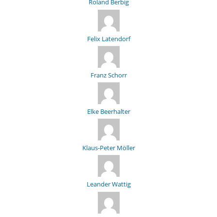
Roland Berbig
Felix Latendorf
Franz Schorr
Elke Beerhalter
Klaus-Peter Möller
Leander Wattig