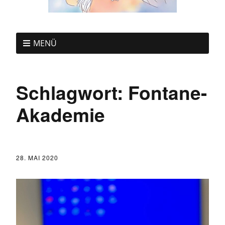
MENÜ
Schlagwort:
Fontane-
Akademie
28. MAI 2020