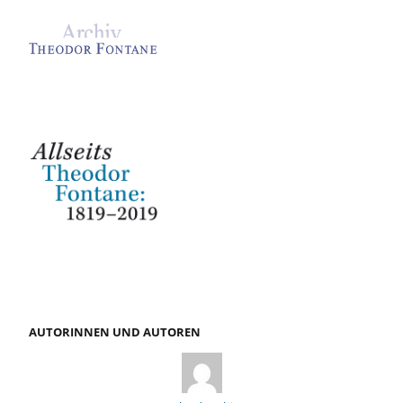
AUTORINNEN UND AUTOREN