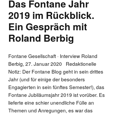
Das Fontane Jahr
2019 im Rückblick.
Ein Gespräch mit
Roland Berbig
Fontane Gesellschaft · Interview Roland
Berbig, 27. Januar 2020 Redaktionelle
Notiz: Der Fontane Blog geht in sein drittes
Jahr (und für einige der besonders
Engagierten in sein fünftes Semester!), das
Fontane Jubiläumsjahr 2019 ist vorüber. Es
lieferte eine schier unendliche Fülle an
Themen und Anregungen, es war das