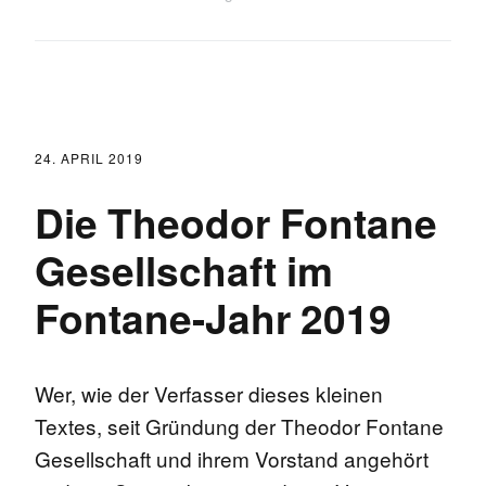
24. APRIL 2019
Die Theodor Fontane
Gesellschaft im
Fontane-Jahr 2019
Wer, wie der Verfasser dieses kleinen
Textes, seit Gründung der Theodor Fontane
Gesellschaft und ihrem Vorstand angehört