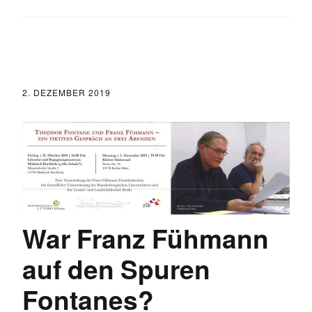
2. DEZEMBER 2019
War Franz Fühmann
auf den Spuren
Fontanes?