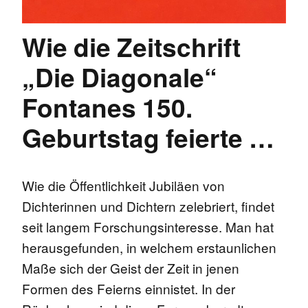
Wie die Zeitschrift
„Die Diagonale“
Fontanes 150.
Geburtstag feierte …
Wie die Öffentlichkeit Jubiläen von
Dichterinnen und Dichtern zelebriert, findet
seit langem Forschungsinteresse. Man hat
herausgefunden, in welchem erstaunlichen
Maße sich der Geist der Zeit in jenen
Formen des Feierns einnistet. In der