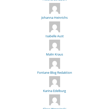
Johanna Heinrichs
Isabelle Aust
Malin Kraus
Fontane Blog Redaktion
Karina Edelburg