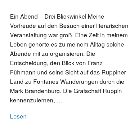
Ein Abend – Drei Blickwinkel Meine
Vorfreude auf den Besuch einer literarischen
Veranstaltung war groß. Eine Zeit in meinem
Leben gehörte es zu meinem Alltag solche
Abende mit zu organisieren. Die
Entscheidung, den Blick von Franz
Fühmann und seine Sicht auf das Ruppiner
Land zu Fontanes Wanderungen durch die
Mark Brandenburg. Die Grafschaft Ruppin
kennenzulernen, …
Lesen