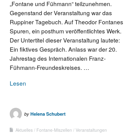
„Fontane und Fühmann“ teilzunehmen.
Gegenstand der Veranstaltung war das
Ruppiner Tagebuch. Auf Theodor Fontanes
Spuren, ein posthum veröffentlichtes Werk.
Der Untertitel dieser Veranstaltung lautete:
Ein fiktives Gespräch. Anlass war der 20.
Jahrestag des Internationalen Franz-
Fühmann-Freundeskreises. …
Lesen
by
Helena Schubert
Aktuelles
Fontane-Miszellen
Veranstaltungen