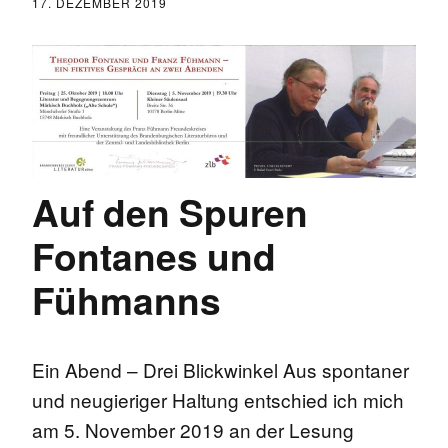
17. DEZEMBER 2019
Auf den Spuren
Fontanes und
Fühmanns
Ein Abend – Drei Blickwinkel Aus spontaner
und neugieriger Haltung entschied ich mich
am 5. November 2019 an der Lesung