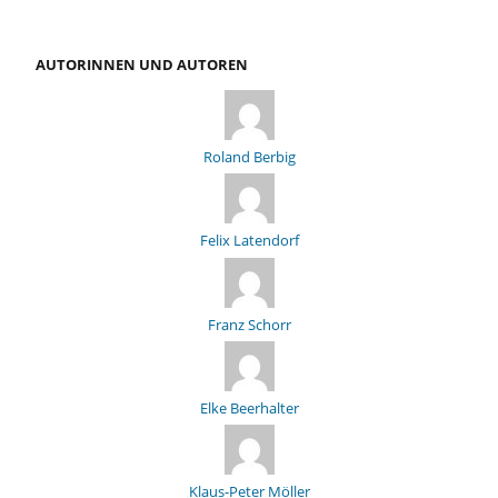
AUTORINNEN UND AUTOREN
Roland Berbig
Felix Latendorf
Franz Schorr
Elke Beerhalter
Klaus-Peter Möller