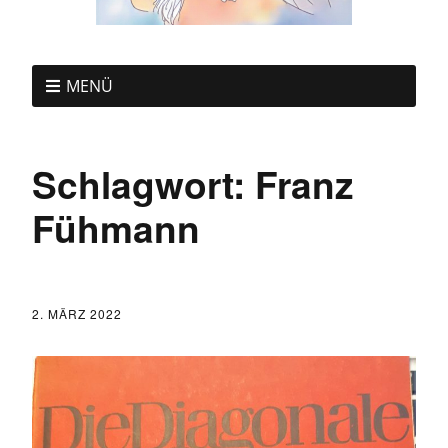
MENÜ
Schlagwort:
Franz
Fühmann
2. MÄRZ 2022