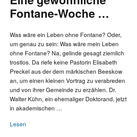
Fontane-Woche …
Was wäre ein Leben ohne Fontane? Oder,
um genau zu sein: Was wäre mein Leben
ohne Fontane? Na, gelinde gesagt ziemlich
trostlos. Da riefe keine Pastorin Elisabeth
Preckel aus der dem märkischen Beeskow
an, um einen kleinen Vortrag zu verabreden
und von ihrer Gemeinde zu erzählen. Dr.
Walter Kühn, ein ehemaliger Doktorand, jetzt
in akademischen …
Lesen