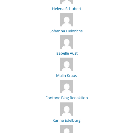
Helena Schubert
Johanna Heinrichs
Isabelle Aust
Malin Kraus
Fontane Blog Redaktion
Karina Edelburg