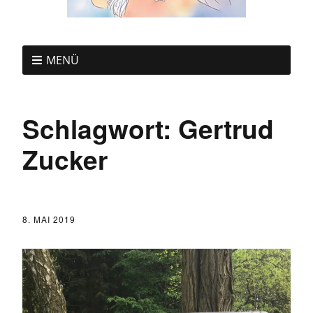
MENÜ
Schlagwort:
Gertrud
Zucker
8. MAI 2019