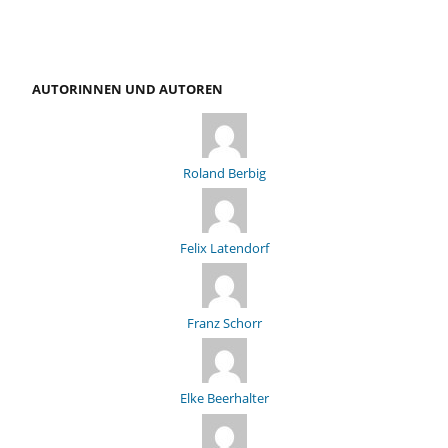
AUTORINNEN UND AUTOREN
Roland Berbig
Felix Latendorf
Franz Schorr
Elke Beerhalter