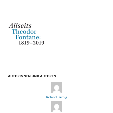
AUTORINNEN UND AUTOREN
Roland Berbig