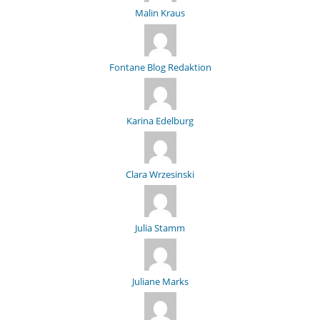
Malin Kraus
Fontane Blog Redaktion
Karina Edelburg
Clara Wrzesinski
Julia Stamm
Juliane Marks