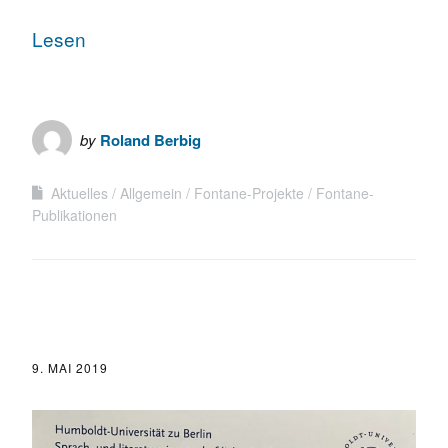
Lesen
by
Roland Berbig
Aktuelles
Allgemein
Fontane-Projekte
Fontane-
Publikationen
9. MAI 2019