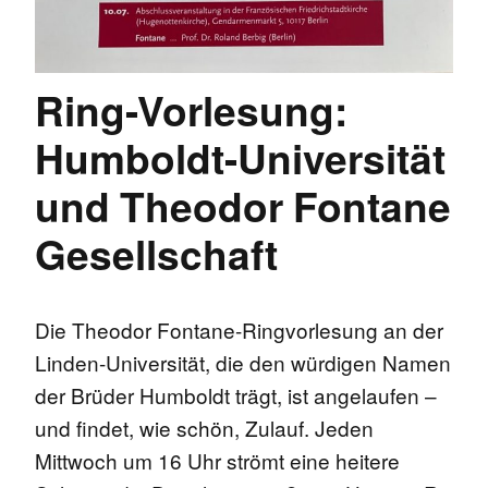
Ring-Vorlesung:
Humboldt-Universität
und Theodor Fontane
Gesellschaft
Die Theodor Fontane-Ringvorlesung an der
Linden-Universität, die den würdigen Namen
der Brüder Humboldt trägt, ist angelaufen –
und findet, wie schön, Zulauf. Jeden
Mittwoch um 16 Uhr strömt eine heitere