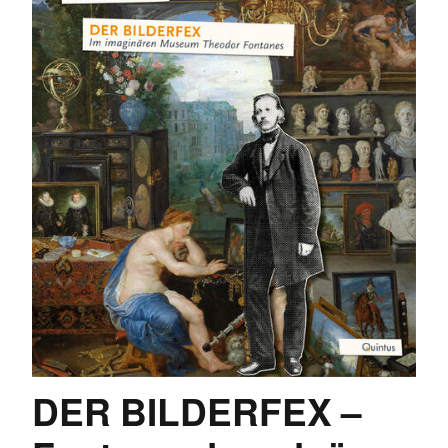
DER BILDERFEX –