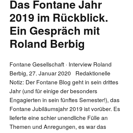
Das Fontane Jahr
2019 im Rückblick.
Ein Gespräch mit
Roland Berbig
Fontane Gesellschaft · Interview Roland
Berbig, 27. Januar 2020 Redaktionelle
Notiz: Der Fontane Blog geht in sein drittes
Jahr (und für einige der besonders
Engagierten in sein fünftes Semester!), das
Fontane Jubiläumsjahr 2019 ist vorüber. Es
lieferte eine schier unendliche Fülle an
Themen und Anregungen, es war das