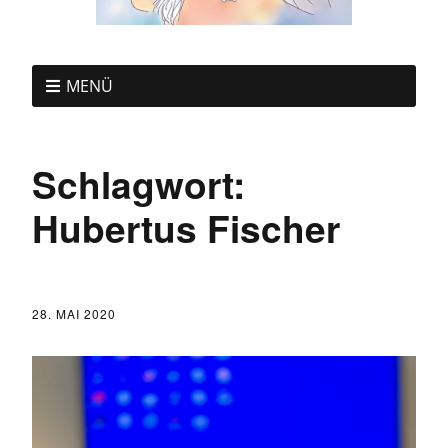
MENÜ
Schlagwort:
Hubertus Fischer
28. MAI 2020