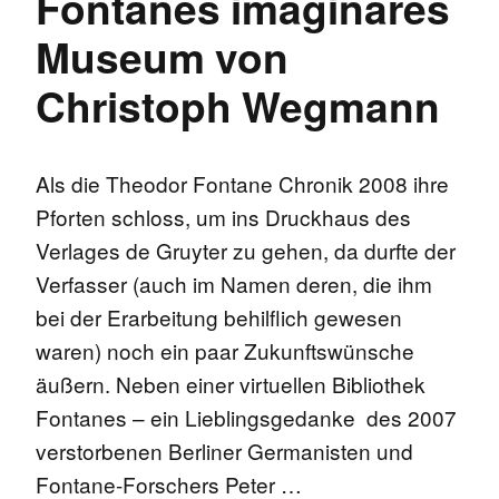
Fontanes imaginäres
Museum von
Christoph Wegmann
Als die Theodor Fontane Chronik 2008 ihre
Pforten schloss, um ins Druckhaus des
Verlages de Gruyter zu gehen, da durfte der
Verfasser (auch im Namen deren, die ihm
bei der Erarbeitung behilflich gewesen
waren) noch ein paar Zukunftswünsche
äußern. Neben einer virtuellen Bibliothek
Fontanes – ein Lieblingsgedanke des 2007
verstorbenen Berliner Germanisten und
Fontane-Forschers Peter …