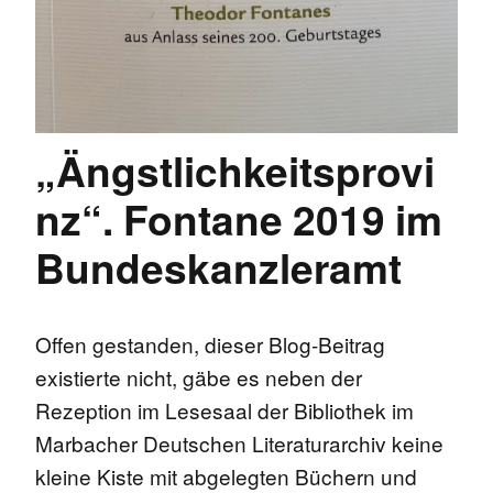
„Ängstlichkeitsprovi
nz“. Fontane 2019 im
Bundeskanzleramt
Offen gestanden, dieser Blog-Beitrag
existierte nicht, gäbe es neben der
Rezeption im Lesesaal der Bibliothek im
Marbacher Deutschen Literaturarchiv keine
kleine Kiste mit abgelegten Büchern und