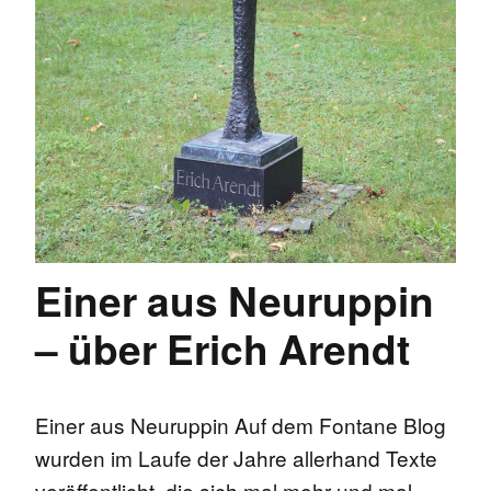
Einer aus Neuruppin
– über Erich Arendt
Einer aus Neuruppin Auf dem Fontane Blog
wurden im Laufe der Jahre allerhand Texte
veröffentlicht, die sich mal mehr und mal