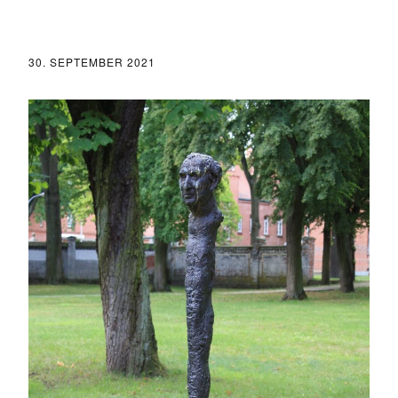
30. SEPTEMBER 2021