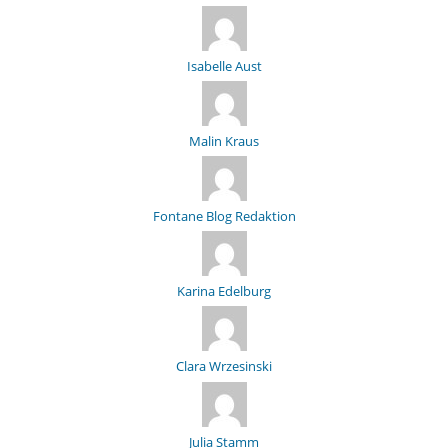
Isabelle Aust
Malin Kraus
Fontane Blog Redaktion
Karina Edelburg
Clara Wrzesinski
Julia Stamm