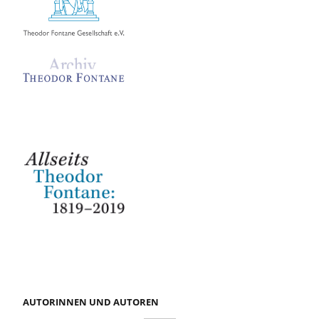
AUTORINNEN UND AUTOREN