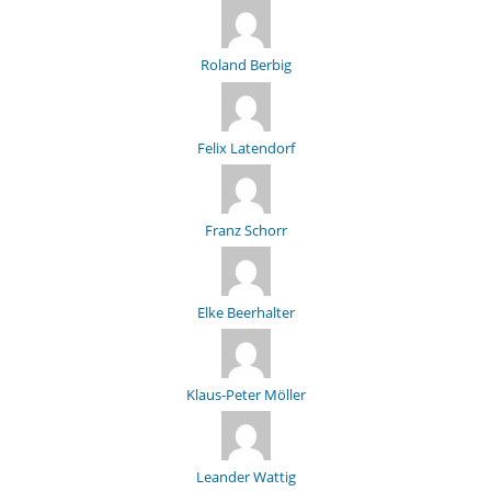
Roland Berbig
Felix Latendorf
Franz Schorr
Elke Beerhalter
Klaus-Peter Möller
Leander Wattig