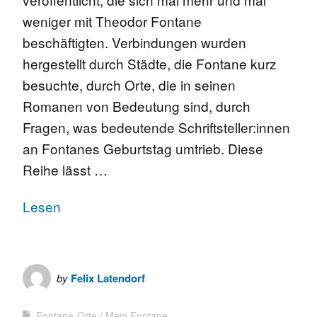
weniger mit Theodor Fontane
beschäftigten. Verbindungen wurden
hergestellt durch Städte, die Fontane kurz
besuchte, durch Orte, die in seinen
Romanen von Bedeutung sind, durch
Fragen, was bedeutende Schriftsteller:innen
an Fontanes Geburtstag umtrieb. Diese
Reihe lässt …
Lesen
by
Felix Latendorf
Fontane-Orte
Mein Fontane