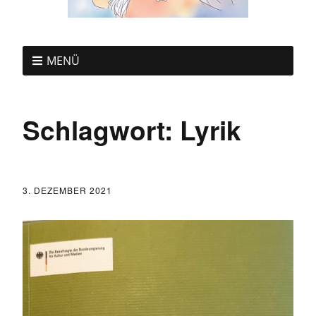
MENÜ
Schlagwort:
Lyrik
3. DEZEMBER 2021