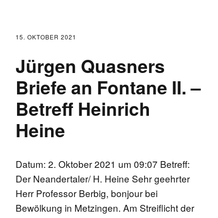
15. OKTOBER 2021
Jürgen Quasners
Briefe an Fontane II. –
Betreff Heinrich
Heine
Datum: 2. Oktober 2021 um 09:07 Betreff:
Der Neandertaler/ H. Heine Sehr geehrter
Herr Professor Berbig, bonjour bei
Bewölkung in Metzingen. Am Streiflicht der