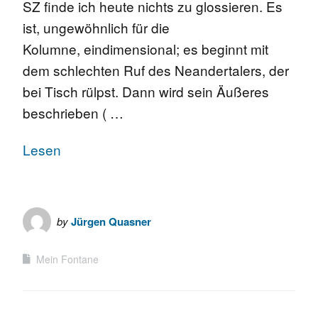
SZ finde ich heute nichts zu glossieren. Es
ist, ungewöhnlich für die
Kolumne, eindimensional; es beginnt mit
dem schlechten Ruf des Neandertalers, der
bei Tisch rülpst. Dann wird sein Äußeres
beschrieben ( …
Lesen
by
Jürgen Quasner
Mein Fontane