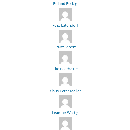
Roland Berbig
Felix Latendorf
Franz Schorr
Elke Beerhalter
Klaus-Peter Möller
Leander Wattig