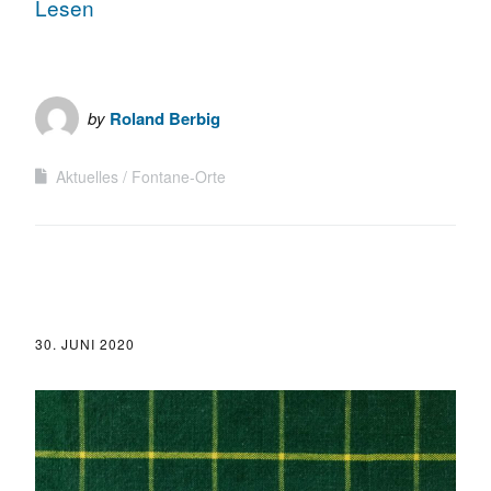
Lesen
by
Roland Berbig
Aktuelles
Fontane-Orte
30. JUNI 2020