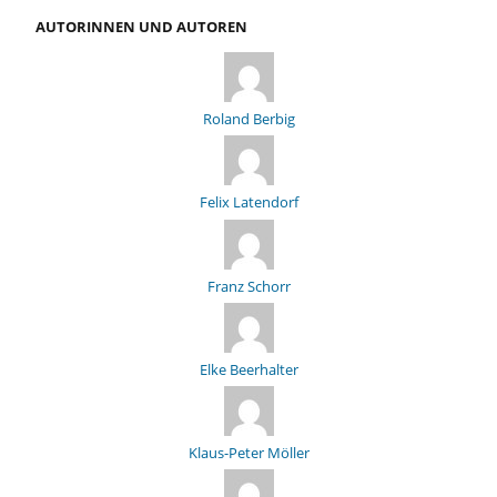
AUTORINNEN UND AUTOREN
Roland Berbig
Felix Latendorf
Franz Schorr
Elke Beerhalter
Klaus-Peter Möller