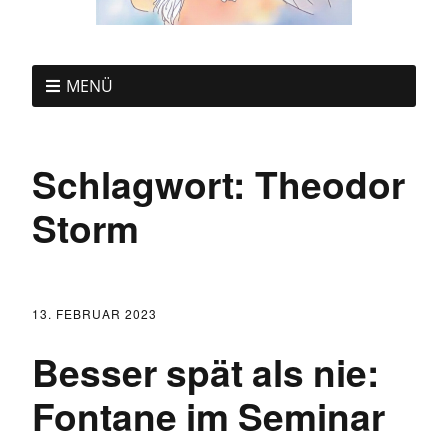
MENÜ
Schlagwort:
Theodor
Storm
13. FEBRUAR 2023
Besser spät als nie:
Fontane im Seminar