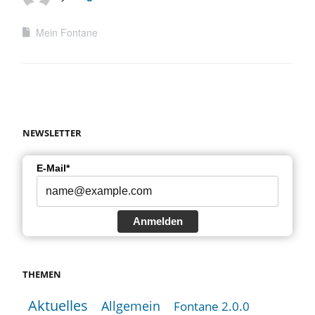
Mein Fontane
NEWSLETTER
E-Mail*
Anmelden
THEMEN
Aktuelles
Allgemein
Fontane 2.0.0