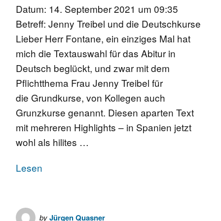
Datum: 14. September 2021 um 09:35
Betreff: Jenny Treibel und die Deutschkurse
Lieber Herr Fontane, ein einziges Mal hat
mich die Textauswahl für das Abitur in
Deutsch beglückt, und zwar mit dem
Pflichtthema Frau Jenny Treibel für
die Grundkurse, von Kollegen auch
Grunzkurse genannt. Diesen aparten Text
mit mehreren Highlights – in Spanien jetzt
wohl als hilites …
Lesen
by
Jürgen Quasner