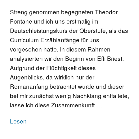
Streng genommen begegneten Theodor
Fontane und ich uns erstmalig im
Deutschleistungskurs der Oberstufe, als das
Curriculum Erzählanfänge für uns
vorgesehen hatte. In diesem Rahmen
analysierten wir den Beginn von Effi Briest.
Aufgrund der Flüchtigkeit dieses
Augenblicks, da wirklich nur der
Romananfang betrachtet wurde und dieser
bei mir zunächst wenig Nachklang entfaltete,
lasse ich diese Zusammenkunft …
Lesen