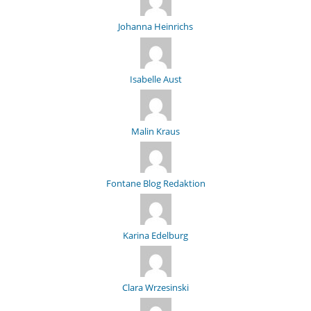
Johanna Heinrichs
Isabelle Aust
Malin Kraus
Fontane Blog Redaktion
Karina Edelburg
Clara Wrzesinski