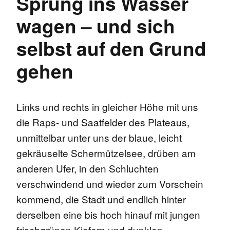
Sprung ins Wasser
wagen – und sich
selbst auf den Grund
gehen
Links und rechts in gleicher Höhe mit uns
die Raps- und Saatfelder des Plateaus,
unmittelbar unter uns der blaue, leicht
gekräuselte Schermützelsee, drüben am
anderen Ufer, in den Schluchten
verschwindend und wieder zum Vorschein
kommend, die Stadt und endlich hinter
derselben eine bis hoch hinauf mit jungen
frischgrünen Kiefern und dunklen