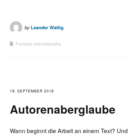
by
Leander Wattig
Fontane-Interviewreihe
18. SEPTEMBER 2018
Autorenaberglaube
Wann beginnt die Arbeit an einem Text? Und