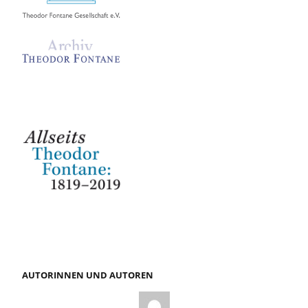
AUTORINNEN UND AUTOREN