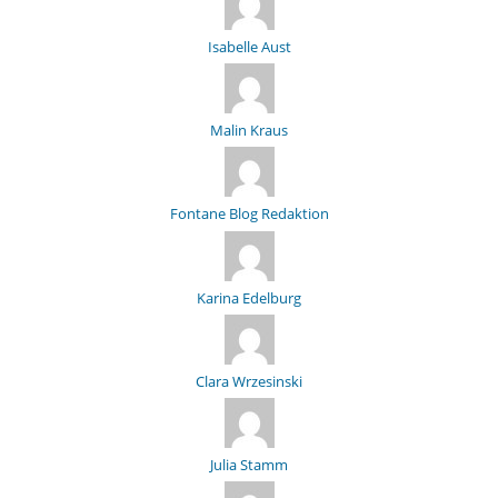
Isabelle Aust
Malin Kraus
Fontane Blog Redaktion
Karina Edelburg
Clara Wrzesinski
Julia Stamm