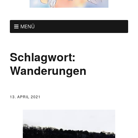
MENÜ
Schlagwort:
Wanderungen
13. APRIL 2021