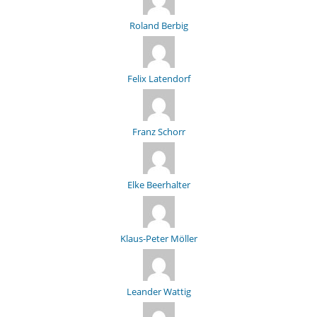
Roland Berbig
Felix Latendorf
Franz Schorr
Elke Beerhalter
Klaus-Peter Möller
Leander Wattig