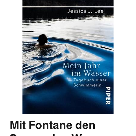
Mit Fontane den