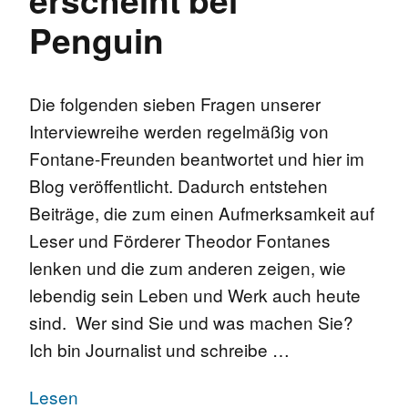
Penguin
Die folgenden sieben Fragen unserer
Interviewreihe werden regelmäßig von
Fontane-Freunden beantwortet und hier im
Blog veröffentlicht. Dadurch entstehen
Beiträge, die zum einen Aufmerksamkeit auf
Leser und Förderer Theodor Fontanes
lenken und die zum anderen zeigen, wie
lebendig sein Leben und Werk auch heute
sind. Wer sind Sie und was machen Sie?
Ich bin Journalist und schreibe …
Lesen