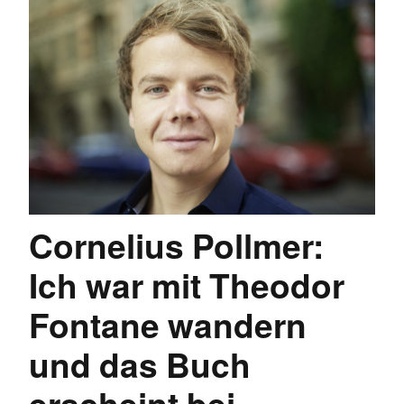
Cornelius Pollmer:
Ich war mit Theodor
Fontane wandern
und das Buch
erscheint bei