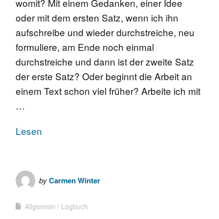
womit? Mit einem Gedanken, einer Idee
oder mit dem ersten Satz, wenn ich ihn
aufschreibe und wieder durchstreiche, neu
formuliere, am Ende noch einmal
durchstreiche und dann ist der zweite Satz
der erste Satz? Oder beginnt die Arbeit an
einem Text schon viel früher? Arbeite ich mit
…
Lesen
by
Carmen Winter
Allgemein
Logbuch