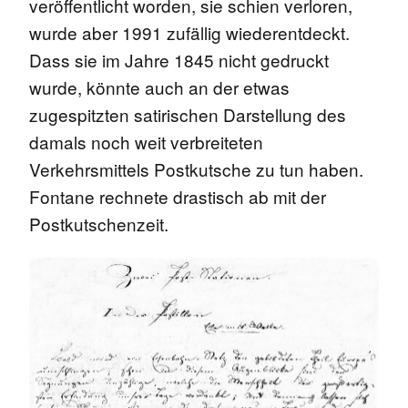
veröffentlicht worden, sie schien verloren,
wurde aber 1991 zufällig wiederentdeckt.
Dass sie im Jahre 1845 nicht gedruckt
wurde, könnte auch an der etwas
zugespitzten satirischen Darstellung des
damals noch weit verbreiteten
Verkehrsmittels Postkutsche zu tun haben.
Fontane rechnete drastisch ab mit der
Postkutschenzeit.