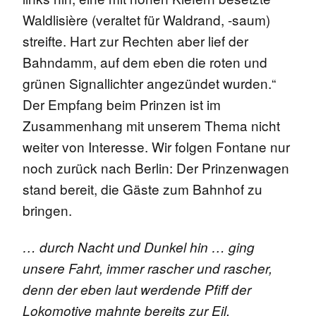
Waldlisière (veraltet für Waldrand, -saum)
streifte. Hart zur Rechten aber lief der
Bahndamm, auf dem eben die roten und
grünen Signallichter angezündet wurden.“
Der Empfang beim Prinzen ist im
Zusammenhang mit unserem Thema nicht
weiter von Interesse. Wir folgen Fontane nur
noch zurück nach Berlin: Der Prinzenwagen
stand bereit, die Gäste zum Bahnhof zu
bringen.
… durch Nacht und Dunkel hin … ging
unsere Fahrt, immer rascher und rascher,
denn der eben laut werdende Pfiff der
Lokomotive mahnte bereits zur Eil.