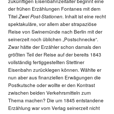
zukünftigen Eisenbahnzeitalter beginnt eine
der frühen Erzählungen Fontanes mit dem
Titel
. Inhalt ist eine recht
Zwei Post-Stationen
spektakuläre, vor allem aber strapaziöse
Reise von Swinemünde nach Berlin mit der
seinerzeit noch üblichen „Postschnecke“.
Zwar hätte der Erzähler schon damals den
größten Teil der Reise auf der bereits 1843
vollständig fertiggestellten Stettiner
Eisenbahn zurücklegen können. Wählte er
nun aber aus finanziellen Erwägungen die
Postkutsche oder wollte er den Kontrast
zwischen beiden Verkehrsmitteln zum
Thema machen? Die um 1845 entstandene
Erzählung war vom Verlag seinerzeit nicht