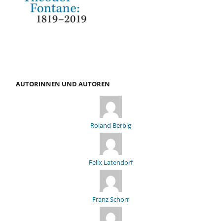
AUTORINNEN UND AUTOREN
Roland Berbig
Felix Latendorf
Franz Schorr