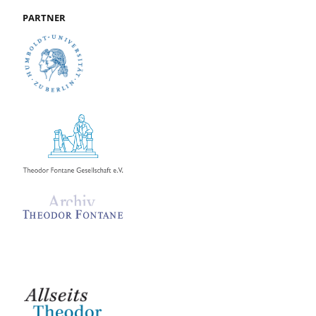
PARTNER