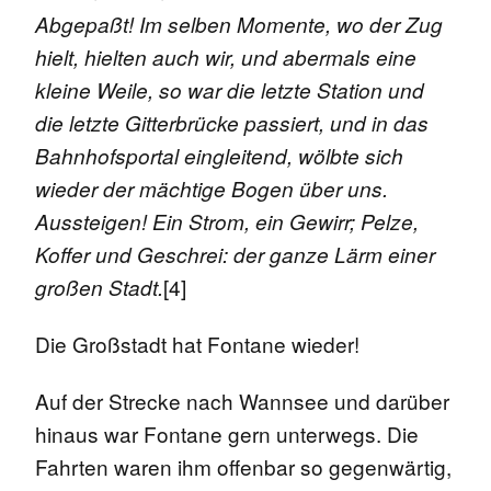
Abgepaßt! Im selben Momente, wo der Zug
hielt, hielten auch wir, und abermals eine
kleine Weile, so war die letzte Station und
die letzte Gitterbrücke passiert, und in das
Bahnhofsportal eingleitend, wölbte sich
wieder der mächtige Bogen über uns.
Aussteigen! Ein Strom, ein Gewirr; Pelze,
Koffer und Geschrei: der ganze Lärm einer
[4]
großen Stadt.
Die Großstadt hat Fontane wieder!
Auf der Strecke nach Wannsee und darüber
hinaus war Fontane gern unterwegs. Die
Fahrten waren ihm offenbar so gegenwärtig,