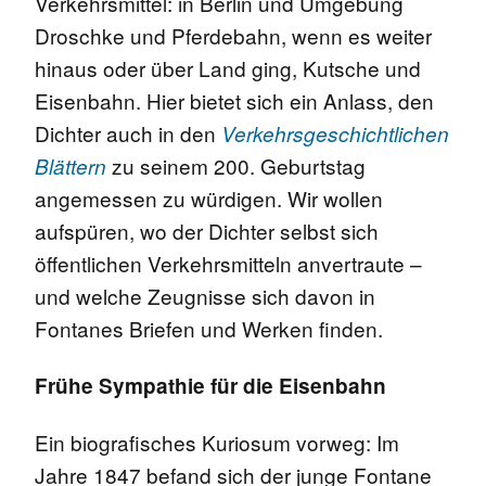
Verkehrsmittel: in Berlin und Umgebung
Droschke und Pferdebahn, wenn es weiter
hinaus oder über Land ging, Kutsche und
Eisenbahn. Hier bietet sich ein Anlass, den
Dichter auch in den
Verkehrsgeschichtlichen
zu seinem 200. Geburtstag
Blättern
angemessen zu würdigen. Wir wollen
aufspüren, wo der Dichter selbst sich
öffentlichen Verkehrsmitteln anvertraute –
und welche Zeugnisse sich davon in
Fontanes Briefen und Werken finden.
Frühe Sympathie für die Eisenbahn
Ein biografisches Kuriosum vorweg: Im
Jahre 1847 befand sich der junge Fontane