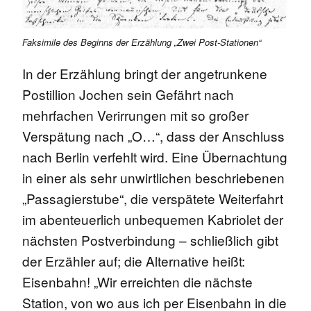
Faksimile des Beginns der Erzählung „Zwei Post-Stationen“
In der Erzählung bringt der angetrunkene
Postillion Jochen sein Gefährt nach
mehrfachen Verirrungen mit so großer
Verspätung nach „O…“, dass der Anschluss
nach Berlin verfehlt wird. Eine Übernachtung
in einer als sehr unwirtlichen beschriebenen
„Passagierstube“, die verspätete Weiterfahrt
im abenteuerlich unbequemen Kabriolet der
nächsten Postverbindung – schließlich gibt
der Erzähler auf; die Alternative heißt:
Eisenbahn! „Wir erreichten die nächste
Station, von wo aus ich per Eisenbahn in die