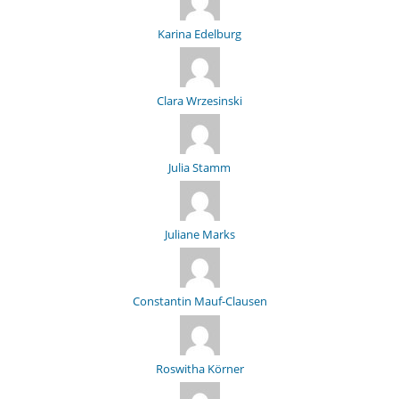
Karina Edelburg
Clara Wrzesinski
Julia Stamm
Juliane Marks
Constantin Mauf-Clausen
Roswitha Körner