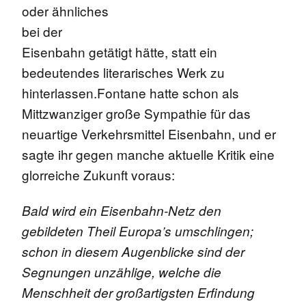
oder ähnliches
bei der
Eisenbahn getätigt hätte, statt ein
bedeutendes literarisches Werk zu
hinterlassen.Fontane hatte schon als
Mittzwanziger große Sympathie für das
neuartige Verkehrsmittel Eisenbahn, und er
sagte ihr gegen manche aktuelle Kritik eine
glorreiche Zukunft voraus:
Bald wird ein Eisenbahn-Netz den
gebildeten Theil Europa’s umschlingen;
schon in diesem Augenblicke sind der
Segnungen unzählige, welche die
Menschheit der großartigsten Erfindung