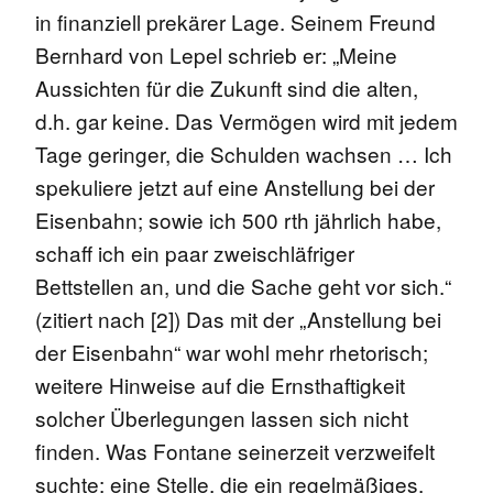
in finanziell prekärer Lage. Seinem Freund
Bernhard von Lepel schrieb er: „Meine
Aussichten für die Zukunft sind die alten,
d.h. gar keine. Das Vermögen wird mit jedem
Tage geringer, die Schulden wachsen … Ich
spekuliere jetzt auf eine Anstellung bei der
Eisenbahn; sowie ich 500 rth jährlich habe,
schaff ich ein paar zweischläfriger
Bettstellen an, und die Sache geht vor sich.“
(zitiert nach [2]) Das mit der „Anstellung bei
der Eisenbahn“ war wohl mehr rhetorisch;
weitere Hinweise auf die Ernsthaftigkeit
solcher Überlegungen lassen sich nicht
finden. Was Fontane seinerzeit verzweifelt
suchte: eine Stelle, die ein regelmäßiges,