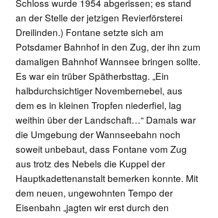
Schloss wurde 1954 abgerissen; es stand
an der Stelle der jetzigen Revierförsterei
Dreilinden.) Fontane setzte sich am
Potsdamer Bahnhof in den Zug, der ihn zum
damaligen Bahnhof Wannsee bringen sollte.
Es war ein trüber Spätherbsttag. „Ein
halbdurchsichtiger Novembernebel, aus
dem es in kleinen Tropfen niederfiel, lag
weithin über der Landschaft…“ Damals war
die Umgebung der Wannseebahn noch
soweit unbebaut, dass Fontane vom Zug
aus trotz des Nebels die Kuppel der
Hauptkadettenanstalt bemerken konnte. Mit
dem neuen, ungewohnten Tempo der
Eisenbahn „jagten wir erst durch den