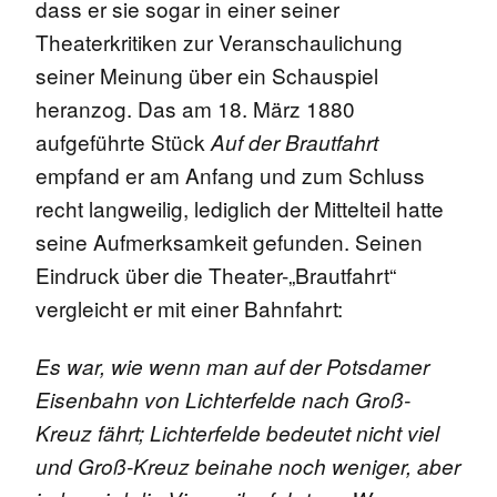
dass er sie sogar in einer seiner
Theaterkritiken zur Veranschaulichung
seiner Meinung über ein Schauspiel
heranzog. Das am 18. März 1880
aufgeführte Stück
Auf der Brautfahrt
empfand er am Anfang und zum Schluss
recht langweilig, lediglich der Mittelteil hatte
seine Aufmerksamkeit gefunden. Seinen
Eindruck über die Theater-„Brautfahrt“
vergleicht er mit einer Bahnfahrt:
Es war, wie wenn man auf der Potsdamer
Eisenbahn von Lichterfelde nach Groß-
Kreuz fährt; Lichterfelde bedeutet nicht viel
und Groß-Kreuz beinahe noch weniger, aber