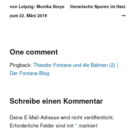
von Leipzig: Monika Stoye
literarische Spuren im Harz
zum 22. März 2019
One comment
Pingback:
Theodor Fontane und die Bahnen (2) |
Der Fontane-Blog
Schreibe einen Kommentar
Deine E-Mail-Adresse wird nicht veröffentlicht.
Erforderliche Felder sind mit
*
markiert