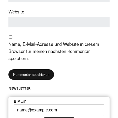
Website
Name, E-Mail-Adresse und Website in diesem
Browser für meinen nächsten Kommentar
speichern.
NEWSLETTER
E-Mail*