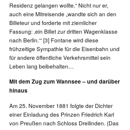
Residenz gelangen wollte.“ Nicht nur er,
auch eine Mitreisende „wandte sich an den
Billeteur und forderte mit ziemlicher
Fassung: ‚ein Billet zur dritten Wagenklasse
nach Berlin.‘“ [3] Fontane wird diese
frühzeitige Sympathie für die Eisenbahn und
für andere öffentliche Verkehrsmittel sein
Leben lang beibehalten…
Mit dem Zug zum Wannsee – und darüber
hinaus
Am 25. November 1881 folgte der Dichter
einer Einladung des Prinzen Friedrich Karl
von Preußen nach Schloss Dreilinden. (Das