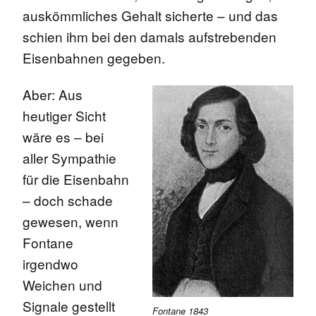
auskömmliches Gehalt sicherte – und das
schien ihm bei den damals aufstrebenden
Eisenbahnen gegeben.
Aber: Aus
heutiger Sicht
wäre es – bei
aller Sympathie
für die Eisenbahn
– doch schade
gewesen, wenn
Fontane
irgendwo
Weichen und
Signale gestellt
Fontane 1843