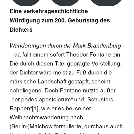
Eine verkehrsgeschichtliche
Würdigung zum 200. Geburtstag des
Dichters
Wanderungen durch die Mark Brandenburg
– da fällt einem sofort Theodor Fontane ein.
Die durch diesen Titel geprägte Vorstellung,
der Dichter wäre meist zu Fuß durch die
märkische Landschaft gestapft, scheint
naheliegend. Doch Fontane nutzte außer
„per pedes apostolorum“ und „Schusters
Rappen“[1], wie er es bei seiner
Weihnachtswanderung nach
(Berlin-)Malchow formulierte, durchaus auch