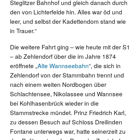
Steglitzer Bahnhof und gleich danach durch
den von Lichterfelde hin. Alles war öd und
leer, und selbst der Kadettendom stand wie
in Trauer.“
Die weitere Fahrt ging – wie heute mit der S1
– ab Zehlendorf über die im Jahre 1874
eröffnete „
Alte Wannseebahn
“, die sich in
Zehlendorf von der Stammbahn trennt und
nach einem weiten Nordbogen über
Schlachtensee, Nikolassee und Wannsee
bei Kohlhasenbrück wieder in die
Stammstrecke mündet. Prinz Friedrich Karl,
zu dessen Besuch auf Schloss Dreilinden
Fontane unterwegs war, hatte seinerzeit zu