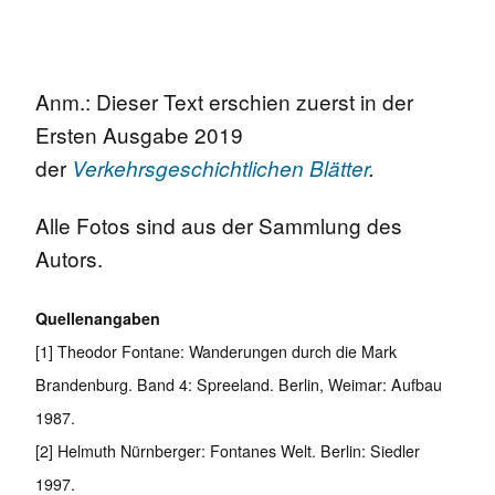
Anm.: Dieser Text erschien zuerst in der
Ersten Ausgabe 2019
der
Verkehrsgeschichtlichen Blätter
.
Alle Fotos sind aus der Sammlung des
Autors.
Quellenangaben
[1] Theodor Fontane: Wanderungen durch die Mark
Brandenburg. Band 4: Spreeland. Berlin, Weimar: Aufbau
1987.
[2] Helmuth Nürnberger: Fontanes Welt. Berlin: Siedler
1997.