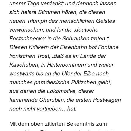
unsrer Tage verdankt; und dennoch lassen
sich heisre Stimmen hören, die diesen
neuen Triumph des menschlichen Geistes
verwünschen, und für die ‚deutsche
Postschnecke‘ in die Schranken treten.“
Diesen Kritikern der Eisenbahn bot Fontane
ironischen Trost, „daß es im Lande der
Kaschuben, in Hinterpommern und weiter
westwärts bis an die Ufer der Elbe noch
manches paradiesische Plätzchen giebt,
aus denen die Lokomotive, dieser
flammende Cherubim, die ersten Postwagen
noch nicht vertrieben…hat.
Mit dem oben zitierten Bekenntnis zum