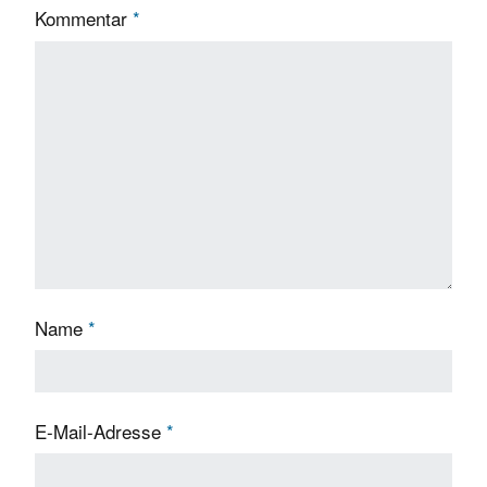
Kommentar
*
Name
*
E-Mail-Adresse
*