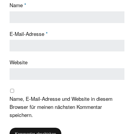
Name
*
E-Mail-Adresse
*
Website
Name, E-Mail-Adresse und Website in diesem
Browser für meinen nächsten Kommentar
speichern.