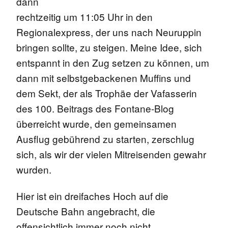
dann
rechtzeitig um 11:05 Uhr in den
Regionalexpress, der uns nach Neuruppin
bringen sollte, zu steigen. Meine Idee, sich
entspannt in den Zug setzen zu können, um
dann mit selbstgebackenen Muffins und
dem Sekt, der als Trophäe der Vafasserin
des 100. Beitrags des Fontane-Blog
überreicht wurde, den gemeinsamen
Ausflug gebührend zu starten, zerschlug
sich, als wir der vielen Mitreisenden gewahr
wurden.
Hier ist ein dreifaches Hoch auf die
Deutsche Bahn angebracht, die
offensichtlich immer noch nicht