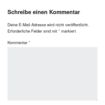
Schreibe einen Kommentar
Deine E-Mail-Adresse wird nicht veröffentlicht.
Erforderliche Felder sind mit
*
markiert
Kommentar
*