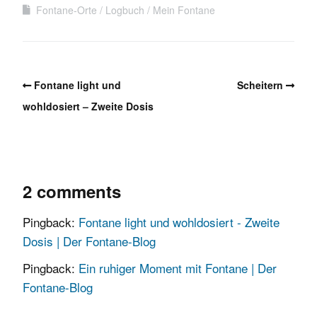
Fontane-Orte
Logbuch
Mein Fontane
Fontane light und
Scheitern
wohldosiert – Zweite Dosis
2 comments
Pingback:
Fontane light und wohldosiert - Zweite
Dosis | Der Fontane-Blog
Pingback:
Ein ruhiger Moment mit Fontane | Der
Fontane-Blog