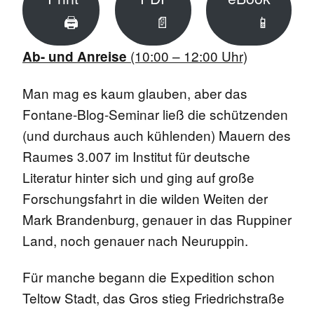
🖨
📄
📱
(10:00 – 12:00 Uhr)
Ab- und Anreise
Man mag es kaum glauben, aber das
Fontane-Blog-Seminar ließ die schützenden
(und durchaus auch kühlenden) Mauern des
Raumes 3.007 im Institut für deutsche
Literatur hinter sich und ging auf große
Forschungsfahrt in die wilden Weiten der
Mark Brandenburg, genauer in das Ruppiner
Land, noch genauer nach Neuruppin.
Für manche begann die Expedition schon
Teltow Stadt, das Gros stieg Friedrichstraße