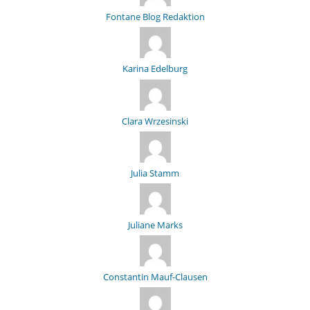
Fontane Blog Redaktion
Karina Edelburg
Clara Wrzesinski
Julia Stamm
Juliane Marks
Constantin Mauf-Clausen