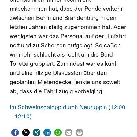
mitbekommen hat, dass der Pendelverkehr
zwischen Berlin und Brandenburg in den
letzten Jahren stetig zugenommen hat. Aber
wenigsten war das Personal auf der Hinfahrt
nett und zu Scherzen aufgelegt. So saßen
wir mehr schlecht als recht um die Bord-
Toilette gruppiert. Zumindest war es kühl
und eine hitzige Diskussion über den
geplanten Mietendeckel lenkte uns soweit
ab, dass die Fahrt zügig vorbeiging.
Im Schweinsgalopp durch Neuruppin (12:00
– 12:10)