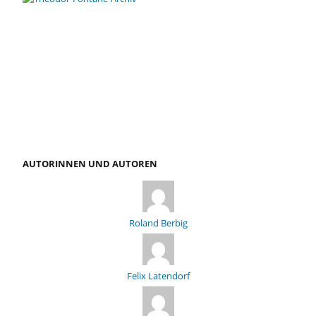
AUTORINNEN UND AUTOREN
Roland Berbig
Felix Latendorf