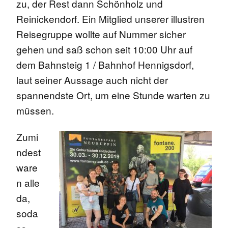
zu, der Rest dann Schönholz und
Reinickendorf. Ein Mitglied unserer illustren
Reisegruppe wollte auf Nummer sicher
gehen und saß schon seit 10:00 Uhr auf
dem Bahnsteig 1 / Bahnhof Hennigsdorf,
laut seiner Aussage auch nicht der
spannendste Ort, um eine Stunde warten zu
müssen.
Zumi
ndest
ware
n alle
da,
soda